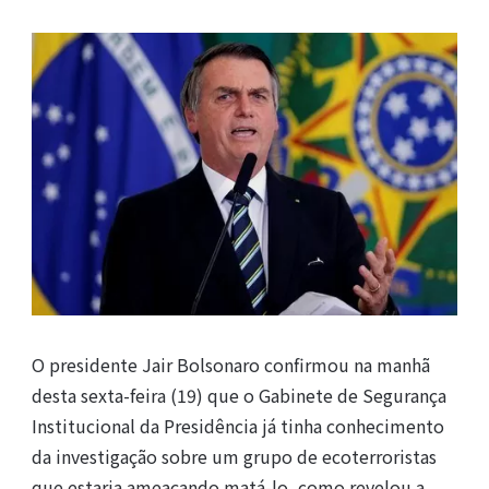
O presidente Jair Bolsonaro confirmou na manhã
desta sexta-feira (19) que o Gabinete de Segurança
Institucional da Presidência já tinha conhecimento
da investigação sobre um grupo de ecoterroristas
que estaria ameaçando matá-lo, como revelou a