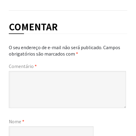
COMENTAR
O seu endereço de e-mail não será publicado.
Campos
obrigatórios são marcados com
*
Comentário
*
Nome
*