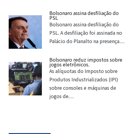
Bolsonaro assina desfiliação do
PSL
Bolsonaro assina desfiliação do
PSL. A desfiliação foi assinada no
Palácio do Planalto na presença…
Bolsonaro reduz impostos sobre
jogos eletrônicos.
As alíquotas do Imposto sobre
Produtos Industrializados (IPI)
sobre consoles e máquinas de
jogos de…