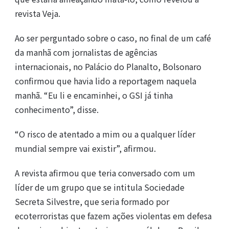
revista Veja.
Ao ser perguntado sobre o caso, no final de um café
da manhã com jornalistas de agências
internacionais, no Palácio do Planalto, Bolsonaro
confirmou que havia lido a reportagem naquela
manhã. “Eu li e encaminhei, o GSI já tinha
conhecimento”, disse.
“O risco de atentado a mim ou a qualquer líder
mundial sempre vai existir”, afirmou.
A revista afirmou que teria conversado com um
líder de um grupo que se intitula Sociedade
Secreta Silvestre, que seria formado por
ecoterroristas que fazem ações violentas em defesa