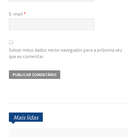
E-mail
*
Salvar meus dados neste navegador para a próxima vez
que eu comentar.
Mais lidas