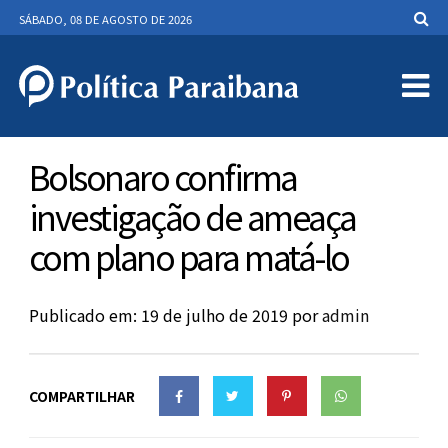
SÁBADO, 08 DE AGOSTO DE 2026
Bolsonaro confirma
investigação de ameaça
com plano para matá-lo
Publicado em: 19 de julho de 2019
por
admin
COMPARTILHAR