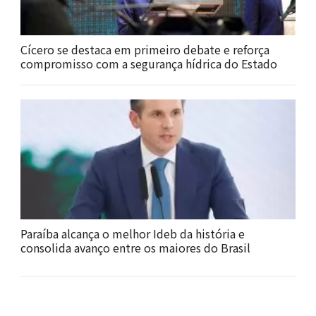
Cícero se destaca em primeiro debate e reforça
compromisso com a segurança hídrica do Estado
Paraíba alcança o melhor Ideb da história e
consolida avanço entre os maiores do Brasil