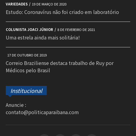
VARIEDADES
19 DE MARÇO DE 2020
Estudo: Coronavírus não foi criado em laboratório
COLUNISTA JOACI JÚNIOR
8 DE FEVEREIRO DE 2021
Uma estrela ainda mais solitária!
17 DE OUTUBRO DE 2019
Correio Braziliense destaca trabalho de Ruy por
Médicos pelo Brasil
Institucional
Anuncie :
contato@politicaparaibana.com