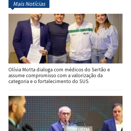
Mais Notícias
Olívia Motta dialoga com médicos do Sertão e
assume compromisso com a valorização da
categoria e o fortalecimento do SUS