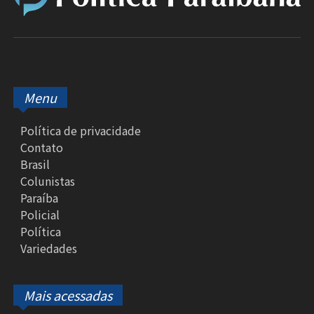
Menu
Política de privacidade
Contato
Brasil
Colunistas
Paraíba
Policial
Política
Variedades
Mais acessadas