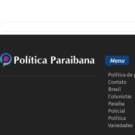
Menu
Política de
Contato
Brasil
Colunistas
Paraíba
Policial
Política
Variedades