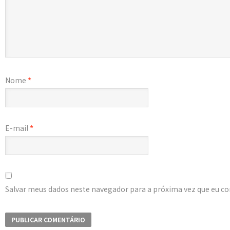
Nome
*
E-mail
*
Salvar meus dados neste navegador para a próxima vez que eu c