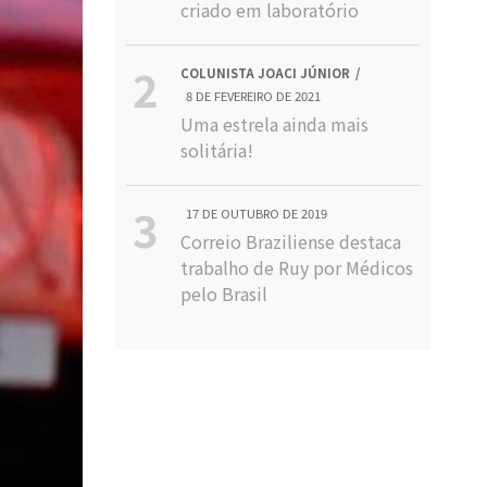
criado em laboratório
COLUNISTA JOACI JÚNIOR
8 DE FEVEREIRO DE 2021
Uma estrela ainda mais
solitária!
17 DE OUTUBRO DE 2019
Correio Braziliense destaca
trabalho de Ruy por Médicos
pelo Brasil