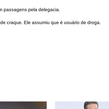
tem passagens pela delegacia.
s de craque. Ele assumiu que é usuário de droga.