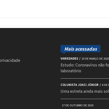
Mais acessadas
VARIEDADES
19 DE MARÇO DE 202
 privacidade
Estudo: Coronavírus não f
laboratório
COLUNISTA JOACI JÚNIOR
8 DE 
Uma estrela ainda mais sol
17 DE OUTUBRO DE 2019