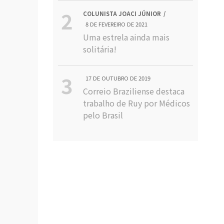
COLUNISTA JOACI JÚNIOR
8 DE FEVEREIRO DE 2021
Uma estrela ainda mais
solitária!
17 DE OUTUBRO DE 2019
Correio Braziliense destaca
trabalho de Ruy por Médicos
pelo Brasil