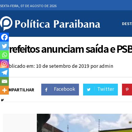
SEXTA-FEIRA, 07 DE AGOSTO DE 2026
DEST
Prefeitos anunciam saída e PS
Publicado em: 10 de setembro de 2019
por
admin
Facebook
Twitter
COMPARTILHAR