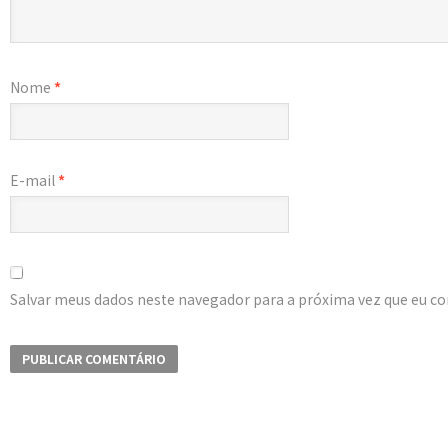
Nome
*
E-mail
*
Salvar meus dados neste navegador para a próxima vez que eu c