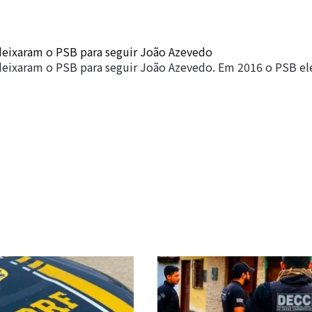
 deixaram o PSB para seguir João Azevedo
 deixaram o PSB para seguir João Azevedo. Em 2016 o PSB 