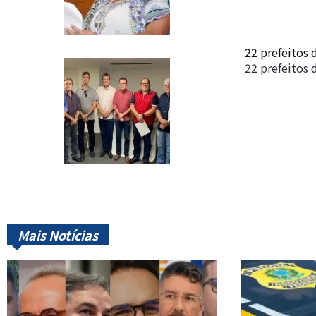
22 prefeitos
22 prefeitos
Mais Notícias