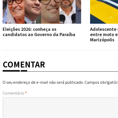
Eleições 2026: conheça os
Adolescente
candidatos ao Governo da Paraíba
entre moto 
Marizópolis
COMENTAR
O seu endereço de e-mail não será publicado.
Campos obrigatór
Comentário
*