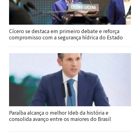
Cícero se destaca em primeiro debate e reforça
compromisso com a segurança hídrica do Estado
Paraíba alcança o melhor Ideb da história e
consolida avanço entre os maiores do Brasil