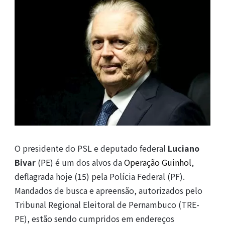
O presidente do PSL e deputado federal
Luciano
Bivar
(PE) é um dos alvos da
Operação Guinhol
,
deflagrada hoje (15) pela Polícia Federal (PF).
Mandados de busca e apreensão, autorizados pelo
Tribunal Regional Eleitoral de Pernambuco (TRE-
PE), estão sendo cumpridos em endereços