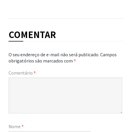
COMENTAR
O seu endereço de e-mail não será publicado.
Campos
obrigatórios são marcados com
*
Comentário
*
Nome
*