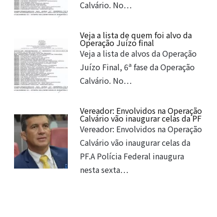
Calvário. No…
Veja a lista de quem foi alvo da
Operação Juízo final
Veja a lista de alvos da Operação
Juízo Final, 6ª fase da Operação
Calvário. No…
Vereador: Envolvidos na Operação
Calvário vão inaugurar celas da PF
Vereador: Envolvidos na Operação
Calvário vão inaugurar celas da
PF.A Polícia Federal inaugura
nesta sexta…