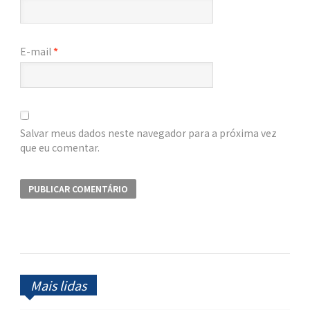
E-mail
*
Salvar meus dados neste navegador para a próxima vez
que eu comentar.
Mais lidas