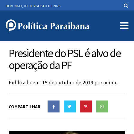
DOMINGO, 09 DE AGOSTO DE 2026
Presidente do PSL é alvo de
operação da PF
Publicado em: 15 de outubro de 2019
por
admin
COMPARTILHAR