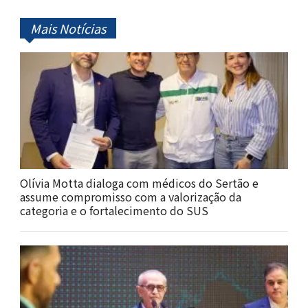
Mais Notícias
Olívia Motta dialoga com médicos do Sertão e
assume compromisso com a valorização da
categoria e o fortalecimento do SUS