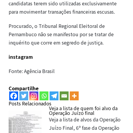
candidatas terem sido utilizadas exclusivamente
para movimentar transações financeiras escusas.
Procurado, o Tribunal Regional Eleitoral de
Pernambuco não se manifestou por se tratar de
inquérito que corre em segredo de justiça.
instagram
Fonte: Agência Brasil
Compartilhe
Posts Relacionados
Veja a lista de quem foi alvo da
Operação Juízo final
Veja a lista de alvos da Operação
Juízo Final, 6ª fase da Operação