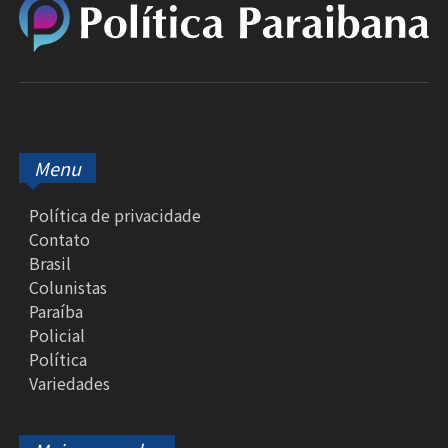
Menu
Política de privacidade
Contato
Brasil
Colunistas
Paraíba
Policial
Política
Variedades