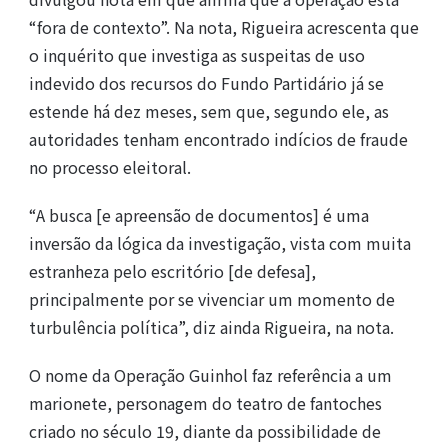
“fora de contexto”. Na nota, Rigueira acrescenta que
o inquérito que investiga as suspeitas de uso
indevido dos recursos do Fundo Partidário já se
estende há dez meses, sem que, segundo ele, as
autoridades tenham encontrado indícios de fraude
no processo eleitoral.
“A busca [e apreensão de documentos] é uma
inversão da lógica da investigação, vista com muita
estranheza pelo escritório [de defesa],
principalmente por se vivenciar um momento de
turbulência política”, diz ainda Rigueira, na nota.
O nome da Operação Guinhol faz referência a um
marionete, personagem do teatro de fantoches
criado no século 19, diante da possibilidade de