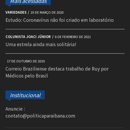
Mais acessadas
VARIEDADES
19 DE MARÇO DE 2020
Estudo: Coronavírus não foi criado em laboratório
COLUNISTA JOACI JÚNIOR
8 DE FEVEREIRO DE 2021
Uma estrela ainda mais solitária!
17 DE OUTUBRO DE 2019
Correio Braziliense destaca trabalho de Ruy por
Médicos pelo Brasil
Institucional
Anuncie :
contato@politicaparaibana.com