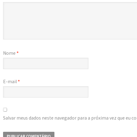
Nome
*
E-mail
*
Salvar meus dados neste navegador para a próxima vez que eu c