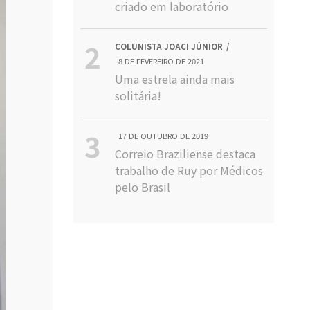
criado em laboratório
COLUNISTA JOACI JÚNIOR
8 DE FEVEREIRO DE 2021
Uma estrela ainda mais
solitária!
17 DE OUTUBRO DE 2019
Correio Braziliense destaca
trabalho de Ruy por Médicos
pelo Brasil