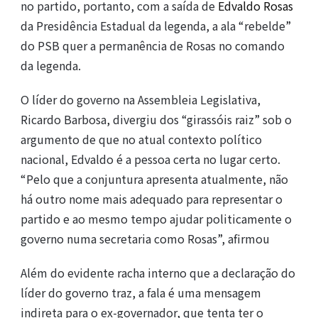
no partido, portanto, com a saída de
Edvaldo Rosas
da Presidência Estadual da legenda, a ala “rebelde”
do PSB quer a permanência de Rosas no comando
da legenda.
O líder do governo na Assembleia Legislativa,
Ricardo Barbosa, divergiu dos “girassóis raiz” sob o
argumento de que no atual contexto político
nacional, Edvaldo é a pessoa certa no lugar certo.
“Pelo que a conjuntura apresenta atualmente, não
há outro nome mais adequado para representar o
partido e ao mesmo tempo ajudar politicamente o
governo numa secretaria como Rosas”, afirmou
Além do evidente racha interno que a declaração do
líder do governo traz, a fala é uma mensagem
indireta para o ex-governador, que tenta ter o