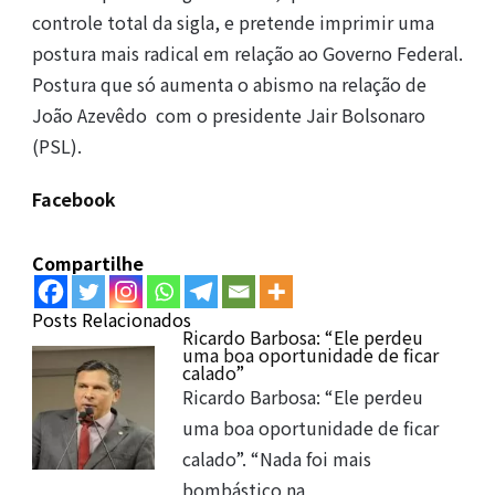
controle total da sigla, e pretende imprimir uma
postura mais radical em relação ao Governo Federal.
Postura que só aumenta o abismo na relação de
João Azevêdo com o presidente Jair Bolsonaro
(PSL).
Facebook
Compartilhe
Posts Relacionados
Ricardo Barbosa: “Ele perdeu
uma boa oportunidade de ficar
calado”
Ricardo Barbosa: “Ele perdeu
uma boa oportunidade de ficar
calado”. “Nada foi mais
bombástico na…