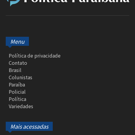
Menu
Política de privacidade
Contato
Brasil
Colunistas
Paraíba
Policial
Política
Variedades
Mais acessadas