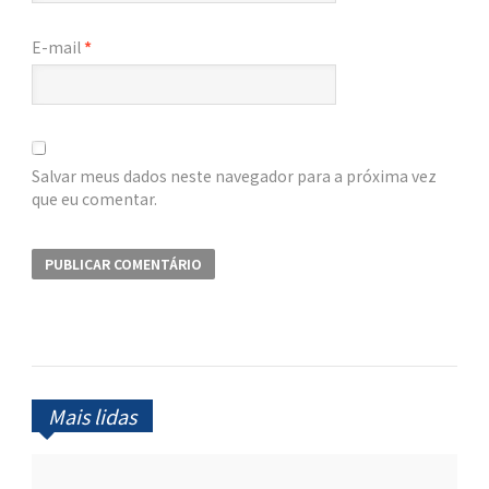
E-mail
*
Salvar meus dados neste navegador para a próxima vez
que eu comentar.
Mais lidas