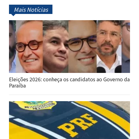
Mais Notícias
Eleições 2026: conheça os candidatos ao Governo da
Paraíba