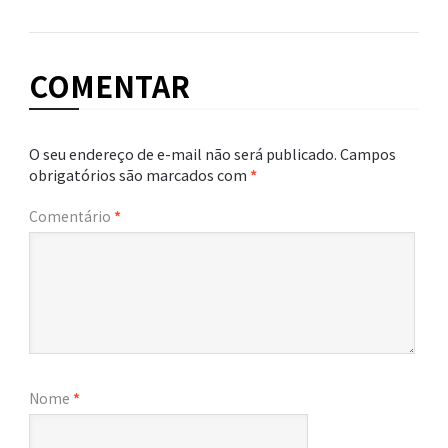
COMENTAR
O seu endereço de e-mail não será publicado.
Campos
obrigatórios são marcados com
*
Comentário
*
Nome
*