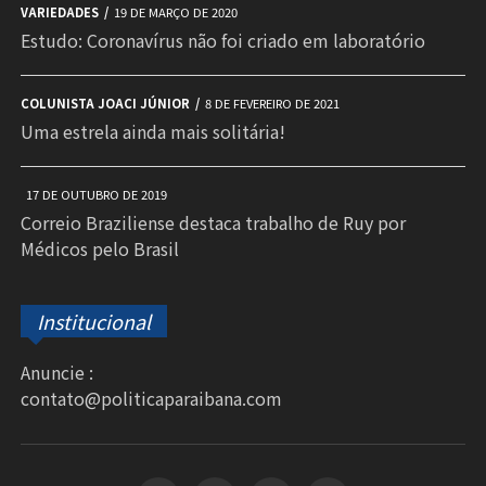
VARIEDADES
19 DE MARÇO DE 2020
Estudo: Coronavírus não foi criado em laboratório
COLUNISTA JOACI JÚNIOR
8 DE FEVEREIRO DE 2021
Uma estrela ainda mais solitária!
17 DE OUTUBRO DE 2019
Correio Braziliense destaca trabalho de Ruy por
Médicos pelo Brasil
Institucional
Anuncie :
contato@politicaparaibana.com