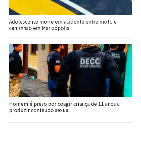
Adolescente morre em acidente entre moto e
caminhão em Marizópolis
Homem é preso por coagir criança de 11 anos a
produzir conteúdo sexual