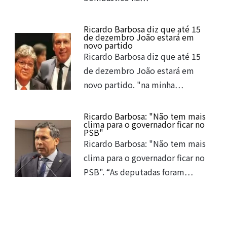
Ricardo Barbosa diz que até 15
de dezembro João estará em
novo partido
Ricardo Barbosa diz que até 15
de dezembro João estará em
novo partido. "na minha…
Ricardo Barbosa: "Não tem mais
clima para o governador ficar no
PSB"
Ricardo Barbosa: "Não tem mais
clima para o governador ficar no
PSB". “As deputadas foram…