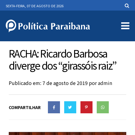
SEXTA-FEIRA, 07 DE AGOSTO DE 2026
RACHA: Ricardo Barbosa
diverge dos “girassóis raiz”
Publicado em: 7 de agosto de 2019
por
admin
COMPARTILHAR