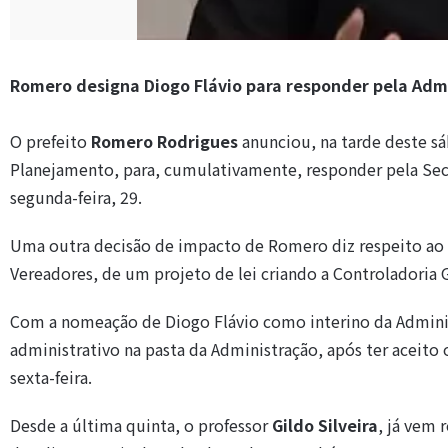
Romero designa Diogo Flávio para responder pela Adm
O prefeito
Romero Rodrigues
anunciou, na tarde deste sá
Planejamento, para, cumulativamente, responder pela Secr
segunda-feira, 29.
Uma outra decisão de impacto de Romero diz respeito ao 
Vereadores, de um projeto de lei criando a Controladoria 
Com a nomeação de Diogo Flávio como interino da Admini
administrativo na pasta da Administração, após ter aceito
sexta-feira.
Desde a última quinta, o professor
Gildo Silveira
, já vem