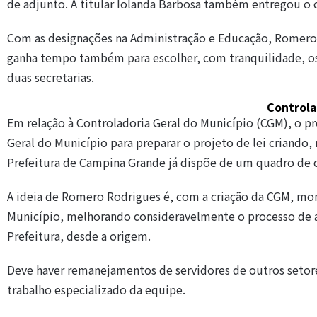
de adjunto. A titular Iolanda Barbosa também entregou o 
Com as designações na Administração e Educação, Romero, 
ganha tempo também para escolher, com tranquilidade, os
duas secretarias.
Controla
Em relação à Controladoria Geral do Município (CGM), o pr
Geral do Município para preparar o projeto de lei criando,
Prefeitura de Campina Grande já dispõe de um quadro de c
A ideia de Romero Rodrigues é, com a criação da CGM, mo
Município, melhorando consideravelmente o processo de a
Prefeitura, desde a origem.
Deve haver remanejamentos de servidores de outros setore
trabalho especializado da equipe.