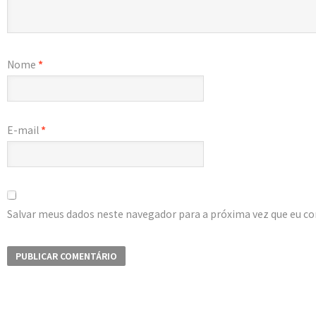
Nome
*
E-mail
*
Salvar meus dados neste navegador para a próxima vez que eu c