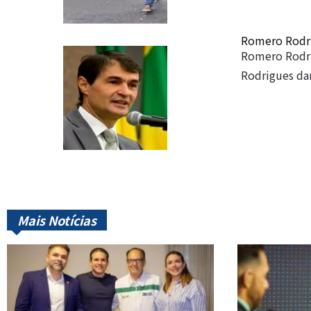
Romero Rodri
Romero Rodri
Rodrigues da
Mais Notícias