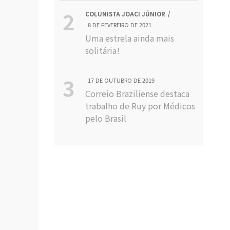
COLUNISTA JOACI JÚNIOR
8 DE FEVEREIRO DE 2021
Uma estrela ainda mais
solitária!
17 DE OUTUBRO DE 2019
Correio Braziliense destaca
trabalho de Ruy por Médicos
pelo Brasil