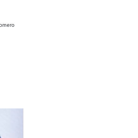
Romero