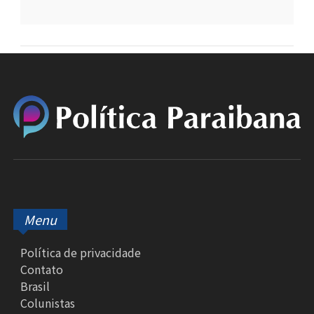
Menu
Política de privacidade
Contato
Brasil
Colunistas