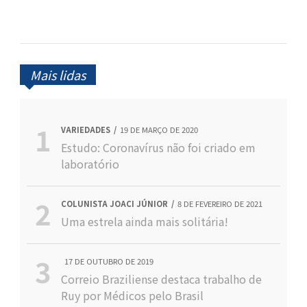
Mais lidas
VARIEDADES
19 DE MARÇO DE 2020
Estudo: Coronavírus não foi criado em
laboratório
COLUNISTA JOACI JÚNIOR
8 DE FEVEREIRO DE 2021
Uma estrela ainda mais solitária!
17 DE OUTUBRO DE 2019
Correio Braziliense destaca trabalho de
Ruy por Médicos pelo Brasil