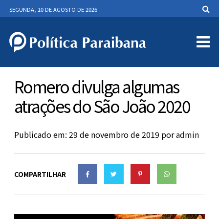
SEGUNDA, 10 DE AGOSTO DE 2026
Romero divulga algumas
atrações do São João 2020
Publicado em: 29 de novembro de 2019
por
admin
COMPARTILHAR