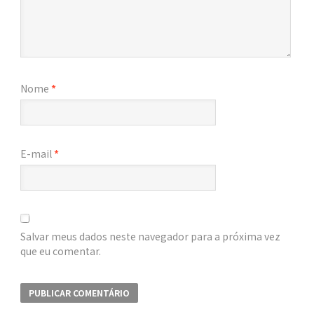
Nome
*
E-mail
*
Salvar meus dados neste navegador para a próxima vez
que eu comentar.