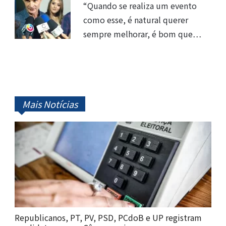
“Quando se realiza um evento
como esse, é natural querer
sempre melhorar, é bom que…
Mais Notícias
Republicanos, PT, PV, PSD, PCdoB e UP registram