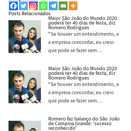
Posts Relacionados
Maior São João do Mundo 2020
poderá ter 40 dias de festa, diz
Romero Rodrigues
“Se houver um entendimento, e
a empresa concordar, eu creio
que pode se fazer sem…
Maior São João do Mundo 2020
poderá ter 40 dias de festa, diz
Romero Rodrigues
“Se houver um entendimento, e
a empresa concordar, eu creio
que pode se fazer sem…
Romero faz balanço do São João
de Campina Grande: ‘sucesso
reconhecido’