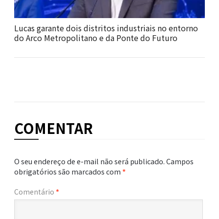
Lucas garante dois distritos industriais no entorno
do Arco Metropolitano e da Ponte do Futuro
COMENTAR
O seu endereço de e-mail não será publicado.
Campos
obrigatórios são marcados com
*
Comentário
*