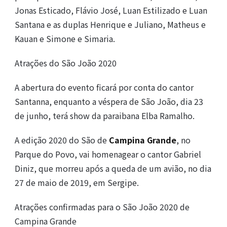
Jonas Esticado, Flávio José, Luan Estilizado e Luan
Santana e as duplas Henrique e Juliano, Matheus e
Kauan e Simone e Simaria.
Atrações do São João 2020
A abertura do evento ficará por conta do cantor
Santanna, enquanto a véspera de São João, dia 23
de junho, terá show da paraibana Elba Ramalho.
A edição 2020 do São de
Campina Grande
, no
Parque do Povo, vai homenagear o cantor Gabriel
Diniz, que morreu após a queda de um avião, no dia
27 de maio de 2019, em Sergipe.
Atrações confirmadas para o São João 2020 de
Campina Grande