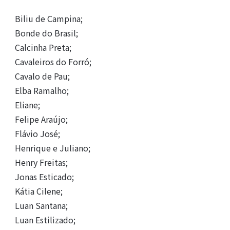
Biliu de Campina;
Bonde do Brasil;
Calcinha Preta;
Cavaleiros do Forró;
Cavalo de Pau;
Elba Ramalho;
Eliane;
Felipe Araújo;
Flávio José;
Henrique e Juliano;
Henry Freitas;
Jonas Esticado;
Kátia Cilene;
Luan Santana;
Luan Estilizado;