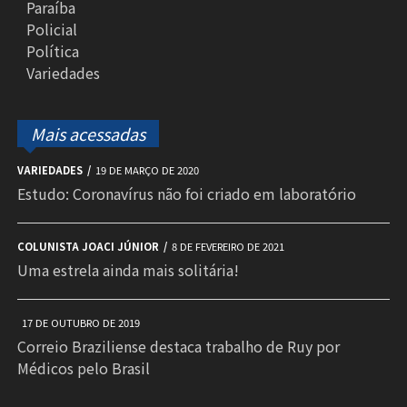
Paraíba
Policial
Política
Variedades
Mais acessadas
VARIEDADES
19 DE MARÇO DE 2020
Estudo: Coronavírus não foi criado em laboratório
COLUNISTA JOACI JÚNIOR
8 DE FEVEREIRO DE 2021
Uma estrela ainda mais solitária!
17 DE OUTUBRO DE 2019
Correio Braziliense destaca trabalho de Ruy por
Médicos pelo Brasil