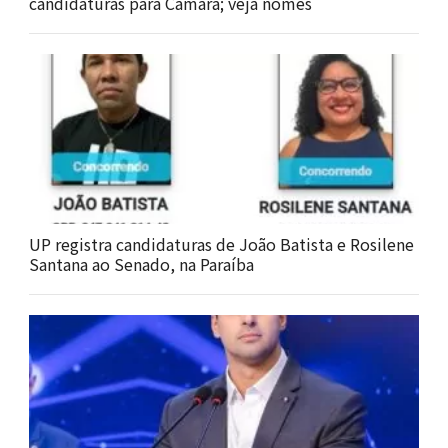
candidaturas para Câmara; veja nomes
UP registra candidaturas de João Batista e Rosilene
Santana ao Senado, na Paraíba