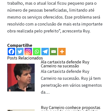
trabalho, mas o atual local ficou pequeno para o
número de pessoas beneficiadas, limitando até
mesmo os serviços oferecidos. Esse problema será
resolvido com a conclusão de mais esta importante
obra realizada pelo prefeito”, acrescenta Ruy.
Compartilhe
Posts Relacionados
Ala cartaxista defende Ruy
Carneiro na sucessão
Ala cartaxista defende Ruy
Carneiro na sucessão. Ruy já tem
penetração em vários segmentos
da…
Ruy Carneiro conhece propostas