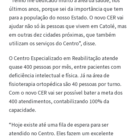
últimos anos, porque sei da importância que tem
para a população do nosso Estado. O novo CER vai
ajudar não só às pessoas que vivem em Catolé, mas
em outras dez cidades próximas, que também
utilizam os serviços do Centro”, disse.
O Centro Especializado em Reabilitação atende
quase 400 pessoas por mês, entre pacientes com
deficiência intelectual e física. Já na área de
fisioterapia ortopédica são 40 pessoas por turno.
Com o novo CER vai ser possível bater a meta dos
400 atendimentos, contabilizando 100% da
capacidade.
“Hoje existe até uma fila de espera para ser
atendido no Centro. Eles fazem um excelente