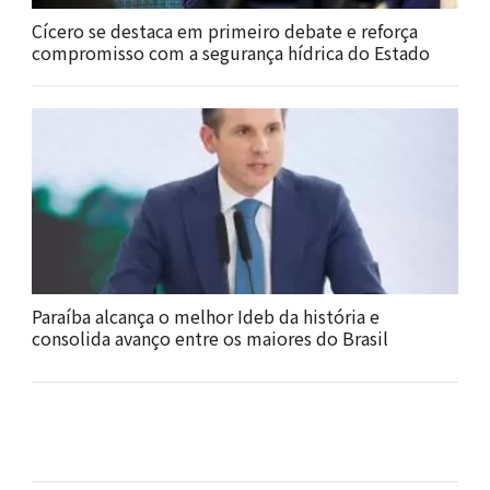
Cícero se destaca em primeiro debate e reforça
compromisso com a segurança hídrica do Estado
Paraíba alcança o melhor Ideb da história e
consolida avanço entre os maiores do Brasil