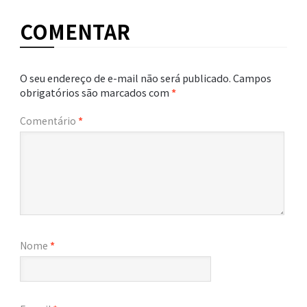
COMENTAR
O seu endereço de e-mail não será publicado.
Campos
obrigatórios são marcados com
*
Comentário
*
Nome
*