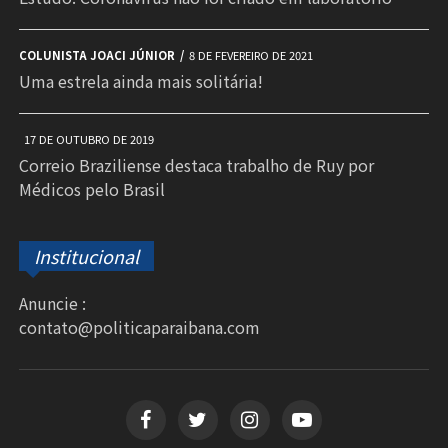
COLUNISTA JOACI JÚNIOR
8 DE FEVEREIRO DE 2021
Uma estrela ainda mais solitária!
17 DE OUTUBRO DE 2019
Correio Braziliense destaca trabalho de Ruy por
Médicos pelo Brasil
Institucional
Anuncie :
contato@politicaparaibana.com