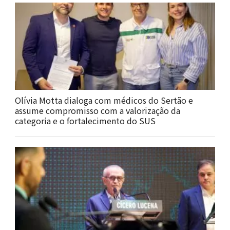
Olívia Motta dialoga com médicos do Sertão e
assume compromisso com a valorização da
categoria e o fortalecimento do SUS