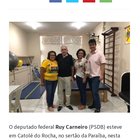
O deputado federal
Ruy Carneiro
(PSDB) esteve
em Catolé do Rocha, no sertão da Paraíba, nesta