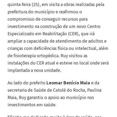
quinta-feira (25), em visita a obras realizadas pela
prefeitura do município e reafirmou o
compromisso de conseguir recursos para
investimento na construção de um novo Centro
Especializado em Reabilitação (CER), que irá
ampliar a capacidade de atendimento de adultos e
crianças com deficiências física ou intelectual, além
de fisioterapia ortopédica. Ruy visitou as
instalações do CER atual e esteve no local onde será
implantada a nova unidade.
Ao lado do prefeito
Leomar Benício Maia
e da
secretaria de Saúde de Catolé do Rocha, Paulina
Maia, Ruy garantiu o apoio ao município nos
investimentos em saúde.
“Tenho me dedicado muito à área da saúde, nos