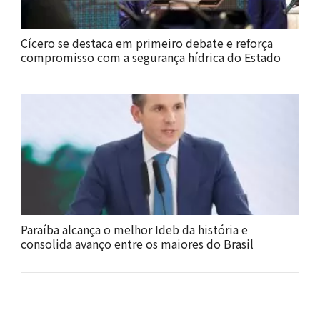
Cícero se destaca em primeiro debate e reforça
compromisso com a segurança hídrica do Estado
Paraíba alcança o melhor Ideb da história e
consolida avanço entre os maiores do Brasil