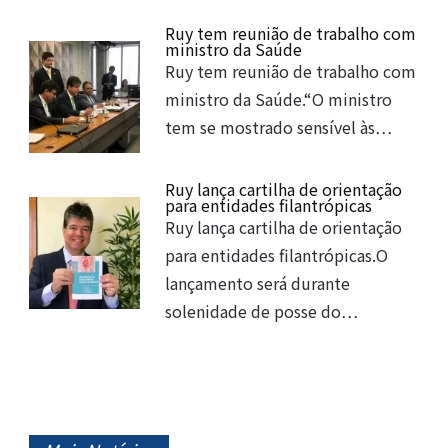
Ruy tem reunião de trabalho com
ministro da Saúde
Ruy tem reunião de trabalho com
ministro da Saúde.“O ministro
tem se mostrado sensível às…
Ruy lança cartilha de orientação
para entidades filantrópicas
Ruy lança cartilha de orientação
para entidades filantrópicas.O
lançamento será durante
solenidade de posse do…