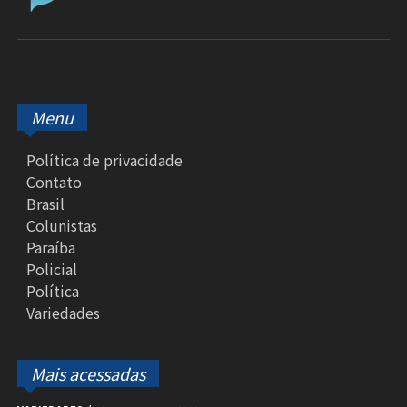
Menu
Política de privacidade
Contato
Brasil
Colunistas
Paraíba
Policial
Política
Variedades
Mais acessadas