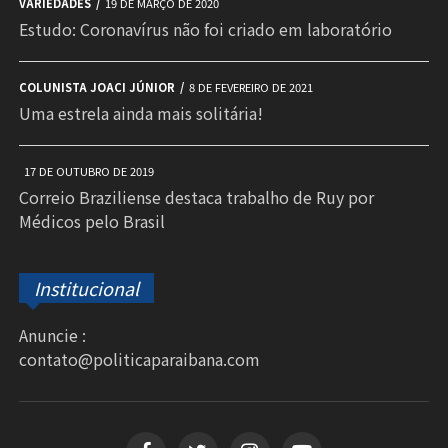
VARIEDADES
19 DE MARÇO DE 2020
Estudo: Coronavírus não foi criado em laboratório
COLUNISTA JOACI JÚNIOR
8 DE FEVEREIRO DE 2021
Uma estrela ainda mais solitária!
17 DE OUTUBRO DE 2019
Correio Braziliense destaca trabalho de Ruy por
Médicos pelo Brasil
Institucional
Anuncie :
contato@politicaparaibana.com