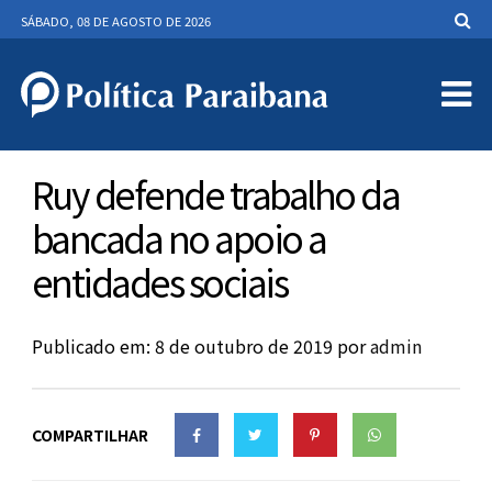
SÁBADO, 08 DE AGOSTO DE 2026
Ruy defende trabalho da
bancada no apoio a
entidades sociais
Publicado em: 8 de outubro de 2019
por
admin
COMPARTILHAR