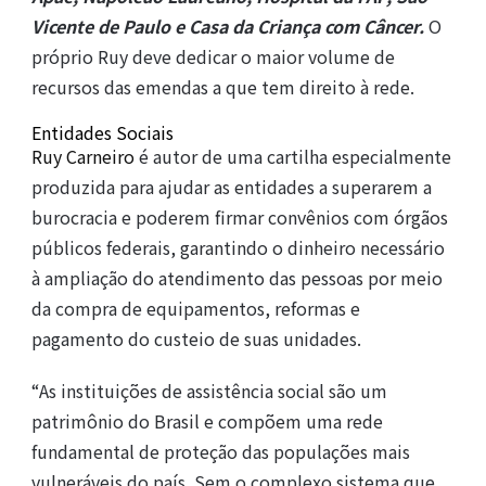
Vicente de Paulo e Casa da Criança com Câncer.
O
próprio Ruy deve dedicar o maior volume de
recursos das emendas a que tem direito à rede.
Entidades
Sociais
Ruy Carneiro
é autor de uma cartilha especialmente
produzida para ajudar as entidades a superarem a
burocracia e poderem firmar convênios com órgãos
públicos federais, garantindo o dinheiro necessário
à ampliação do atendimento das pessoas por meio
da compra de equipamentos, reformas e
pagamento do custeio de suas unidades.
“As instituições de assistência social são um
patrimônio do Brasil e compõem uma rede
fundamental de proteção das populações mais
vulneráveis do país. Sem o complexo sistema que