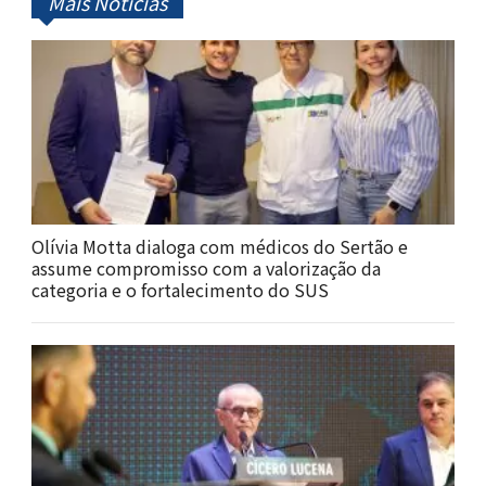
Mais Notícias
Olívia Motta dialoga com médicos do Sertão e
assume compromisso com a valorização da
categoria e o fortalecimento do SUS