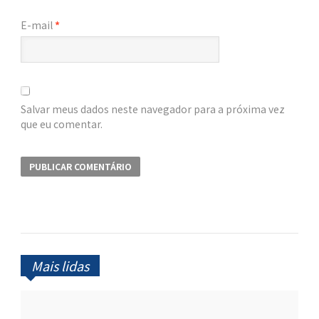
E-mail
*
Salvar meus dados neste navegador para a próxima vez
que eu comentar.
Mais lidas