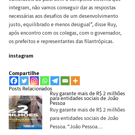
integram, não vamos conseguir dar as respostas
necessárias aos desafios de um desenvolvimento
justo, equilibrado e menos desigual”, disse Ruy,
após encontro com os colegas, com o governador,
os prefeitos e representantes das filantrópicas.
instagram
Compartilhe
Posts Relacionados
Ruy garante mais de R$ 2 milhões
para entidades sociais de João
Pessoa
Ruy garante mais de R$ 2 milhões
para entidades sociais de João
Pessoa. “João Pessoa…