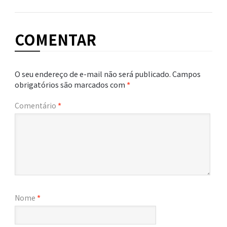
COMENTAR
O seu endereço de e-mail não será publicado.
Campos
obrigatórios são marcados com
*
Comentário
*
Nome
*