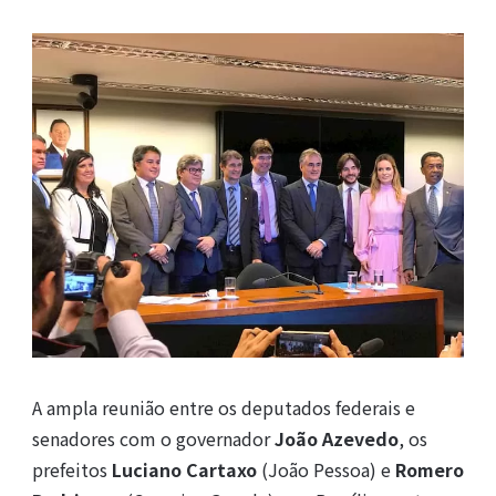
A ampla reunião entre os deputados federais e
senadores com o governador
João Azevedo
, os
prefeitos
Luciano Cartaxo
(João Pessoa) e
Romero