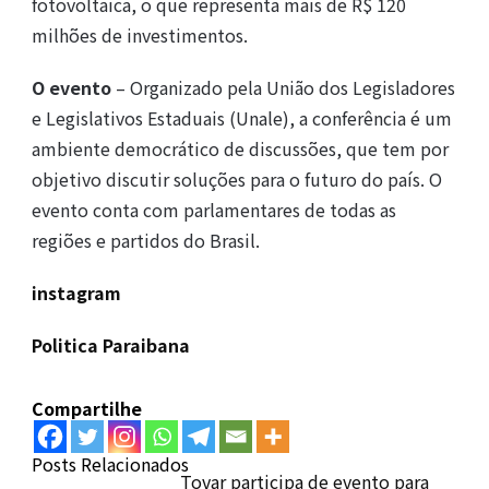
fotovoltaica, o que representa mais de R$ 120
milhões de investimentos.
O evento
– Organizado pela União dos Legisladores
e Legislativos Estaduais (Unale), a conferência é um
ambiente democrático de discussões, que tem por
objetivo discutir soluções para o futuro do país. O
evento conta com parlamentares de todas as
regiões e partidos do Brasil.
instagram
Politica Paraibana
Compartilhe
Posts Relacionados
Tovar participa de evento para