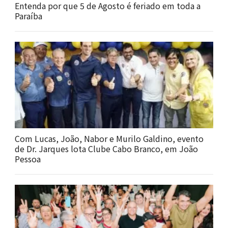
Entenda por que 5 de Agosto é feriado em toda a
Paraíba
Com Lucas, João, Nabor e Murilo Galdino, evento
de Dr. Jarques lota Clube Cabo Branco, em João
Pessoa