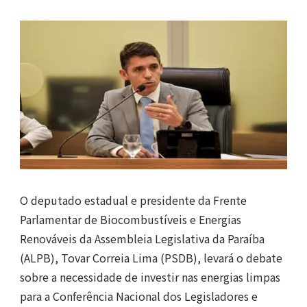
O deputado estadual e presidente da Frente
Parlamentar de Biocombustíveis e Energias
Renováveis da Assembleia Legislativa da Paraíba
(ALPB), Tovar Correia Lima (PSDB), levará o debate
sobre a necessidade de investir nas energias limpas
para a Conferência Nacional dos Legisladores e