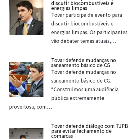
discutir biocombustíveis e
energias limpas
Tovar participa de evento para
discutir biocombustíveis e
energias limpas..Os participantes
vão debater temas atuais,…
Tovar defende mudanças no
saneamento básico de CG
Tovar defende mudanças no
saneamento básico de CG.
“Construímos uma audiência
pública extremamente
proveitosa, com…
Tovar defende diálogo com TJPB
para evitar fechamento de
comarcas