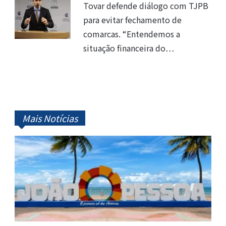
Tovar defende diálogo com TJPB
para evitar fechamento de
comarcas. “Entendemos a
situação financeira do…
Mais Notícias