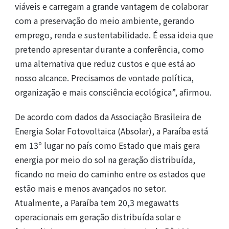
viáveis e carregam a grande vantagem de colaborar
com a preservação do meio ambiente, gerando
emprego, renda e sustentabilidade. É essa ideia que
pretendo apresentar durante a conferência, como
uma alternativa que reduz custos e que está ao
nosso alcance. Precisamos de vontade política,
organização e mais consciência ecológica”, afirmou.
De acordo com dados da Associação Brasileira de
Energia Solar Fotovoltaica (Absolar), a Paraíba está
em 13º lugar no país como Estado que mais gera
energia por meio do sol na geração distribuída,
ficando no meio do caminho entre os estados que
estão mais e menos avançados no setor.
Atualmente, a Paraíba tem 20,3 megawatts
operacionais em geração distribuída solar e