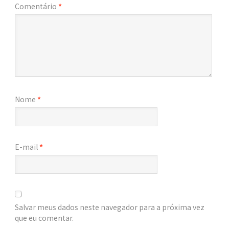
Comentário
*
Nome
*
E-mail
*
Salvar meus dados neste navegador para a próxima vez
que eu comentar.