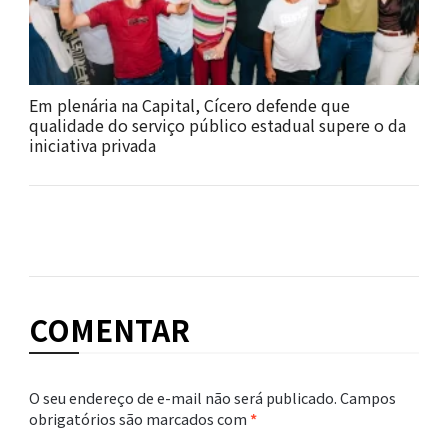
Em plenária na Capital, Cícero defende que
qualidade do serviço público estadual supere o da
iniciativa privada
COMENTAR
O seu endereço de e-mail não será publicado.
Campos
obrigatórios são marcados com
*