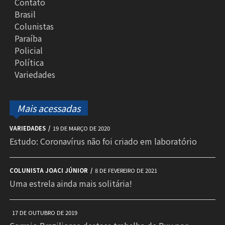
Contato
Brasil
Colunistas
Paraíba
Policial
Política
Variedades
Mais acessadas
VARIEDADES
19 DE MARÇO DE 2020
Estudo: Coronavírus não foi criado em laboratório
COLUNISTA JOACI JÚNIOR
8 DE FEVEREIRO DE 2021
Uma estrela ainda mais solitária!
17 DE OUTUBRO DE 2019