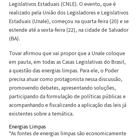
Legislativos Estaduais (CNLE). O evento, que é
realizado pela União dos Legisladores e Legislativos
Estaduais (Unale), começou na quarta-feira (20) e se
estende até a sexta-feira (22), na cidade de Salvador
(BA).
Tovar afirmou que vai propor que a Unale coloque
em pauta, em todas as Casas Legislativas do Brasil,
a questão das energias limpas. Para ele, o Poder
precisa atuar como protagonista nessa discussão,
promovendo debates, apresentando soluções,
participando da formulação de políticas públicas e
acompanhando e fiscalizando a aplicação das leis já
existentes sobre a temática.
Energias Limpas
“As fontes de energias limpas são economicamente