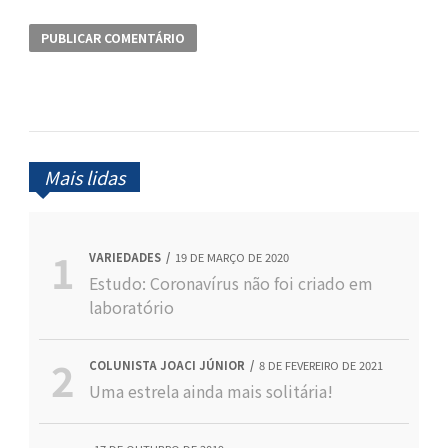
Mais lidas
VARIEDADES
19 DE MARÇO DE 2020
Estudo: Coronavírus não foi criado em
laboratório
COLUNISTA JOACI JÚNIOR
8 DE FEVEREIRO DE 2021
Uma estrela ainda mais solitária!