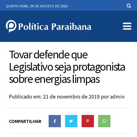
QUINTA-FEIRA, 06 DE AGOSTO DE 2026
Tovar defende que
Legislativo seja protagonista
sobre energias limpas
Publicado em: 21 de novembro de 2019
por
admin
COMPARTILHAR