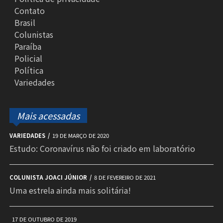
Contato
Brasil
Colunistas
Paraíba
Policial
Política
Variedades
Mais acessadas
VARIEDADES
19 DE MARÇO DE 2020
Estudo: Coronavírus não foi criado em laboratório
COLUNISTA JOACI JÚNIOR
8 DE FEVEREIRO DE 2021
Uma estrela ainda mais solitária!
17 DE OUTUBRO DE 2019