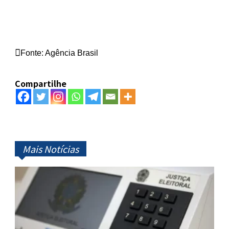
Fonte: Agência Brasil
Compartilhe
Mais Notícias