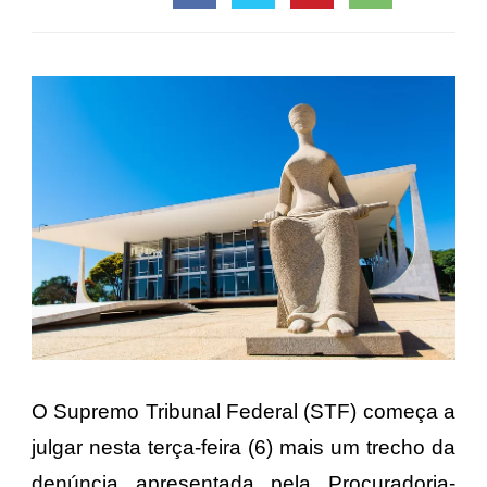
O Supremo Tribunal Federal (STF) começa a
julgar nesta terça-feira (6) mais um trecho da
denúncia apresentada pela Procuradoria-