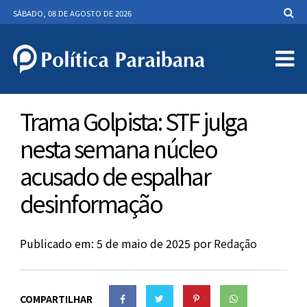
SÁBADO, 08 DE AGOSTO DE 2026
Trama Golpista: STF julga
nesta semana núcleo
acusado de espalhar
desinformação
Publicado em: 5 de maio de 2025
por
Redação
COMPARTILHAR