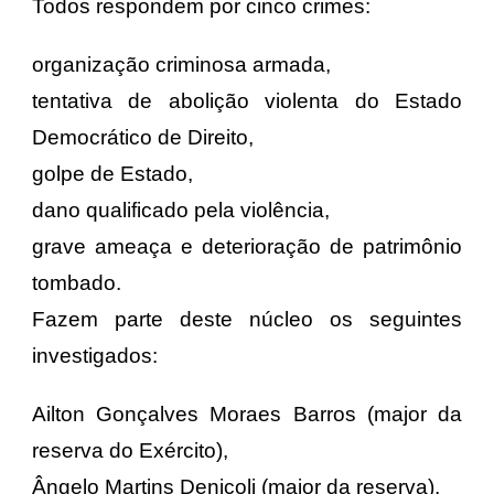
Todos respondem por cinco crimes:
organização criminosa armada,
tentativa de abolição violenta do Estado
Democrático de Direito,
golpe de Estado,
dano qualificado pela violência,
grave ameaça e deterioração de patrimônio
tombado.
Fazem parte deste núcleo os seguintes
investigados:
Ailton Gonçalves Moraes Barros (major da
reserva do Exército),
Ângelo Martins Denicoli (major da reserva),