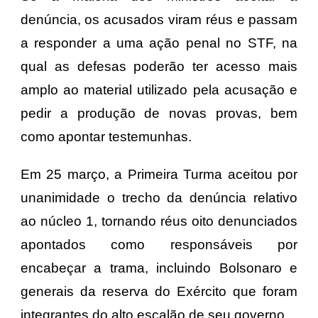
denúncia, os acusados viram réus e passam
a responder a uma ação penal no STF, na
qual as defesas poderão ter acesso mais
amplo ao material utilizado pela acusação e
pedir a produção de novas provas, bem
como apontar testemunhas.
Em 25 março, a Primeira Turma aceitou por
unanimidade o trecho da denúncia relativo
ao núcleo 1, tornando réus oito denunciados
apontados como responsáveis por
encabeçar a trama, incluindo Bolsonaro e
generais da reserva do Exército que foram
integrantes do alto escalão de seu governo.