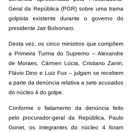
Geral da República (PGR) sobre uma trama
golpista existente durante o governo do
presidente Jair Bolsonaro.
Desta vez, os cinco ministros que compõem
a Primeira Turma do Supremo – Alexandre
de Moraes, Cármen Lúcia, Cristiano Zanin,
Flávio Dino e Luiz Fux – julgam se recebem
a parte da denúncia relativa a sete acusados
do núcleo 4 do golpe.
Conforme o fatiamento da denúncia feito
pelo procurador-geral da República, Paulo
Gonet, os integrantes do núcleo 4 foram