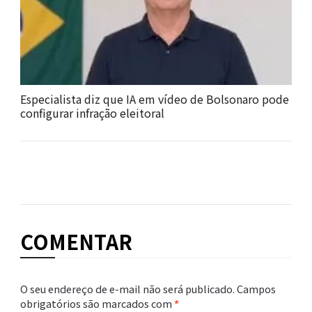
Especialista diz que IA em vídeo de Bolsonaro pode
configurar infração eleitoral
COMENTAR
O seu endereço de e-mail não será publicado.
Campos
obrigatórios são marcados com
*