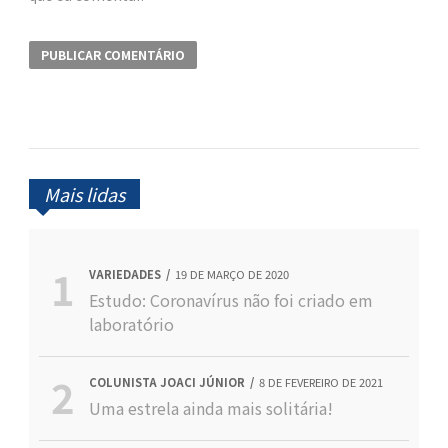
Mais lidas
VARIEDADES
19 DE MARÇO DE 2020
Estudo: Coronavírus não foi criado em
laboratório
COLUNISTA JOACI JÚNIOR
8 DE FEVEREIRO DE 2021
Uma estrela ainda mais solitária!