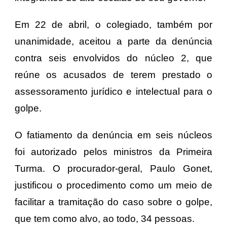
Em 22 de abril, o colegiado, também por
unanimidade, aceitou a parte da denúncia
contra seis envolvidos do núcleo 2, que
reúne os acusados de terem prestado o
assessoramento jurídico e intelectual para o
golpe.
O fatiamento da denúncia em seis núcleos
foi autorizado pelos ministros da Primeira
Turma. O procurador-geral, Paulo Gonet,
justificou o procedimento como um meio de
facilitar a tramitação do caso sobre o golpe,
que tem como alvo, ao todo, 34 pessoas.