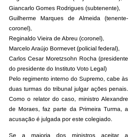
Giancarlo Gomes Rodrigues (subtenente),
Guilherme Marques de Almeida (tenente-
coronel),
Reginaldo Vieira de Abreu (coronel),
Marcelo Araújo Bormevet (policial federal),
Carlos Cesar Moretzsohn Rocha (presidente
do presidente do Instituto Voto Legal)
Pelo regimento interno do Supremo, cabe às
duas turmas do tribunal julgar ações penais.
Como o relator do caso, ministro Alexandre
de Moraes, faz parte da Primeira Turma, a
acusação é julgada por este colegiado.
Se a maioria dos ministros aceitar a