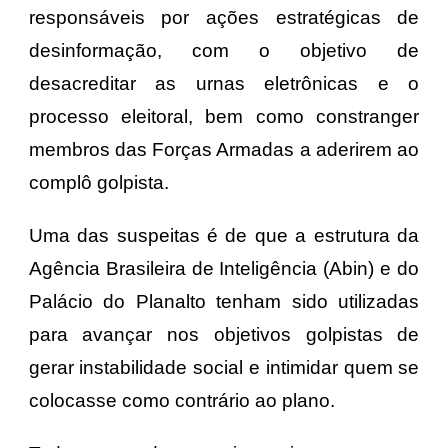
responsáveis por ações estratégicas de
desinformação, com o objetivo de
desacreditar as urnas eletrônicas e o
processo eleitoral, bem como constranger
membros das Forças Armadas a aderirem ao
complô golpista.
Uma das suspeitas é de que a estrutura da
Agência Brasileira de Inteligência (Abin) e do
Palácio do Planalto tenham sido utilizadas
para avançar nos objetivos golpistas de
gerar instabilidade social e intimidar quem se
colocasse como contrário ao plano.