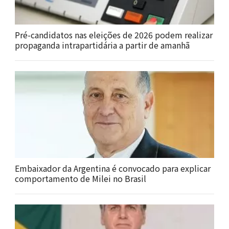
Pré-candidatos nas eleições de 2026 podem realizar
propaganda intrapartidária a partir de amanhã
Embaixador da Argentina é convocado para explicar
comportamento de Milei no Brasil