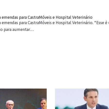
 emendas para CastraMóveis e Hospital Veterinário
 emendas para CastraMóveis e Hospital Veterinário. “Esse é
so para aumentar…