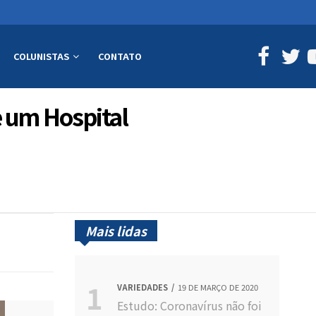
COLUNISTAS
CONTATO
 um Hospital
Mais lidas
VARIEDADES
19 DE MARÇO DE 2020
Estudo: Coronavírus não foi