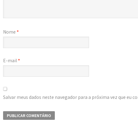
Nome
*
E-mail
*
Salvar meus dados neste navegador para a próxima vez que eu c