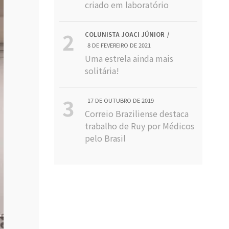
criado em laboratório
COLUNISTA JOACI JÚNIOR
8 DE FEVEREIRO DE 2021
Uma estrela ainda mais
solitária!
17 DE OUTUBRO DE 2019
Correio Braziliense destaca
trabalho de Ruy por Médicos
pelo Brasil