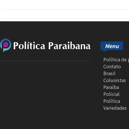
Menu
Política de
Contato
Brasil
Colunistas
Paraíba
Policial
Política
Variedades