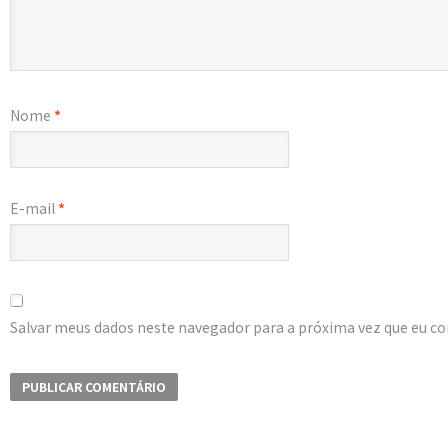
Nome
*
E-mail
*
Salvar meus dados neste navegador para a próxima vez que eu c