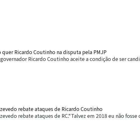
 quer Ricardo Coutinho na disputa pela PMJP
governador Ricardo Coutinho aceite a condição de ser cand
Azevedo rebate ataques de Ricardo Coutinho
Azevedo rebate ataques de RC.“Talvez em 2018 eu não fosse