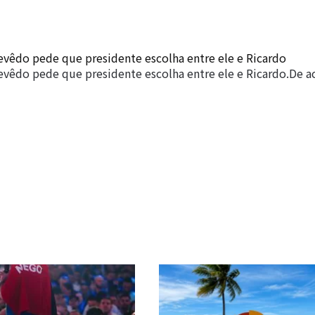
evêdo pede que presidente escolha entre ele e Ricardo
evêdo pede que presidente escolha entre ele e Ricardo.De 