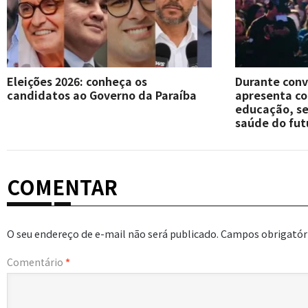
Eleições 2026: conheça os
Durante conv
candidatos ao Governo da Paraíba
apresenta c
educação, se
saúde do fut
COMENTAR
O seu endereço de e-mail não será publicado.
Campos obrigatór
Comentário
*