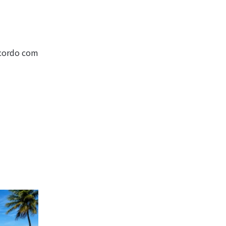
acordo com