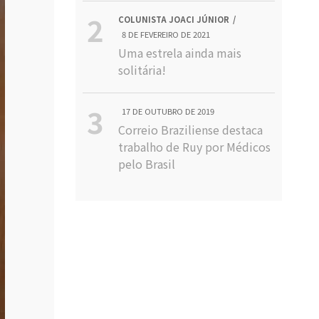
COLUNISTA JOACI JÚNIOR
8 DE FEVEREIRO DE 2021
Uma estrela ainda mais
solitária!
17 DE OUTUBRO DE 2019
Correio Braziliense destaca
trabalho de Ruy por Médicos
pelo Brasil