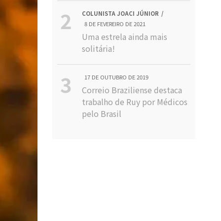
COLUNISTA JOACI JÚNIOR
8 DE FEVEREIRO DE 2021
Uma estrela ainda mais
solitária!
17 DE OUTUBRO DE 2019
Correio Braziliense destaca
trabalho de Ruy por Médicos
pelo Brasil