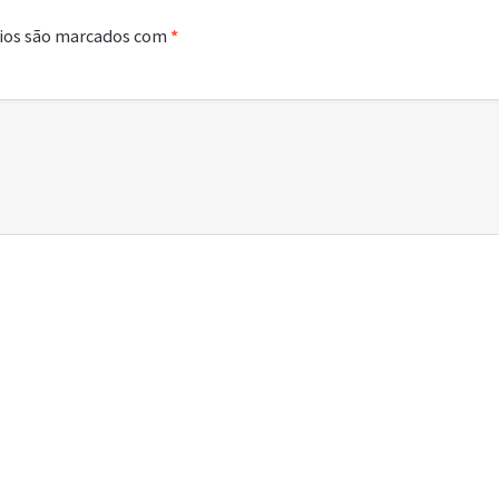
ios são marcados com
*