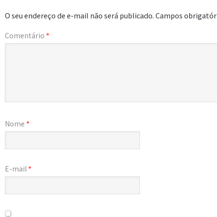
O seu endereço de e-mail não será publicado.
Campos obrigatór
Comentário
*
Nome
*
E-mail
*