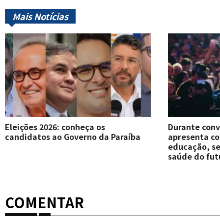
Mais Notícias
Eleições 2026: conheça os
Durante conv
candidatos ao Governo da Paraíba
apresenta c
educação, se
saúde do fut
COMENTAR