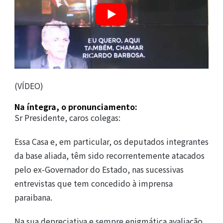
(VÍDEO)
Na íntegra, o pronunciamento:
Sr Presidente, caros colegas:
Essa Casa e, em particular, os deputados integrantes
da base aliada, têm sido recorrentemente atacados
pelo ex-Governador do Estado, nas sucessivas
entrevistas que tem concedido à imprensa
paraibana.
Na sua depreciativa e sempre enigmática avaliação