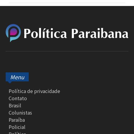
Menu
Política de privacidade
Contato
Brasil
Colunistas
Paraíba
Policial