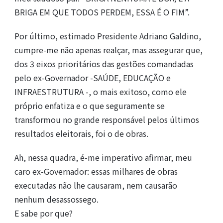
BRIGA EM QUE TODOS PERDEM, ESSA É O FIM”.
Por último, estimado Presidente Adriano Galdino,
cumpre-me não apenas realçar, mas assegurar que,
dos 3 eixos prioritários das gestões comandadas
pelo ex-Governador -SAÚDE, EDUCAÇÃO e
INFRAESTRUTURA -, o mais exitoso, como ele
próprio enfatiza e o que seguramente se
transformou no grande responsável pelos últimos
resultados eleitorais, foi o de obras.
Ah, nessa quadra, é-me imperativo afirmar, meu
caro ex-Governador: essas milhares de obras
executadas não lhe causaram, nem causarão
nenhum desassossego.
E sabe por que?