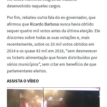
desenvolvido naqueles cargos.
Por fim, rebateu outra fala do ex-governador, que
afirmou que
Ricardo Barbosa
nunca havia obtido
sequer quatro mil votos antes da última eleição. Ele
discorreu sobre todas as suas votações e, mais
recentemente, sobre os 33 mil votos obtidos em
2014 e os quase 43 mil em 2018, “sem desmerecer
os tickets-alimentação que foram distribuídos por
vários municípios”, sem citar em benefício de que
parlamentares eleitos.
ASSISTA O VÍDEO