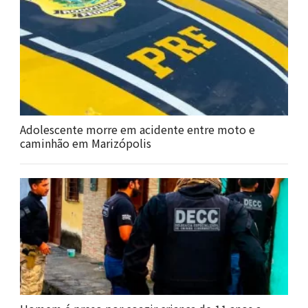
Adolescente morre em acidente entre moto e
caminhão em Marizópolis