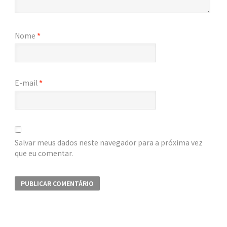
Nome
*
E-mail
*
Salvar meus dados neste navegador para a próxima vez
que eu comentar.