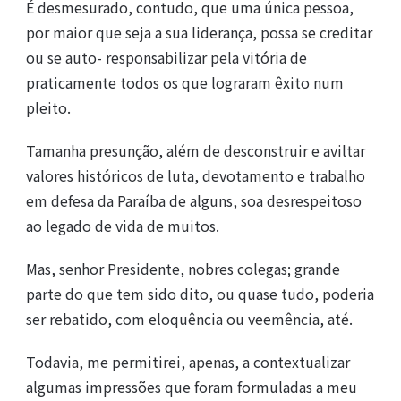
É desmesurado, contudo, que uma única pessoa,
por maior que seja a sua liderança, possa se creditar
ou se auto- responsabilizar pela vitória de
praticamente todos os que lograram êxito num
pleito.
Tamanha presunção, além de desconstruir e aviltar
valores históricos de luta, devotamento e trabalho
em defesa da Paraíba de alguns, soa desrespeitoso
ao legado de vida de muitos.
Mas, senhor Presidente, nobres colegas; grande
parte do que tem sido dito, ou quase tudo, poderia
ser rebatido, com eloquência ou veemência, até.
Todavia, me permitirei, apenas, a contextualizar
algumas impressões que foram formuladas a meu