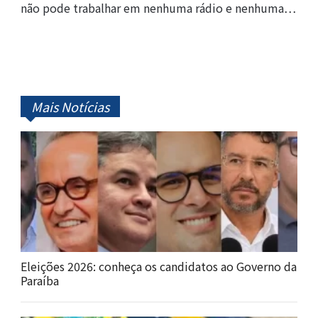
não pode trabalhar em nenhuma rádio e nenhuma…
Mais Notícias
Eleições 2026: conheça os candidatos ao Governo da
Paraíba