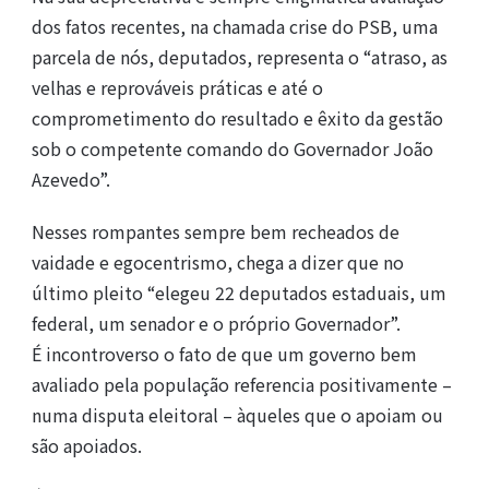
dos fatos recentes, na chamada crise do PSB, uma
parcela de nós, deputados, representa o “atraso, as
velhas e reprováveis práticas e até o
comprometimento do resultado e êxito da gestão
sob o competente comando do Governador João
Azevedo”.
Nesses rompantes sempre bem recheados de
vaidade e egocentrismo, chega a dizer que no
último pleito “elegeu 22 deputados estaduais, um
federal, um senador e o próprio Governador”.
É incontroverso o fato de que um governo bem
avaliado pela população referencia positivamente –
numa disputa eleitoral – àqueles que o apoiam ou
são apoiados.