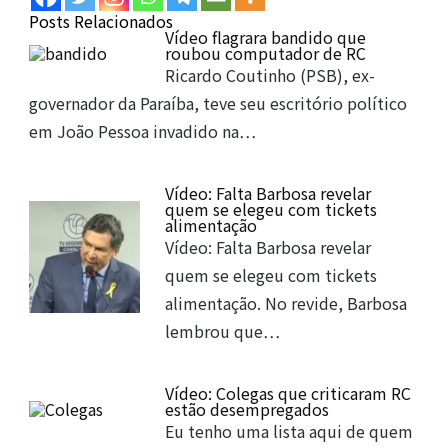
Posts Relacionados
Vídeo flagrara bandido que
roubou computador de RC
Ricardo Coutinho (PSB), ex-
governador da Paraíba, teve seu escritório político
em João Pessoa invadido na…
Vídeo: Falta Barbosa revelar
quem se elegeu com tickets
alimentação
Vídeo: Falta Barbosa revelar
quem se elegeu com tickets
alimentação. No revide, Barbosa
lembrou que…
Vídeo: Colegas que criticaram RC
estão desempregados
Eu tenho uma lista aqui de quem