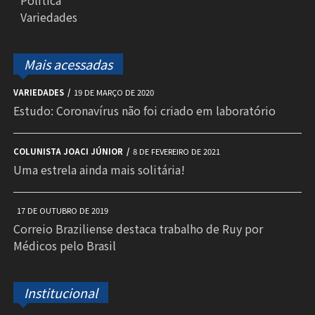
Política
Variedades
Mais acessadas
VARIEDADES
19 DE MARÇO DE 2020
Estudo: Coronavírus não foi criado em laboratório
COLUNISTA JOACI JÚNIOR
8 DE FEVEREIRO DE 2021
Uma estrela ainda mais solitária!
17 DE OUTUBRO DE 2019
Correio Braziliense destaca trabalho de Ruy por
Médicos pelo Brasil
Institucional