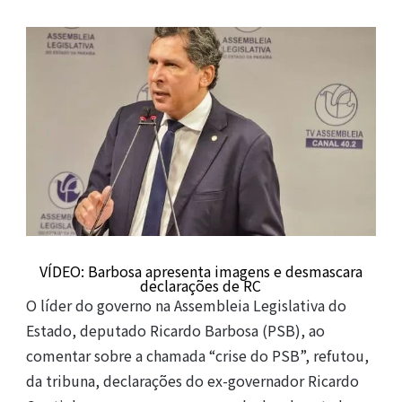
VÍDEO: Barbosa apresenta imagens e desmascara
declarações de RC
O líder do governo na Assembleia Legislativa do
Estado, deputado Ricardo Barbosa (PSB), ao
comentar sobre a chamada “crise do PSB”, refutou,
da tribuna, declarações do ex-governador Ricardo