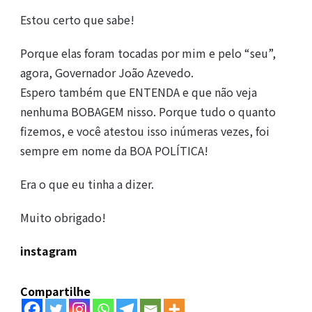
Estou certo que sabe!
Porque elas foram tocadas por mim e pelo “seu”,
agora, Governador João Azevedo.
Espero também que ENTENDA e que não veja
nenhuma BOBAGEM nisso. Porque tudo o quanto
fizemos, e você atestou isso inúmeras vezes, foi
sempre em nome da BOA POLÍTICA!
Era o que eu tinha a dizer.
Muito obrigado!
instagram
Compartilhe