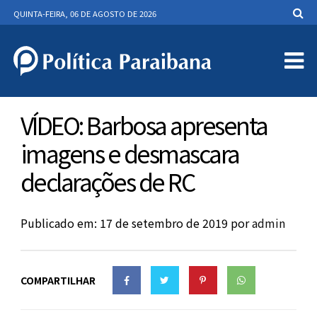
QUINTA-FEIRA, 06 DE AGOSTO DE 2026
VÍDEO: Barbosa apresenta
imagens e desmascara
declarações de RC
Publicado em: 17 de setembro de 2019
por
admin
COMPARTILHAR