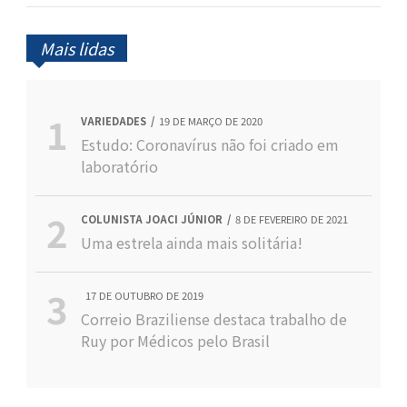
Mais lidas
VARIEDADES
19 DE MARÇO DE 2020
Estudo: Coronavírus não foi criado em
laboratório
COLUNISTA JOACI JÚNIOR
8 DE FEVEREIRO DE 2021
Uma estrela ainda mais solitária!
17 DE OUTUBRO DE 2019
Correio Braziliense destaca trabalho de
Ruy por Médicos pelo Brasil