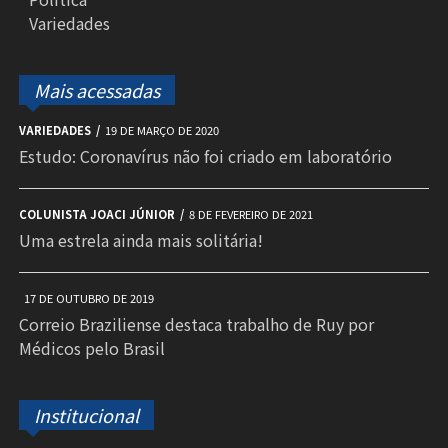
Variedades
Mais acessadas
VARIEDADES
19 DE MARÇO DE 2020
Estudo: Coronavírus não foi criado em laboratório
COLUNISTA JOACI JÚNIOR
8 DE FEVEREIRO DE 2021
Uma estrela ainda mais solitária!
17 DE OUTUBRO DE 2019
Correio Braziliense destaca trabalho de Ruy por
Médicos pelo Brasil
Institucional