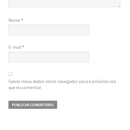
Nome
*
E-mail
*
Salvar meus dados neste navegador para a próxima vez
que eu comentar.