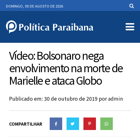
DOMINGO, 09 DE AGOSTO DE 2026
Vídeo: Bolsonaro nega
envolvimento na morte de
Marielle e ataca Globo
Publicado em: 30 de outubro de 2019
por
admin
COMPARTILHAR