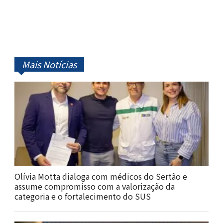
Mais Notícias
Olívia Motta dialoga com médicos do Sertão e
assume compromisso com a valorização da
categoria e o fortalecimento do SUS