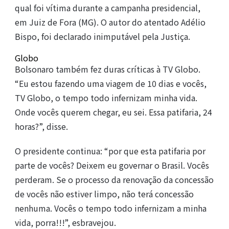
qual foi vítima durante a campanha presidencial,
em Juiz de Fora (MG). O autor do atentado Adélio
Bispo, foi declarado inimputável pela Justiça.
Globo
Bolsonaro também fez duras críticas à TV Globo.
“Eu estou fazendo uma viagem de 10 dias e vocês,
TV Globo, o tempo todo infernizam minha vida.
Onde vocês querem chegar, eu sei. Essa patifaria, 24
horas?”, disse.
O presidente continua: “por que esta patifaria por
parte de vocês? Deixem eu governar o Brasil. Vocês
perderam. Se o processo da renovação da concessão
de vocês não estiver limpo, não terá concessão
nenhuma. Vocês o tempo todo infernizam a minha
vida, porra!!!”, esbravejou.