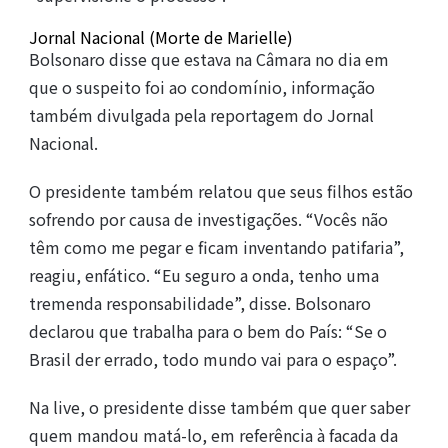
Jornal Nacional (Morte de Marielle)
Bolsonaro disse que estava na Câmara no dia em
que o suspeito foi ao condomínio, informação
também divulgada pela reportagem do Jornal
Nacional.
O presidente também relatou que seus filhos estão
sofrendo por causa de investigações. “Vocês não
têm como me pegar e ficam inventando patifaria”,
reagiu, enfático. “Eu seguro a onda, tenho uma
tremenda responsabilidade”, disse. Bolsonaro
declarou que trabalha para o bem do País: “Se o
Brasil der errado, todo mundo vai para o espaço”.
Na live, o presidente disse também que quer saber
quem mandou matá-lo, em referência à facada da