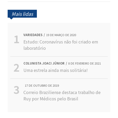
Mais lidas
VARIEDADES
19 DE MARÇO DE 2020
Estudo: Coronavírus não foi criado em
laboratório
COLUNISTA JOACI JÚNIOR
8 DE FEVEREIRO DE 2021
Uma estrela ainda mais solitária!
17 DE OUTUBRO DE 2019
Correio Braziliense destaca trabalho de
Ruy por Médicos pelo Brasil