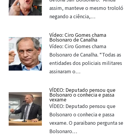
assim, manteve o mesmo trololó
negando a ciência,…
Vídeo: Ciro Gomes chama
Bolsonaro de Canalha
Vídeo: Ciro Gomes chama
Bolsonaro de Canalha. “Todas as
entidades dos policiais militares
assinaram o…
VÍDEO: Deputado pensou que
Bolsonaro o conhecia e passa
vexame
VÍDEO: Deputado pensou que
Bolsonaro o conhecia e passa
vexame. O paraibano pergunta se
Bolsonaro…