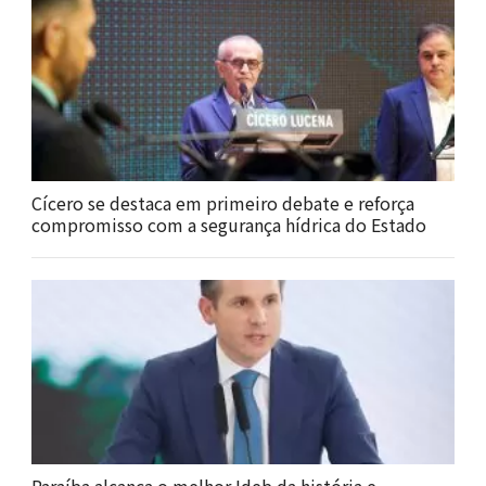
Cícero se destaca em primeiro debate e reforça
compromisso com a segurança hídrica do Estado