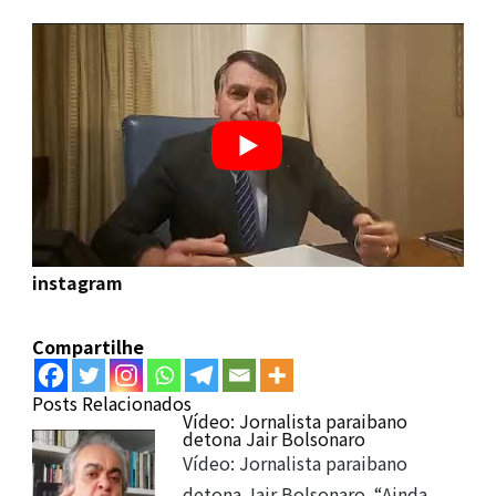
instagram
Compartilhe
Posts Relacionados
Vídeo: Jornalista paraibano
detona Jair Bolsonaro
Vídeo: Jornalista paraibano
detona Jair Bolsonaro. “Ainda