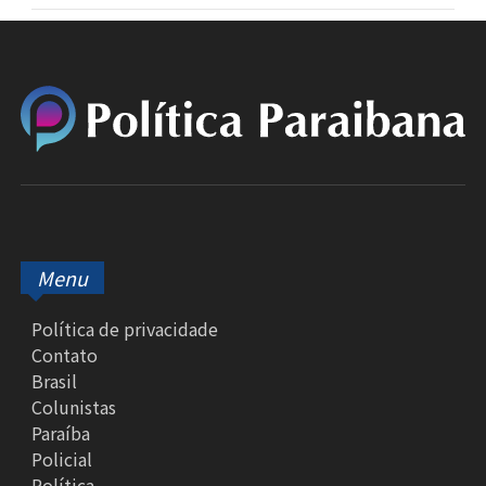
Menu
Política de privacidade
Contato
Brasil
Colunistas
Paraíba
Policial
Política