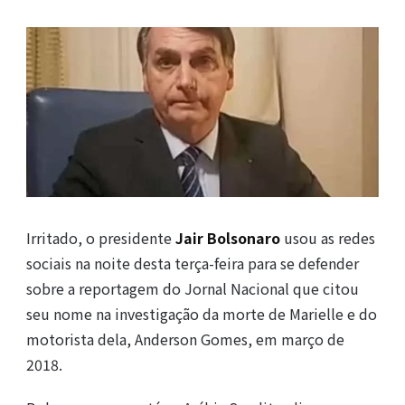
Irritado, o presidente
Jair Bolsonaro
usou as redes
sociais na noite desta terça-feira para se defender
sobre a reportagem do Jornal Nacional que citou
seu nome na investigação da morte de Marielle e do
motorista dela, Anderson Gomes, em março de
2018.