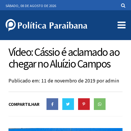
SÁBADO, 08 DE AGOSTO DE 2026
Vídeo: Cássio é aclamado ao
chegar no Aluízio Campos
Publicado em: 11 de novembro de 2019
por
admin
COMPARTILHAR