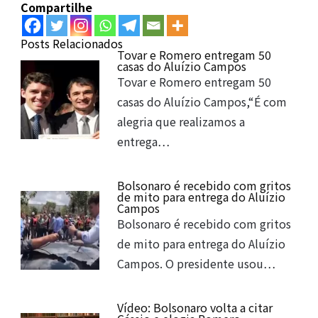
Compartilhe
Posts Relacionados
Tovar e Romero entregam 50
casas do Aluízio Campos
Tovar e Romero entregam 50
casas do Aluízio Campos,“É com
alegria que realizamos a
entrega…
Bolsonaro é recebido com gritos
de mito para entrega do Aluízio
Campos
Bolsonaro é recebido com gritos
de mito para entrega do Aluízio
Campos. O presidente usou…
Vídeo: Bolsonaro volta a citar