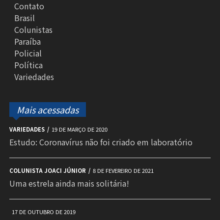
Contato
Brasil
Colunistas
Paraíba
Policial
Política
Variedades
Mais acessadas
VARIEDADES
19 DE MARÇO DE 2020
Estudo: Coronavírus não foi criado em laboratório
COLUNISTA JOACI JÚNIOR
8 DE FEVEREIRO DE 2021
Uma estrela ainda mais solitária!
17 DE OUTUBRO DE 2019