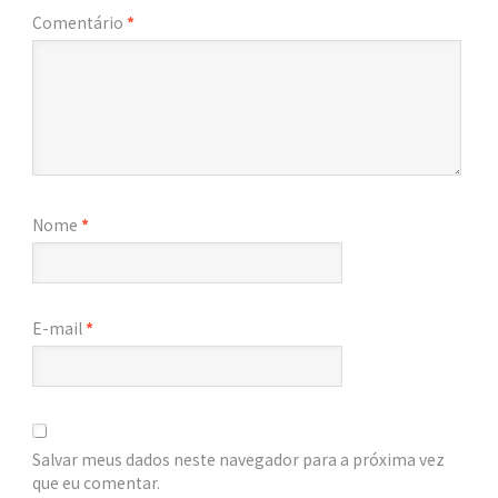
Comentário
*
Nome
*
E-mail
*
Salvar meus dados neste navegador para a próxima vez
que eu comentar.