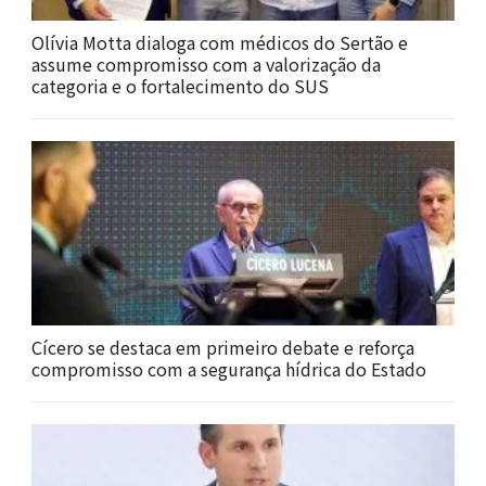
Olívia Motta dialoga com médicos do Sertão e
assume compromisso com a valorização da
categoria e o fortalecimento do SUS
Cícero se destaca em primeiro debate e reforça
compromisso com a segurança hídrica do Estado