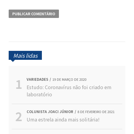
Mais lidas
VARIEDADES
19 DE MARÇO DE 2020
Estudo: Coronavírus não foi criado em
laboratório
COLUNISTA JOACI JÚNIOR
8 DE FEVEREIRO DE 2021
Uma estrela ainda mais solitária!