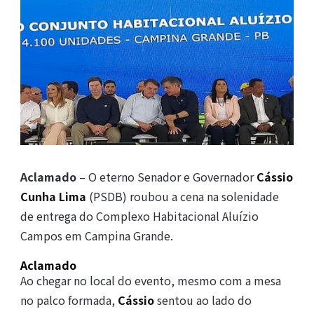
Aclamado
– O eterno Senador e Governador
Cássio
Cunha Lima
(PSDB) roubou a cena na solenidade
de entrega do Complexo Habitacional Aluízio
Campos em Campina Grande.
Aclamado
Ao chegar no local do evento, mesmo com a mesa
no palco formada,
Cássio
sentou ao lado do