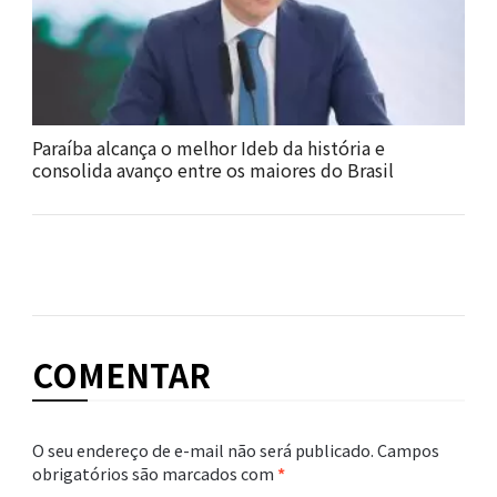
Paraíba alcança o melhor Ideb da história e
consolida avanço entre os maiores do Brasil
COMENTAR
O seu endereço de e-mail não será publicado.
Campos
obrigatórios são marcados com
*