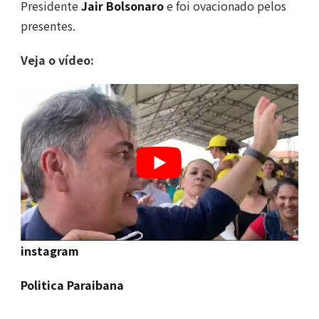
Presidente
Jair Bolsonaro
e foi ovacionado pelos
presentes.
Veja o vídeo:
instagram
Politica Paraibana