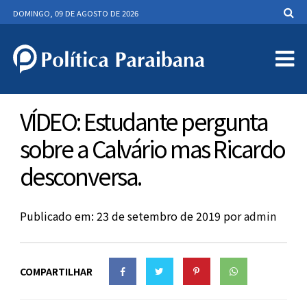
DOMINGO, 09 DE AGOSTO DE 2026
VÍDEO: Estudante pergunta
sobre a Calvário mas Ricardo
desconversa.
Publicado em: 23 de setembro de 2019
por
admin
COMPARTILHAR