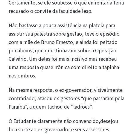
Certamente, se ele soubesse o que enfrentaria teria
recusado o convite da faculdade Iesp.
Não bastasse a pouca assistência na plateia para
assistir sua palestra sobre gestão, teve o episódio
com a mãe de Bruno Ernesto, e ainda foi peitado
por alunos, que questionavam sobre a Operação
Calvário. Um deles foi mais incisivo mas recebeu
uma resposta quase irônica com direito a tapinha
nos ombros.
Na mesma resposta, o ex-governador, visivelmente
contrariado, atacou ex-gestores “que passaram pela
Paraíba”, a quem tachou de “ladrões”.
O Estudante claramente não convencido,desejou
boa sorte ao ex-governador e seus assessores.