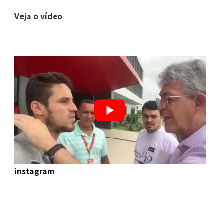
Veja o vídeo
instagram