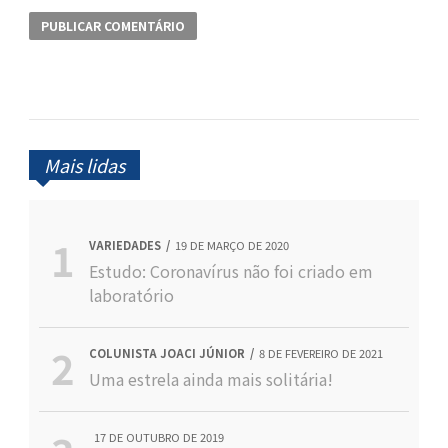
Mais lidas
VARIEDADES
19 DE MARÇO DE 2020
Estudo: Coronavírus não foi criado em
laboratório
COLUNISTA JOACI JÚNIOR
8 DE FEVEREIRO DE 2021
Uma estrela ainda mais solitária!
17 DE OUTUBRO DE 2019