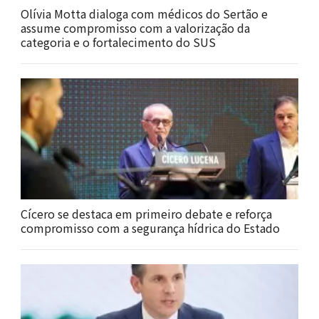
Olívia Motta dialoga com médicos do Sertão e
assume compromisso com a valorização da
categoria e o fortalecimento do SUS
Cícero se destaca em primeiro debate e reforça
compromisso com a segurança hídrica do Estado