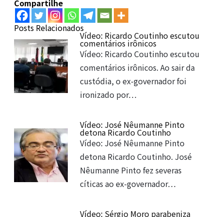
Compartilhe
Posts Relacionados
Vídeo: Ricardo Coutinho escutou
comentários irônicos
Vídeo: Ricardo Coutinho escutou
comentários irônicos. Ao sair da
custódia, o ex-governador foi
ironizado por…
Vídeo: José Nêumanne Pinto
detona Ricardo Coutinho
Vídeo: José Nêumanne Pinto
detona Ricardo Coutinho. José
Nêumanne Pinto fez severas
cíticas ao ex-governador…
Vídeo: Sérgio Moro parabeniza