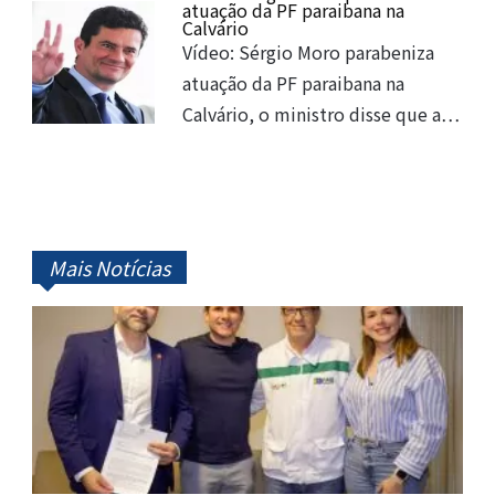
atuação da PF paraibana na
Calvário
Vídeo: Sérgio Moro parabeniza
atuação da PF paraibana na
Calvário, o ministro disse que a…
Mais Notícias