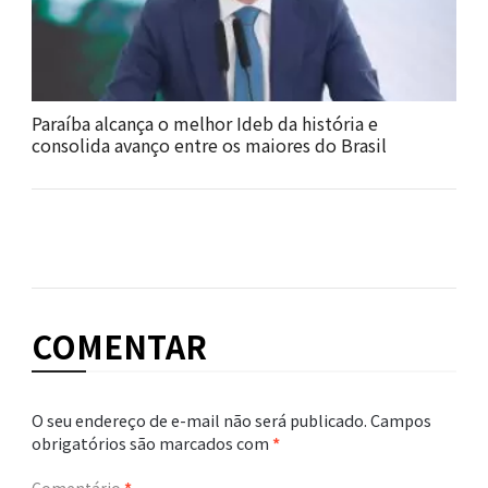
Paraíba alcança o melhor Ideb da história e
consolida avanço entre os maiores do Brasil
COMENTAR
O seu endereço de e-mail não será publicado.
Campos
obrigatórios são marcados com
*
Comentário
*