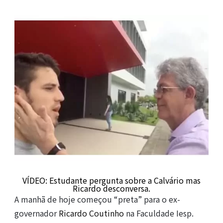
VÍDEO: Estudante pergunta sobre a Calvário mas
Ricardo desconversa.
A manhã de hoje começou “preta” para o ex-
governador
Ricardo Coutinho
na Faculdade Iesp.