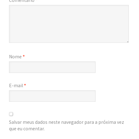
Nome
*
E-mail
*
Salvar meus dados neste navegador para a próxima vez
que eu comentar.