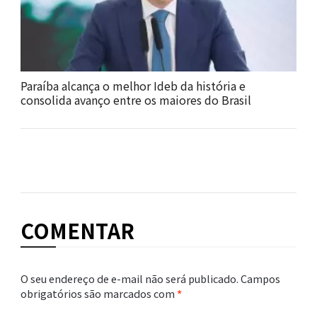
Paraíba alcança o melhor Ideb da história e
consolida avanço entre os maiores do Brasil
COMENTAR
O seu endereço de e-mail não será publicado.
Campos
obrigatórios são marcados com
*