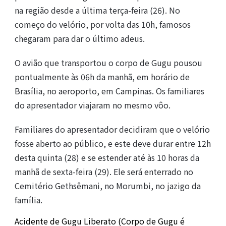
na região desde a última terça-feira (26). No
começo do velório, por volta das 10h, famosos
chegaram para dar o último adeus.
O avião que transportou o corpo de Gugu pousou
pontualmente às 06h da manhã, em horário de
Brasília, no aeroporto, em Campinas. Os familiares
do apresentador viajaram no mesmo vôo.
Familiares do apresentador decidiram que o velório
fosse aberto ao público, e este deve durar entre 12h
desta quinta (28) e se estender até às 10 horas da
manhã de sexta-feira (29). Ele será enterrado no
Cemitério Gethsêmani, no Morumbi, no jazigo da
família.
Acidente de Gugu Liberato (Corpo de Gugu é