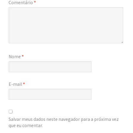
Comentário
*
Nome
*
E-mail
*
Salvar meus dados neste navegador para a próxima vez
que eu comentar.