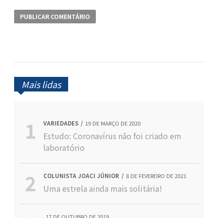
Mais lidas
VARIEDADES
19 DE MARÇO DE 2020
Estudo: Coronavírus não foi criado em
laboratório
COLUNISTA JOACI JÚNIOR
8 DE FEVEREIRO DE 2021
Uma estrela ainda mais solitária!
17 DE OUTUBRO DE 2019