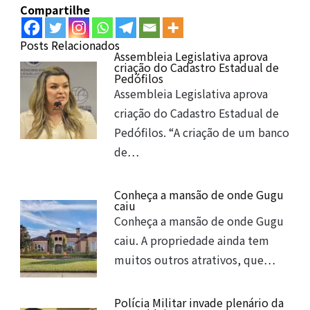
Compartilhe
Posts Relacionados
Assembleia Legislativa aprova
criação do Cadastro Estadual de
Pedófilos
Assembleia Legislativa aprova
criação do Cadastro Estadual de
Pedófilos. “A criação de um banco
de…
Conheça a mansão de onde Gugu
caiu
Conheça a mansão de onde Gugu
caiu. A propriedade ainda tem
muitos outros atrativos, que…
Polícia Militar invade plenário da