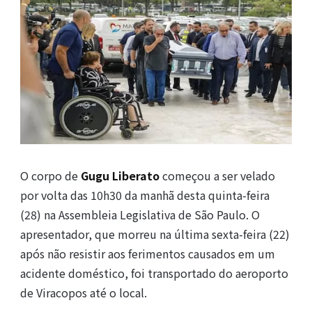
O corpo de
Gugu Liberato
começou a ser velado
por volta das 10h30 da manhã desta quinta-feira
(28) na Assembleia Legislativa de São Paulo. O
apresentador, que morreu na última sexta-feira (22)
após não resistir aos ferimentos causados em um
acidente doméstico, foi transportado do aeroporto
de Viracopos até o local.