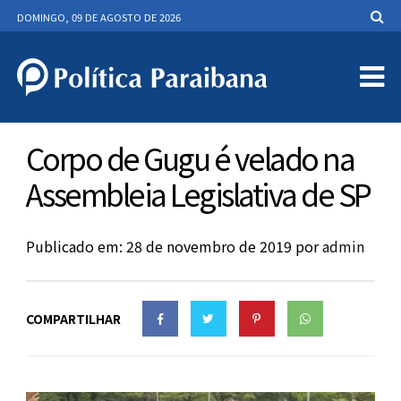
DOMINGO, 09 DE AGOSTO DE 2026
Corpo de Gugu é velado na
Assembleia Legislativa de SP
Publicado em: 28 de novembro de 2019
por
admin
COMPARTILHAR