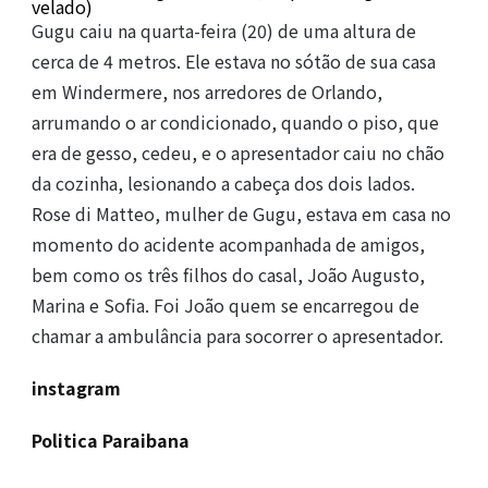
velado)
Gugu caiu na quarta-feira (20) de uma altura de
cerca de 4 metros. Ele estava no sótão de sua casa
em Windermere, nos arredores de Orlando,
arrumando o ar condicionado, quando o piso, que
era de gesso, cedeu, e o apresentador caiu no chão
da cozinha, lesionando a cabeça dos dois lados.
Rose di Matteo, mulher de Gugu, estava em casa no
momento do acidente acompanhada de amigos,
bem como os três filhos do casal, João Augusto,
Marina e Sofia. Foi João quem se encarregou de
chamar a ambulância para socorrer o apresentador.
instagram
Politica Paraibana