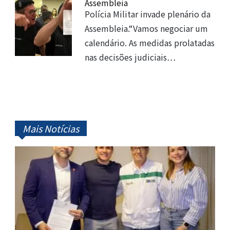
Assembleia
Polícia Militar invade plenário da
Assembleia.“Vamos negociar um
calendário. As medidas prolatadas
nas decisões judiciais…
Mais Notícias