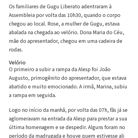
Os familiares de Gugu Liberato adentraram à
Assembleia por volta das 10h30, quando o corpo
chegou ao local. Rose, a mulher de Gugu, estava
abalada na chegada ao velório. Dona Maria do Céu,
mãe do apresentador, chegou em uma cadeira de
rodas.
Velório
O primeiro a subir a rampa da Alesp foi João
Augusto, primogênito do apresentador, que estava
abatido e muito emocionado. A irmã, Marina, subiu
a rampa em seguida.
Logo no início da manhã, por volta das 07h, fãs já se
aglomeravam na entrada da Alesp para prestar a sua
última homenagem e se despedir. Alguns foram no
período da madrugada e houve quem estivesse ali