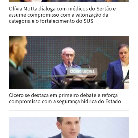
Olívia Motta dialoga com médicos do Sertão e
assume compromisso com a valorização da
categoria e o fortalecimento do SUS
Cícero se destaca em primeiro debate e reforça
compromisso com a segurança hídrica do Estado