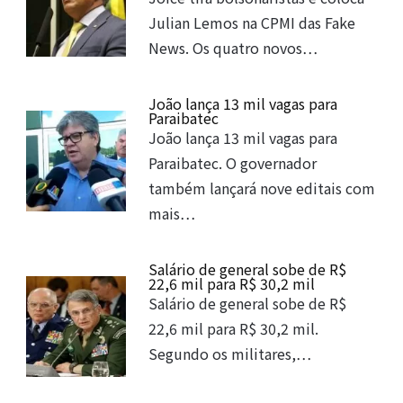
Julian Lemos na CPMI das Fake
News. Os quatro novos…
João lança 13 mil vagas para
Paraibatec
João lança 13 mil vagas para
Paraibatec. O governador
também lançará nove editais com
mais…
Salário de general sobe de R$
22,6 mil para R$ 30,2 mil
Salário de general sobe de R$
22,6 mil para R$ 30,2 mil.
Segundo os militares,…