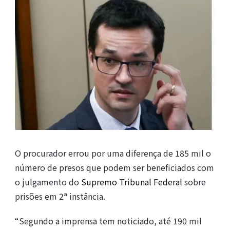
O procurador errou por uma diferença de 185 mil o
número de presos que podem ser beneficiados com
o julgamento do
Supremo Tribunal Federal
sobre
prisões em 2ª instância.
“Segundo a imprensa tem noticiado, até 190 mil