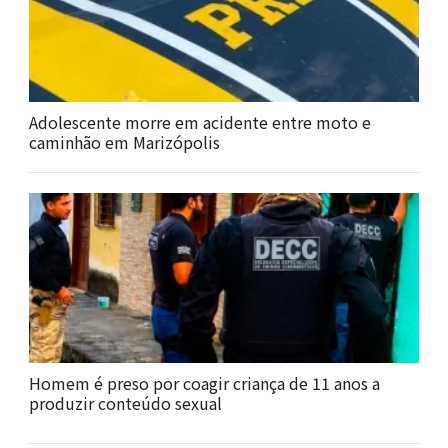
Adolescente morre em acidente entre moto e
caminhão em Marizópolis
Homem é preso por coagir criança de 11 anos a
produzir conteúdo sexual