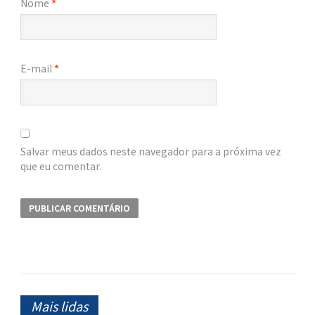
Nome
*
E-mail
*
Salvar meus dados neste navegador para a próxima vez
que eu comentar.
Mais lidas