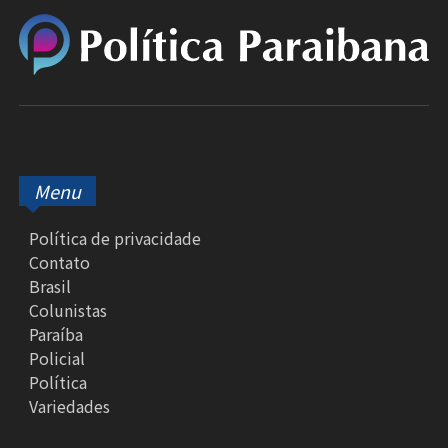
Menu
Política de privacidade
Contato
Brasil
Colunistas
Paraíba
Policial
Política
Variedades