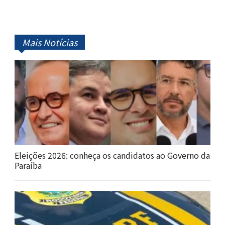
Mais Notícias
Eleições 2026: conheça os candidatos ao Governo da
Paraíba