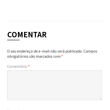
COMENTAR
O seu endereço de e-mail não será publicado.
Campos
obrigatórios são marcados com
*
Comentário
*