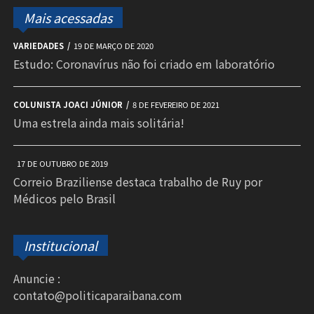
Mais acessadas
VARIEDADES
19 DE MARÇO DE 2020
Estudo: Coronavírus não foi criado em laboratório
COLUNISTA JOACI JÚNIOR
8 DE FEVEREIRO DE 2021
Uma estrela ainda mais solitária!
17 DE OUTUBRO DE 2019
Correio Braziliense destaca trabalho de Ruy por
Médicos pelo Brasil
Institucional
Anuncie :
contato@politicaparaibana.com