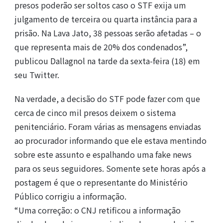
presos poderão ser soltos caso o STF exija um
julgamento de terceira ou quarta instância para a
prisão. Na Lava Jato, 38 pessoas serão afetadas – o
que representa mais de 20% dos condenados”,
publicou Dallagnol na tarde da sexta-feira (18) em
seu Twitter.
Na verdade, a decisão do STF pode fazer com que
cerca de cinco mil presos deixem o sistema
penitenciário. Foram várias as mensagens enviadas
ao procurador informando que ele estava mentindo
sobre este assunto e espalhando uma fake news
para os seus seguidores. Somente sete horas após a
postagem é que o representante do Ministério
Público corrigiu a informação.
“Uma correção: o CNJ retificou a informação