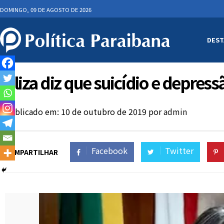
DOMINGO, 09 DE AGOSTO DE 2026
DEST
Eliza diz que suicídio e depres
Publicado em: 10 de outubro de 2019
por
admin
Facebook
Twitter
COMPARTILHAR