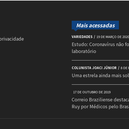
Mais acessadas
VARIEDADES
19 DE MARÇO DE 202
 privacidade
Estudo: Coronavírus não f
laboratório
COLUNISTA JOACI JÚNIOR
8 DE 
Uma estrela ainda mais sol
17 DE OUTUBRO DE 2019
Correio Braziliense destac
Ruy por Médicos pelo Bras