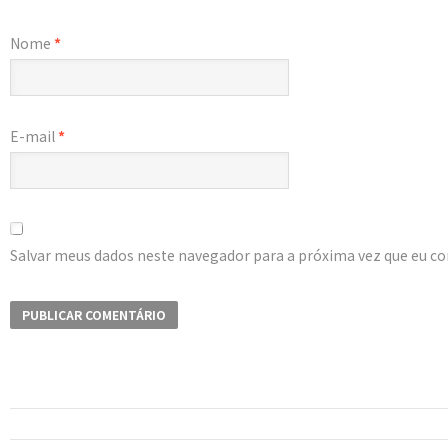
Nome
*
E-mail
*
Salvar meus dados neste navegador para a próxima vez que eu c