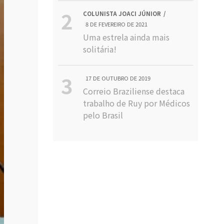
COLUNISTA JOACI JÚNIOR
8 DE FEVEREIRO DE 2021
Uma estrela ainda mais
solitária!
17 DE OUTUBRO DE 2019
Correio Braziliense destaca
trabalho de Ruy por Médicos
pelo Brasil