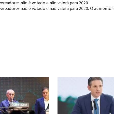
ereadores não é votado e não valerá para 2020
ereadores não é votado e não valerá para 2020. O aumento 