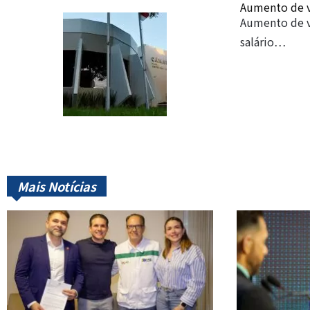
Aumento de v
Aumento de v
salário…
Mais Notícias