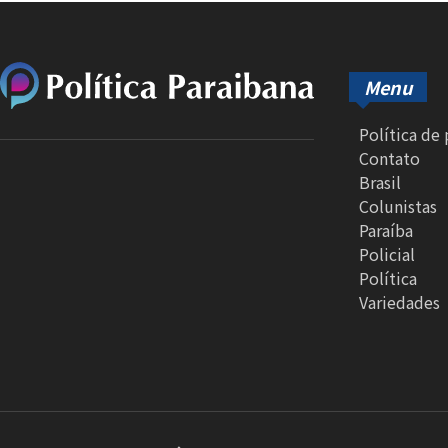
Menu
Política de
Contato
Brasil
Colunistas
Paraíba
Policial
Política
Variedades