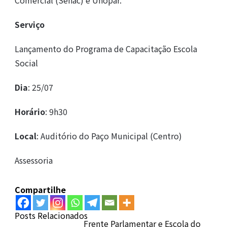
Serviço
Lançamento do Programa de Capacitação Escola
Social
Dia
: 25/07
Horário
: 9h30
Local
: Auditório do Paço Municipal (Centro)
Assessoria
Compartilhe
Posts Relacionados
Frente Parlamentar e Escola do