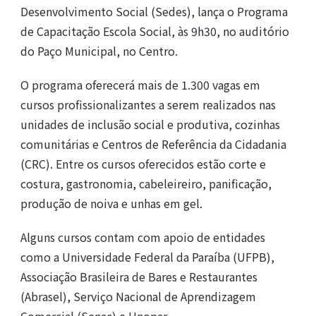
Desenvolvimento Social (Sedes), lança o Programa
de Capacitação Escola Social, às 9h30, no auditório
do Paço Municipal, no Centro.
O programa oferecerá mais de 1.300 vagas em
cursos profissionalizantes a serem realizados nas
unidades de inclusão social e produtiva, cozinhas
comunitárias e Centros de Referência da Cidadania
(CRC). Entre os cursos oferecidos estão corte e
costura, gastronomia, cabeleireiro, panificação,
produção de noiva e unhas em gel.
Alguns cursos contam com apoio de entidades
como a Universidade Federal da Paraíba (UFPB),
Associação Brasileira de Bares e Restaurantes
(Abrasel), Serviço Nacional de Aprendizagem
Comercial (Senac) e Unopar.