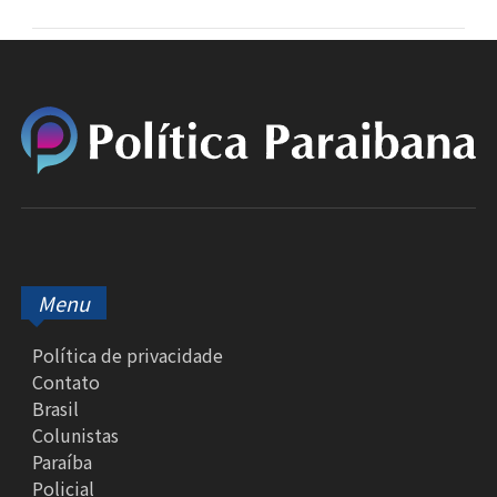
Menu
Política de privacidade
Contato
Brasil
Colunistas
Paraíba
Policial