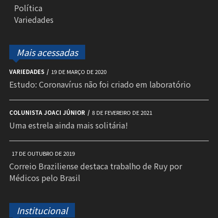
Política
Variedades
Mais acessadas
VARIEDADES
19 DE MARÇO DE 2020
Estudo: Coronavírus não foi criado em laboratório
COLUNISTA JOACI JÚNIOR
8 DE FEVEREIRO DE 2021
Uma estrela ainda mais solitária!
17 DE OUTUBRO DE 2019
Correio Braziliense destaca trabalho de Ruy por
Médicos pelo Brasil
Institucional