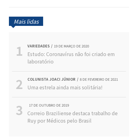
Mais lidas
VARIEDADES
19 DE MARÇO DE 2020
Estudo: Coronavírus não foi criado em
laboratório
COLUNISTA JOACI JÚNIOR
8 DE FEVEREIRO DE 2021
Uma estrela ainda mais solitária!
17 DE OUTUBRO DE 2019
Correio Braziliense destaca trabalho de
Ruy por Médicos pelo Brasil