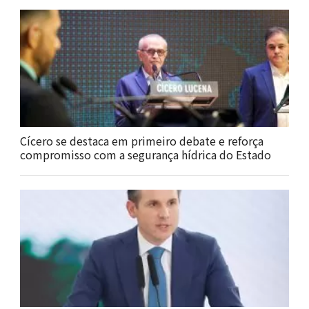
Cícero se destaca em primeiro debate e reforça
compromisso com a segurança hídrica do Estado