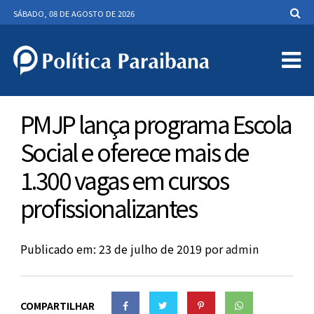
SÁBADO, 08 DE AGOSTO DE 2026
PMJP lança programa Escola
Social e oferece mais de
1.300 vagas em cursos
profissionalizantes
Publicado em: 23 de julho de 2019
por
admin
COMPARTILHAR