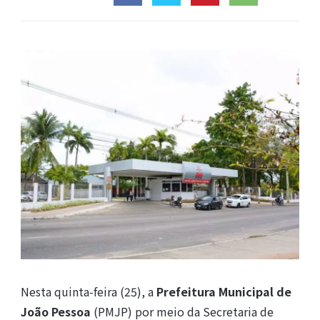
Nesta quinta-feira (25), a
Prefeitura Municipal de
João Pessoa
(PMJP) por meio da Secretaria de