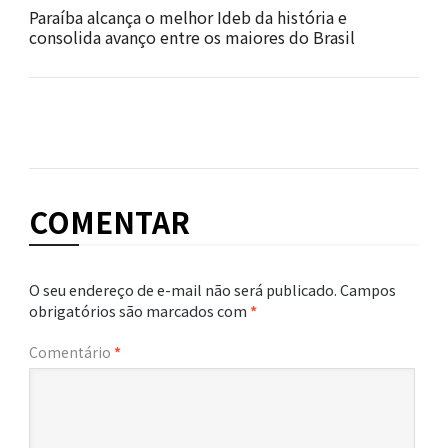
Paraíba alcança o melhor Ideb da história e
consolida avanço entre os maiores do Brasil
COMENTAR
O seu endereço de e-mail não será publicado.
Campos
obrigatórios são marcados com
*
Comentário
*