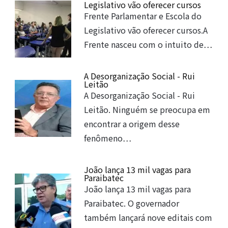
Legislativo vão oferecer cursos
Frente Parlamentar e Escola do
Legislativo vão oferecer cursos.A
Frente nasceu com o intuito de…
A Desorganização Social - Rui
Leitão
A Desorganização Social - Rui
Leitão. Ninguém se preocupa em
encontrar a origem desse
fenômeno…
João lança 13 mil vagas para
Paraibatec
João lança 13 mil vagas para
Paraibatec. O governador
também lançará nove editais com