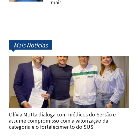
mais…
Mais Notícias
Olívia Motta dialoga com médicos do Sertão e
assume compromisso com a valorização da
categoria e o fortalecimento do SUS