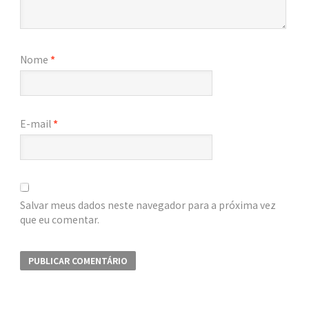
Nome
*
E-mail
*
Salvar meus dados neste navegador para a próxima vez
que eu comentar.