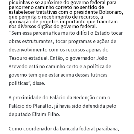
picuinhas e se aproxime do governo federal para
percorrer o caminho correto no sentido de
estabelecer tratativas com o presidente Bolsonaro,
que permita o recebimento de recursos, a
aprovação de projetos importante que tramitam
nos diversos órgãos do governo federal.
“Sem essa parceria fica muito difícil o Estado tocar
obras estruturantes, tocar programas e ações de
desenvolvimento com os recursos apenas do
Tesouro estadual. Então, o governador João
Azevedo está no caminho certo e a política de
governo tem que estar acima dessas futricas
políticas”, disse.
A proximidade do Palácio da Redenção com o
Palácio do Planalto, já havia sido defendida pelo
deputado Efraim Filho.
Como coordenador da bancada federal paraibana,