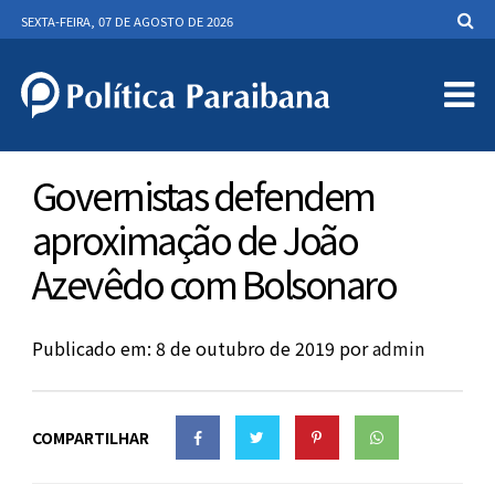
SEXTA-FEIRA, 07 DE AGOSTO DE 2026
Governistas defendem
aproximação de João
Azevêdo com Bolsonaro
Publicado em: 8 de outubro de 2019
por
admin
COMPARTILHAR