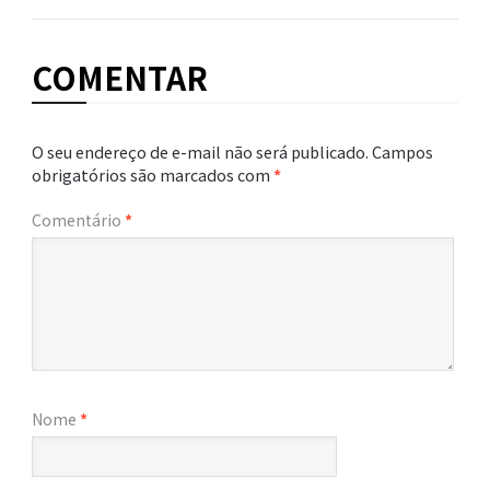
COMENTAR
O seu endereço de e-mail não será publicado.
Campos
obrigatórios são marcados com
*
Comentário
*
Nome
*