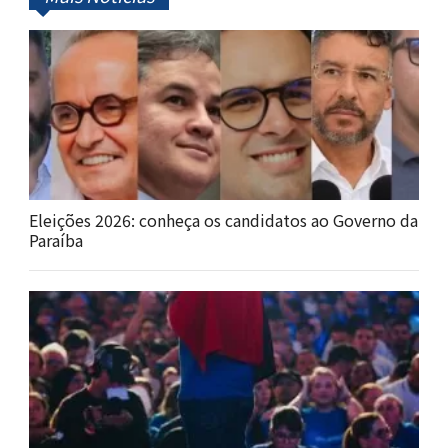
Eleições 2026: conheça os candidatos ao Governo da
Paraíba