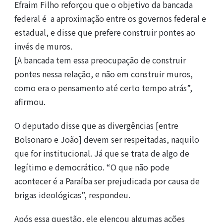
Efraim Filho reforçou que o objetivo da bancada
federal é a aproximação entre os governos federal e
estadual, e disse que prefere construir pontes ao
invés de muros.
[A bancada tem essa preocupação de construir
pontes nessa relação, e não em construir muros,
como era o pensamento até certo tempo atrás”,
afirmou.
O deputado disse que as divergências [entre
Bolsonaro e João] devem ser respeitadas, naquilo
que for institucional. Já que se trata de algo de
legítimo e democrático. “O que não pode
acontecer é a Paraíba ser prejudicada por causa de
brigas ideológicas”, respondeu.
Após essa questão, ele elencou algumas ações