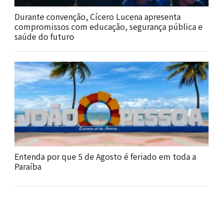
Durante convenção, Cícero Lucena apresenta
compromissos com educação, segurança pública e
saúde do futuro
Entenda por que 5 de Agosto é feriado em toda a
Paraíba