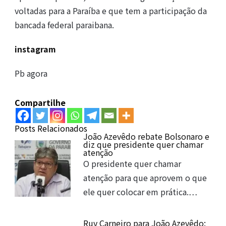
voltadas para a Paraíba e que tem a participação da
bancada federal paraibana.
instagram
Pb agora
Compartilhe
Posts Relacionados
João Azevêdo rebate Bolsonaro e
diz que presidente quer chamar
atenção
O presidente quer chamar
atenção para que aprovem o que
ele quer colocar em prática.…
Ruy Carneiro para João Azevêdo: