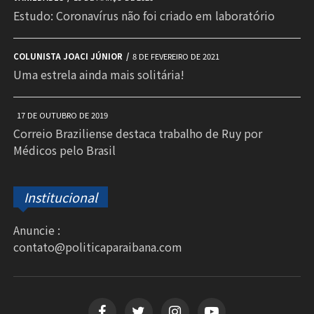
Estudo: Coronavírus não foi criado em laboratório
COLUNISTA JOACI JÚNIOR
8 DE FEVEREIRO DE 2021
Uma estrela ainda mais solitária!
17 DE OUTUBRO DE 2019
Correio Braziliense destaca trabalho de Ruy por
Médicos pelo Brasil
Institucional
Anuncie :
contato@politicaparaibana.com