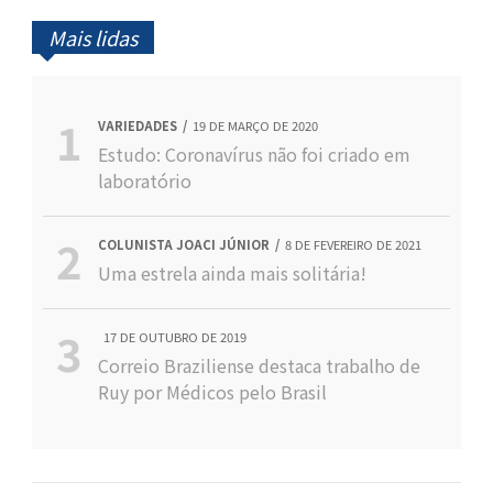
Mais lidas
VARIEDADES
19 DE MARÇO DE 2020
Estudo: Coronavírus não foi criado em
laboratório
COLUNISTA JOACI JÚNIOR
8 DE FEVEREIRO DE 2021
Uma estrela ainda mais solitária!
17 DE OUTUBRO DE 2019
Correio Braziliense destaca trabalho de
Ruy por Médicos pelo Brasil