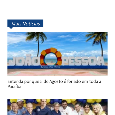
Mais Notícias
Entenda por que 5 de Agosto é feriado em toda a
Paraíba