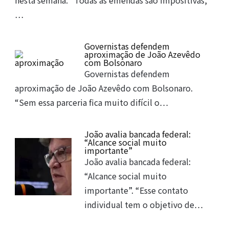
…
Governistas defendem
aproximação de João Azevêdo
com Bolsonaro
Governistas defendem
aproximação de João Azevêdo com Bolsonaro.
“Sem essa parceria fica muito difícil o…
João avalia bancada federal:
“Alcance social muito
importante”
João avalia bancada federal:
“Alcance social muito
importante”. “Esse contato
individual tem o objetivo de…