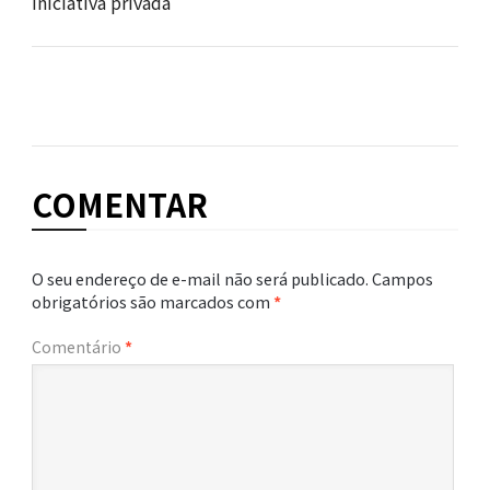
iniciativa privada
COMENTAR
O seu endereço de e-mail não será publicado.
Campos
obrigatórios são marcados com
*
Comentário
*