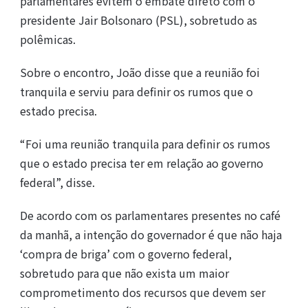
parlamentares evitem o embate direto com o
presidente Jair Bolsonaro (PSL), sobretudo as
polêmicas.
Sobre o encontro, João disse que a reunião foi
tranquila e serviu para definir os rumos que o
estado precisa.
“Foi uma reunião tranquila para definir os rumos
que o estado precisa ter em relação ao governo
federal”, disse.
De acordo com os parlamentares presentes no café
da manhã, a intenção do governador é que não haja
‘compra de briga’ com o governo federal,
sobretudo para que não exista um maior
comprometimento dos recursos que devem ser