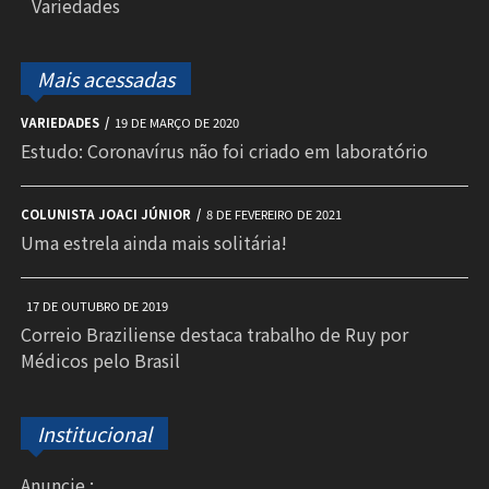
Variedades
Mais acessadas
VARIEDADES
19 DE MARÇO DE 2020
Estudo: Coronavírus não foi criado em laboratório
COLUNISTA JOACI JÚNIOR
8 DE FEVEREIRO DE 2021
Uma estrela ainda mais solitária!
17 DE OUTUBRO DE 2019
Correio Braziliense destaca trabalho de Ruy por
Médicos pelo Brasil
Institucional
Anuncie :