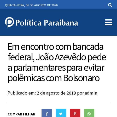
QUINTA-FEIRA, 06 DE AGOSTO DE 2026
Em encontro com bancada
federal, João Azevêdo pede
a parlamentares para evitar
polêmicas com Bolsonaro
Publicado em: 2 de agosto de 2019
por
admin
COMPARTILHAR