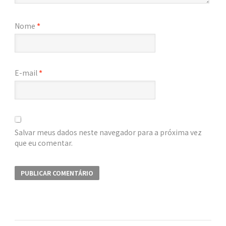
Nome
*
E-mail
*
Salvar meus dados neste navegador para a próxima vez
que eu comentar.