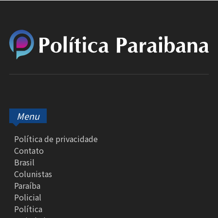
Menu
Política de privacidade
Contato
Brasil
Colunistas
Paraíba
Policial
Política