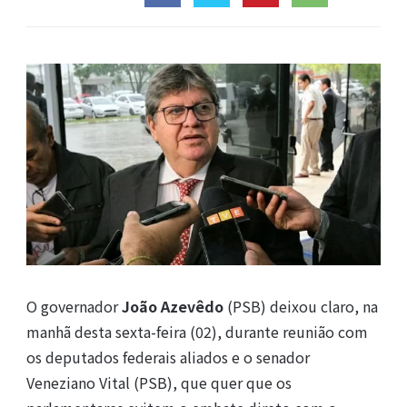
O governador
João Azevêdo
(PSB) deixou claro, na
manhã desta sexta-feira (02), durante reunião com
os deputados federais aliados e o senador
Veneziano Vital (PSB), que quer que os