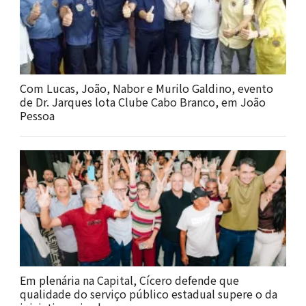
Com Lucas, João, Nabor e Murilo Galdino, evento
de Dr. Jarques lota Clube Cabo Branco, em João
Pessoa
Em plenária na Capital, Cícero defende que
qualidade do serviço público estadual supere o da