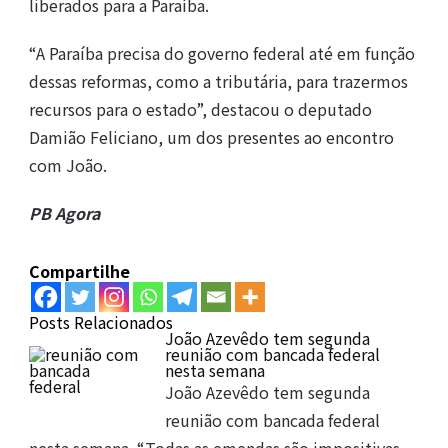
liberados para a Paraíba.
“A Paraíba precisa do governo federal até em função
dessas reformas, como a tributária, para trazermos
recursos para o estado”, destacou o deputado
Damião Feliciano, um dos presentes ao encontro
com João.
PB Agora
Compartilhe
Posts Relacionados
João Azevêdo tem segunda
reunião com bancada federal
nesta semana
João Azevêdo tem segunda
reunião com bancada federal
nesta semana. “Todas as emendas são impositivas,