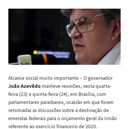
Alcance social muito importante – O governador
João Azevêdo
manteve reuniões, nesta quarta-
feira (23) e quinta-feira (24), em Brasília, com
parlamentares paraibanos, ocasião em que foram
retomadas as discussões sobre a destinação de
emendas federais para o orçamento geral da União
referente ao exercício financeiro de 2020.