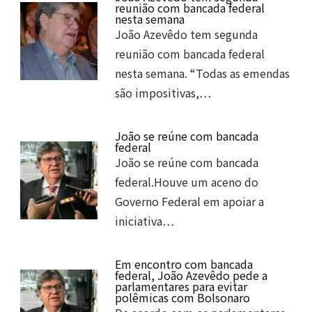
reunião com bancada federal
nesta semana
João Azevêdo tem segunda
reunião com bancada federal
nesta semana. “Todas as emendas
são impositivas,…
João se reúne com bancada
federal
João se reúne com bancada
federal.Houve um aceno do
Governo Federal em apoiar a
iniciativa…
Em encontro com bancada
federal, João Azevêdo pede a
parlamentares para evitar
polêmicas com Bolsonaro