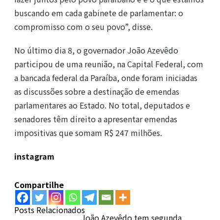
buscando em cada gabinete de parlamentar: o
compromisso com o seu povo”, disse.
No último dia 8, o governador João Azevêdo
participou de uma reunião, na Capital Federal, com
a bancada federal da Paraíba, onde foram iniciadas
as discussões sobre a destinação de emendas
parlamentares ao Estado. No total, deputados e
senadores têm direito a apresentar emendas
impositivas que somam R$ 247 milhões.
instagram
Compartilhe
Posts Relacionados
João Azevêdo tem segunda