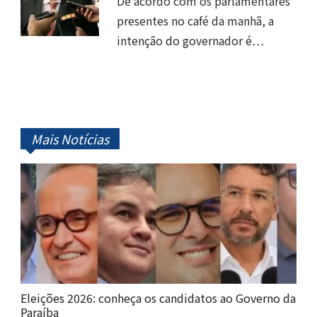
De acordo com os parlamentares
presentes no café da manhã, a
intenção do governador é…
Mais Notícias
Eleições 2026: conheça os candidatos ao Governo da
Paraíba