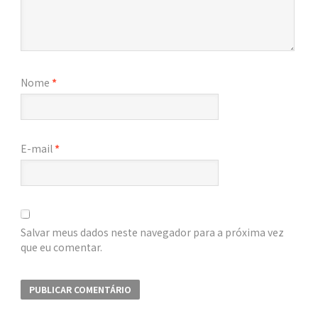
Nome
*
E-mail
*
Salvar meus dados neste navegador para a próxima vez
que eu comentar.