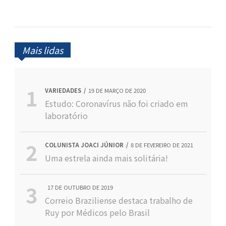
Mais lidas
VARIEDADES
19 DE MARÇO DE 2020
Estudo: Coronavírus não foi criado em
laboratório
COLUNISTA JOACI JÚNIOR
8 DE FEVEREIRO DE 2021
Uma estrela ainda mais solitária!
17 DE OUTUBRO DE 2019
Correio Braziliense destaca trabalho de
Ruy por Médicos pelo Brasil