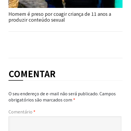
Homem é preso por coagir criança de 11 anos a
produzir conteúdo sexual
COMENTAR
O seu endereço de e-mail não será publicado.
Campos
obrigatórios são marcados com
*
Comentário
*