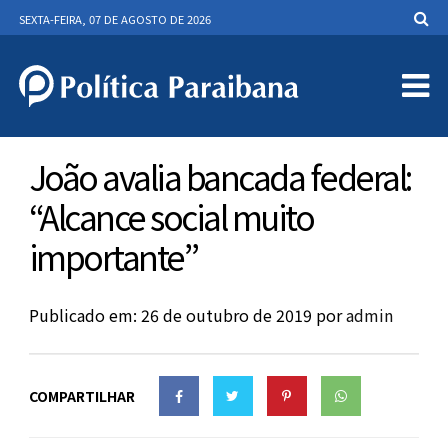
SEXTA-FEIRA, 07 DE AGOSTO DE 2026
João avalia bancada federal:
“Alcance social muito
importante”
Publicado em: 26 de outubro de 2019
por
admin
COMPARTILHAR