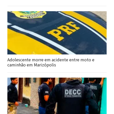
Adolescente morre em acidente entre moto e
caminhão em Marizópolis