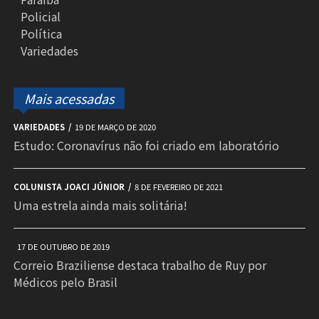
Policial
Política
Variedades
Mais acessadas
VARIEDADES
19 DE MARÇO DE 2020
Estudo: Coronavírus não foi criado em laboratório
COLUNISTA JOACI JÚNIOR
8 DE FEVEREIRO DE 2021
Uma estrela ainda mais solitária!
17 DE OUTUBRO DE 2019
Correio Braziliense destaca trabalho de Ruy por
Médicos pelo Brasil