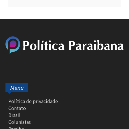
Menu
Política de privacidade
Contato
Brasil
Colunistas
Paraíba