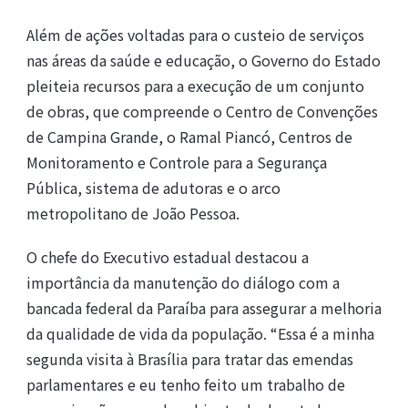
Além de ações voltadas para o custeio de serviços
nas áreas da saúde e educação, o Governo do Estado
pleiteia recursos para a execução de um conjunto
de obras, que compreende o Centro de Convenções
de Campina Grande, o Ramal Piancó, Centros de
Monitoramento e Controle para a Segurança
Pública, sistema de adutoras e o arco
metropolitano de João Pessoa.
O chefe do Executivo estadual destacou a
importância da manutenção do diálogo com a
bancada federal da Paraíba para assegurar a melhoria
da qualidade de vida da população. “Essa é a minha
segunda visita à Brasília para tratar das emendas
parlamentares e eu tenho feito um trabalho de