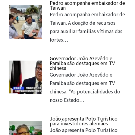
Pedro acompanha embaixador de
Taiwan
Pedro acompanha embaixador de
Taiwan. A doação de recursos
para auxiliar famílias vítimas das
fortes…
Governador João Azevêdo e
Paraíba são destaques em TV
chinesa
Governador João Azevêdo e
Paraíba são destaques em TV
chinesa. “As potencialidades do
nosso Estado…
João apresenta Polo Turístico
para investidores alemães
João apresenta Polo Turístico