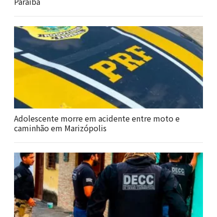
Paraíba
Adolescente morre em acidente entre moto e
caminhão em Marizópolis