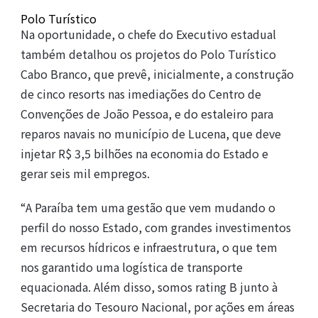
Polo Turístico
Na oportunidade, o chefe do Executivo estadual
também detalhou os projetos do Polo Turístico
Cabo Branco, que prevê, inicialmente, a construção
de cinco resorts nas imediações do Centro de
Convenções de João Pessoa, e do estaleiro para
reparos navais no município de Lucena, que deve
injetar R$ 3,5 bilhões na economia do Estado e
gerar seis mil empregos.
“A Paraíba tem uma gestão que vem mudando o
perfil do nosso Estado, com grandes investimentos
em recursos hídricos e infraestrutura, o que tem
nos garantido uma logística de transporte
equacionada. Além disso, somos rating B junto à
Secretaria do Tesouro Nacional, por ações em áreas