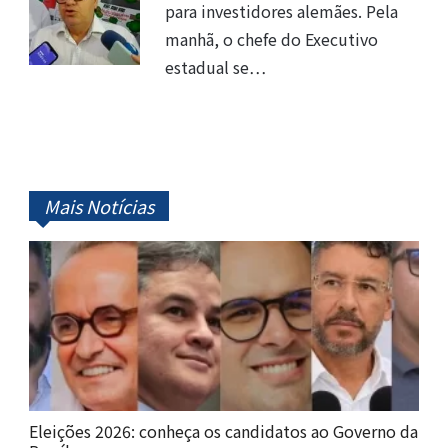
para investidores alemães. Pela
manhã, o chefe do Executivo
estadual se…
Mais Notícias
Eleições 2026: conheça os candidatos ao Governo da