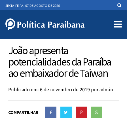
SEXTA-FEIRA, 07 DE AGOSTO DE 2026
João apresenta
potencialidades da Paraíba
ao embaixador de Taiwan
Publicado em: 6 de novembro de 2019
por
admin
COMPARTILHAR