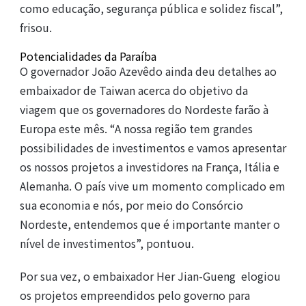
como educação, segurança pública e solidez fiscal”,
frisou.
Potencialidades da Paraíba
O governador João Azevêdo ainda deu detalhes ao
embaixador de Taiwan acerca do objetivo da
viagem que os governadores do Nordeste farão à
Europa este mês. “A nossa região tem grandes
possibilidades de investimentos e vamos apresentar
os nossos projetos a investidores na França, Itália e
Alemanha. O país vive um momento complicado em
sua economia e nós, por meio do Consórcio
Nordeste, entendemos que é importante manter o
nível de investimentos”, pontuou.
Por sua vez, o embaixador Her Jian-Gueng elogiou
os projetos empreendidos pelo governo para