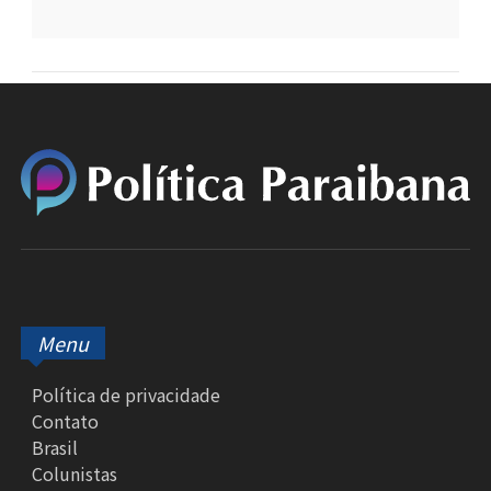
Menu
Política de privacidade
Contato
Brasil
Colunistas