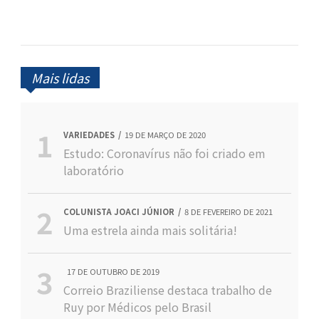
Mais lidas
VARIEDADES
19 DE MARÇO DE 2020
Estudo: Coronavírus não foi criado em
laboratório
COLUNISTA JOACI JÚNIOR
8 DE FEVEREIRO DE 2021
Uma estrela ainda mais solitária!
17 DE OUTUBRO DE 2019
Correio Braziliense destaca trabalho de
Ruy por Médicos pelo Brasil