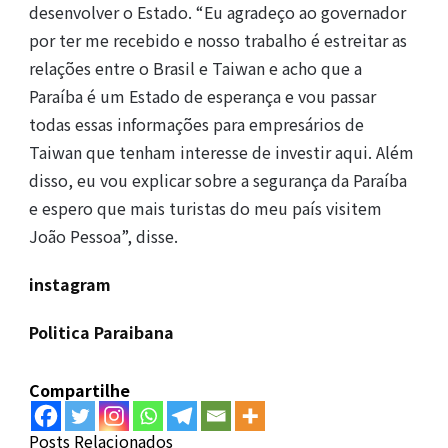
desenvolver o Estado. “Eu agradeço ao governador
por ter me recebido e nosso trabalho é estreitar as
relações entre o Brasil e Taiwan e acho que a
Paraíba é um Estado de esperança e vou passar
todas essas informações para empresários de
Taiwan que tenham interesse de investir aqui. Além
disso, eu vou explicar sobre a segurança da Paraíba
e espero que mais turistas do meu país visitem
João Pessoa”, disse.
instagram
Politica Paraibana
Compartilhe
Posts Relacionados