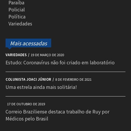
Paraíba
Policial
Política
Variedades
Mais acessadas
VARIEDADES
19 DE MARÇO DE 2020
Estudo: Coronavírus não foi criado em laboratório
COLUNISTA JOACI JÚNIOR
8 DE FEVEREIRO DE 2021
Uma estrela ainda mais solitária!
17 DE OUTUBRO DE 2019
Correio Braziliense destaca trabalho de Ruy por
Médicos pelo Brasil