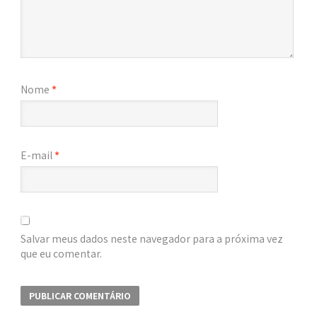
Nome
*
E-mail
*
Salvar meus dados neste navegador para a próxima vez
que eu comentar.