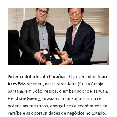
Potencialidades da Paraíba
– O governador
João
Azevêdo
recebeu, nesta terça-feira (5), na Granja
Santana, em João Pessoa, o embaixador de Taiwan,
Her Jian-Gueng
, ocasião em que apresentou os
potenciais turísticos, energéticos e econômicos da
Paraíba e as oportunidades de negócios no Estado.