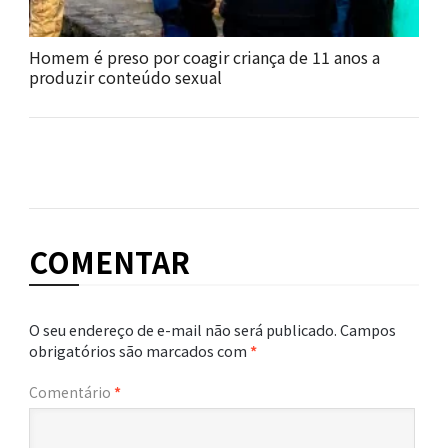
Homem é preso por coagir criança de 11 anos a
produzir conteúdo sexual
COMENTAR
O seu endereço de e-mail não será publicado.
Campos
obrigatórios são marcados com
*
Comentário
*