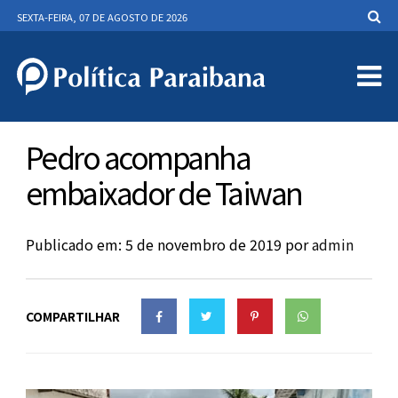
SEXTA-FEIRA, 07 DE AGOSTO DE 2026
Pedro acompanha
embaixador de Taiwan
Publicado em: 5 de novembro de 2019
por
admin
COMPARTILHAR