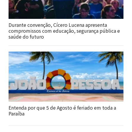
Durante convenção, Cícero Lucena apresenta
compromissos com educação, segurança pública e
saúde do futuro
Entenda por que 5 de Agosto é feriado em toda a
Paraíba