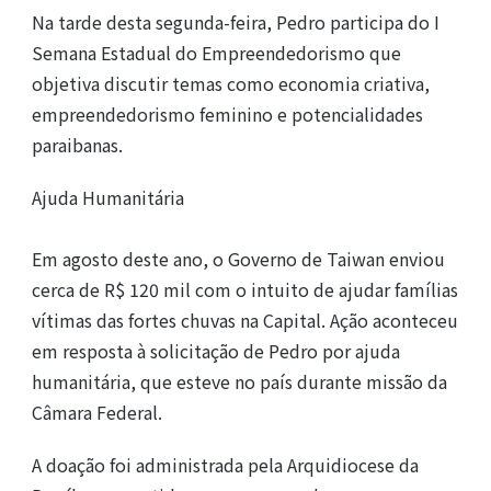
Na tarde desta segunda-feira, Pedro participa do I
Semana Estadual do Empreendedorismo que
objetiva discutir temas como economia criativa,
empreendedorismo feminino e potencialidades
paraibanas.
Ajuda Humanitária
Em agosto deste ano, o Governo de Taiwan enviou
cerca de R$ 120 mil com o intuito de ajudar famílias
vítimas das fortes chuvas na Capital. Ação aconteceu
em resposta à solicitação de Pedro por ajuda
humanitária, que esteve no país durante missão da
Câmara Federal.
A doação foi administrada pela Arquidiocese da