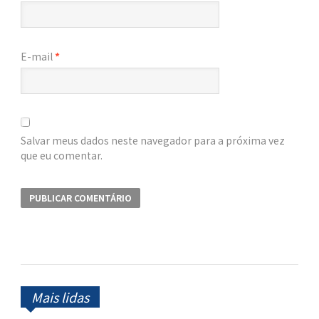
E-mail
*
Salvar meus dados neste navegador para a próxima vez
que eu comentar.
Mais lidas