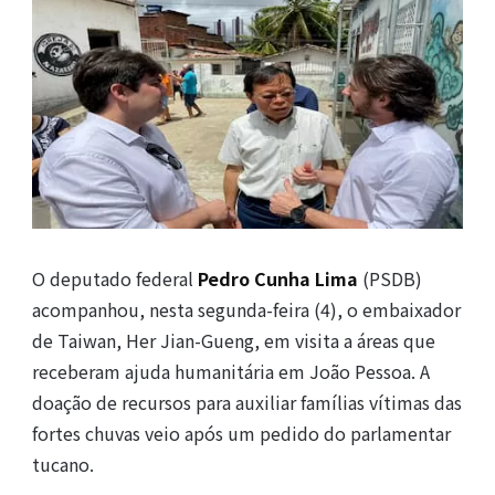
O deputado federal
Pedro Cunha Lima
(PSDB)
acompanhou, nesta segunda-feira (4), o embaixador
de Taiwan, Her Jian-Gueng, em visita a áreas que
receberam ajuda humanitária em João Pessoa. A
doação de recursos para auxiliar famílias vítimas das
fortes chuvas veio após um pedido do parlamentar
tucano.