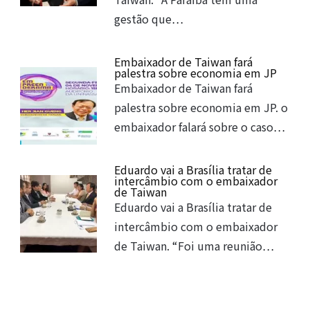
gestão que…
Embaixador de Taiwan fará
palestra sobre economia em JP
Embaixador de Taiwan fará
palestra sobre economia em JP. o
embaixador falará sobre o caso…
Eduardo vai a Brasília tratar de
intercâmbio com o embaixador
de Taiwan
Eduardo vai a Brasília tratar de
intercâmbio com o embaixador
de Taiwan. “Foi uma reunião…