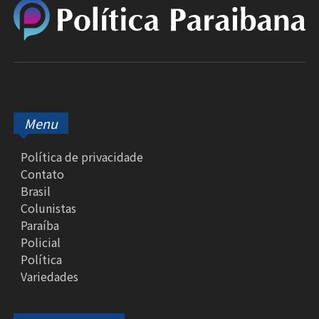
Menu
Política de privacidade
Contato
Brasil
Colunistas
Paraíba
Policial
Política
Variedades