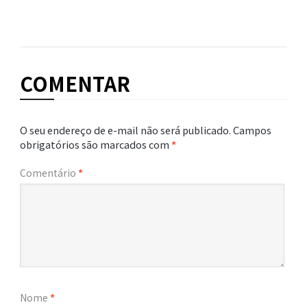
COMENTAR
O seu endereço de e-mail não será publicado.
Campos
obrigatórios são marcados com
*
Comentário
*
Nome
*