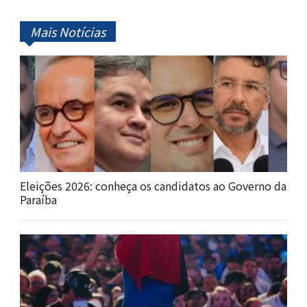
Mais Notícias
Eleições 2026: conheça os candidatos ao Governo da
Paraíba