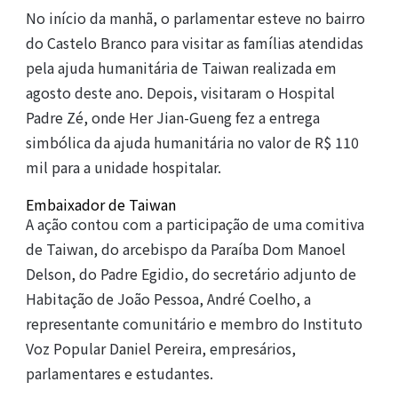
No início da manhã, o parlamentar esteve no bairro
do Castelo Branco para visitar as famílias atendidas
pela ajuda humanitária de Taiwan realizada em
agosto deste ano. Depois, visitaram o Hospital
Padre Zé, onde Her Jian-Gueng fez a entrega
simbólica da ajuda humanitária no valor de R$ 110
mil para a unidade hospitalar.
Embaixador de Taiwan
A ação contou com a participação de uma comitiva
de Taiwan, do arcebispo da Paraíba Dom Manoel
Delson, do Padre Egidio, do secretário adjunto de
Habitação de João Pessoa, André Coelho, a
representante comunitário e membro do Instituto
Voz Popular Daniel Pereira, empresários,
parlamentares e estudantes.