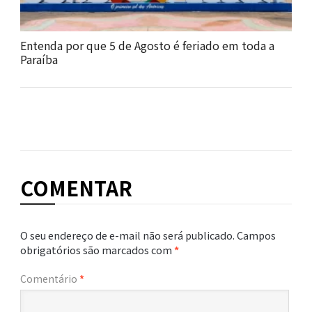
Entenda por que 5 de Agosto é feriado em toda a
Paraíba
COMENTAR
O seu endereço de e-mail não será publicado.
Campos
obrigatórios são marcados com
*
Comentário
*