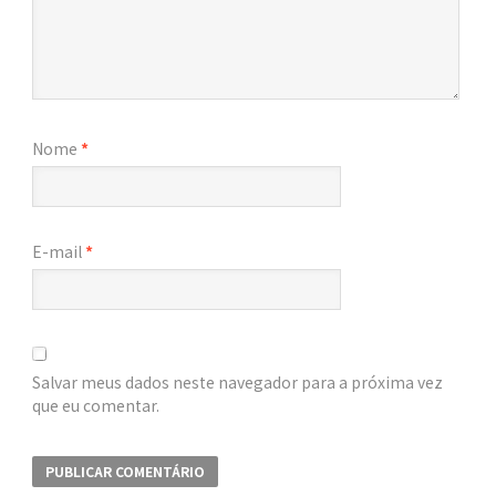
Nome
*
E-mail
*
Salvar meus dados neste navegador para a próxima vez
que eu comentar.