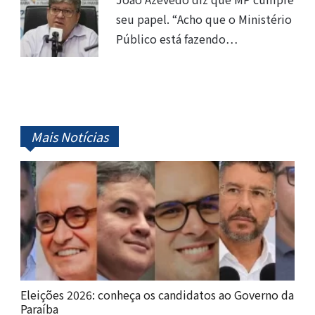
seu papel. “Acho que o Ministério
Público está fazendo…
Mais Notícias
Eleições 2026: conheça os candidatos ao Governo da
Paraíba