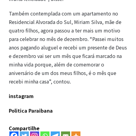
Também contemplada com um apartamento no
Residencial Alvorada do Sul, Miriam Silva, mãe de
quatro filhos, agora passou a ter mais um motivo
para celebrar no mês de dezembro. “Passei muitos
anos pagando aluguel e recebi um presente de Deus
e dezembro vai ser um mês que ficará marcado na
minha vida porque, além de comemorar o
aniversário de um dos meus filhos, é o mês que
recebi minha casa”, contou.
instagram
Politica Paraibana
Compartilhe