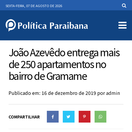
SEXTA-FEIRA, 07 DE AGOSTO DE 2026
João Azevêdo entrega mais
de 250 apartamentos no
bairro de Gramame
Publicado em: 16 de dezembro de 2019
por
admin
COMPARTILHAR