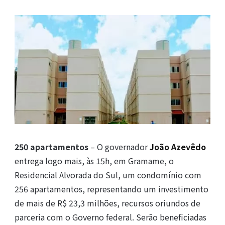
250 apartamentos
– O governador
João Azevêdo
entrega logo mais, às 15h, em Gramame, o
Residencial Alvorada do Sul, um condomínio com
256 apartamentos, representando um investimento
de mais de R$ 23,3 milhões, recursos oriundos de
parceria com o Governo federal. Serão beneficiadas