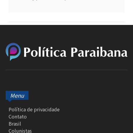
Menu
Política de privacidade
Contato
Brasil
Colunistas