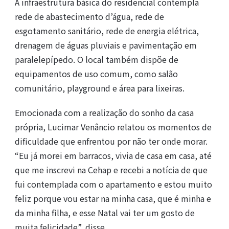
A infraestrutura básica do residencial contempla
rede de abastecimento d’água, rede de
esgotamento sanitário, rede de energia elétrica,
drenagem de águas pluviais e pavimentação em
paralelepípedo. O local também dispõe de
equipamentos de uso comum, como salão
comunitário, playground e área para lixeiras.
Emocionada com a realização do sonho da casa
própria, Lucimar Venâncio relatou os momentos de
dificuldade que enfrentou por não ter onde morar.
“Eu já morei em barracos, vivia de casa em casa, até
que me inscrevi na Cehap e recebi a notícia de que
fui contemplada com o apartamento e estou muito
feliz porque vou estar na minha casa, que é minha e
da minha filha, e esse Natal vai ter um gosto de
muita felicidade”, disse.