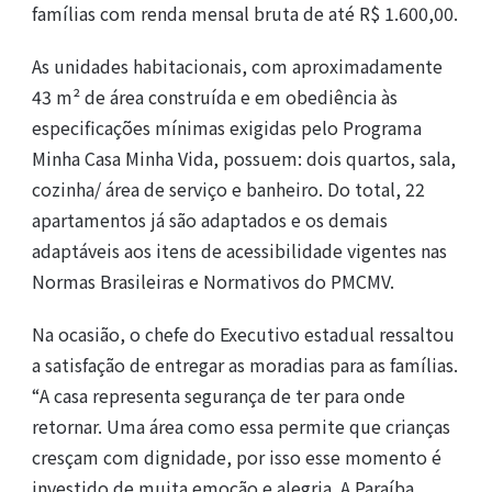
famílias com renda mensal bruta de até R$ 1.600,00.
As unidades habitacionais, com aproximadamente
43 m² de área construída e em obediência às
especificações mínimas exigidas pelo Programa
Minha Casa Minha Vida, possuem: dois quartos, sala,
cozinha/ área de serviço e banheiro. Do total, 22
apartamentos já são adaptados e os demais
adaptáveis aos itens de acessibilidade vigentes nas
Normas Brasileiras e Normativos do PMCMV.
Na ocasião, o chefe do Executivo estadual ressaltou
a satisfação de entregar as moradias para as famílias.
“A casa representa segurança de ter para onde
retornar. Uma área como essa permite que crianças
cresçam com dignidade, por isso esse momento é
investido de muita emoção e alegria. A Paraíba