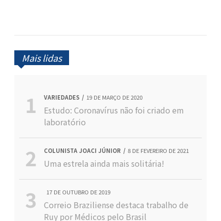
Mais lidas
VARIEDADES
19 DE MARÇO DE 2020
Estudo: Coronavírus não foi criado em
laboratório
COLUNISTA JOACI JÚNIOR
8 DE FEVEREIRO DE 2021
Uma estrela ainda mais solitária!
17 DE OUTUBRO DE 2019
Correio Braziliense destaca trabalho de
Ruy por Médicos pelo Brasil