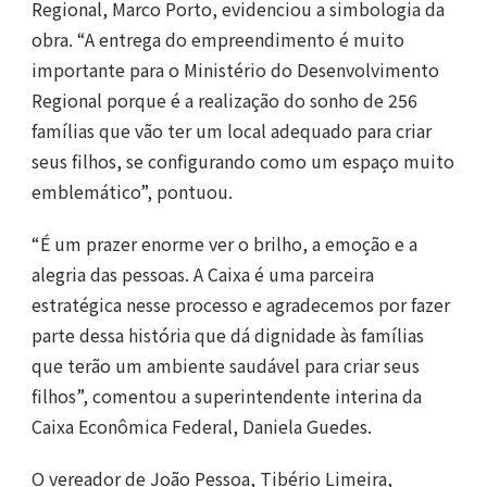
Regional, Marco Porto, evidenciou a simbologia da
obra. “A entrega do empreendimento é muito
importante para o Ministério do Desenvolvimento
Regional porque é a realização do sonho de 256
famílias que vão ter um local adequado para criar
seus filhos, se configurando como um espaço muito
emblemático”, pontuou.
“É um prazer enorme ver o brilho, a emoção e a
alegria das pessoas. A Caixa é uma parceira
estratégica nesse processo e agradecemos por fazer
parte dessa história que dá dignidade às famílias
que terão um ambiente saudável para criar seus
filhos”, comentou a superintendente interina da
Caixa Econômica Federal, Daniela Guedes.
O vereador de João Pessoa, Tibério Limeira,