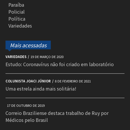
Paraíba
Policial
Política
Variedades
Mais acessadas
VARIEDADES
19 DE MARÇO DE 2020
Estudo: Coronavírus não foi criado em laboratório
COLUNISTA JOACI JÚNIOR
8 DE FEVEREIRO DE 2021
Uma estrela ainda mais solitária!
17 DE OUTUBRO DE 2019
Correio Braziliense destaca trabalho de Ruy por
Médicos pelo Brasil