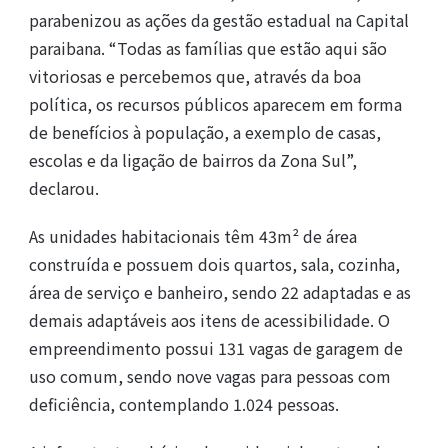
parabenizou as ações da gestão estadual na Capital
paraibana. “Todas as famílias que estão aqui são
vitoriosas e percebemos que, através da boa
política, os recursos públicos aparecem em forma
de benefícios à população, a exemplo de casas,
escolas e da ligação de bairros da Zona Sul”,
declarou.
As unidades habitacionais têm 43m² de área
construída e possuem dois quartos, sala, cozinha,
área de serviço e banheiro, sendo 22 adaptadas e as
demais adaptáveis aos itens de acessibilidade. O
empreendimento possui 131 vagas de garagem de
uso comum, sendo nove vagas para pessoas com
deficiência, contemplando 1.024 pessoas.