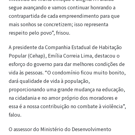
segue avançando e vamos continuar honrando a
contrapartida de cada empreendimento para que
mais sonhos se concretizem; isso representa
respeito pelo povo”, frisou.
A presidente da Companhia Estadual de Habitação
Popular (Cehap), Emília Correia Lima, destacou o
esforço do governo para dar melhores condições de
vida às pessoas. “O condomínio ficou muito bonito,
dará qualidade de vida à população,
proporcionando uma grande mudança na educação,
na cidadania e no amor próprio dos moradores e
essa é a nossa contribuição no combate à violência”,
falou.
O assessor do Ministério do Desenvolvimento