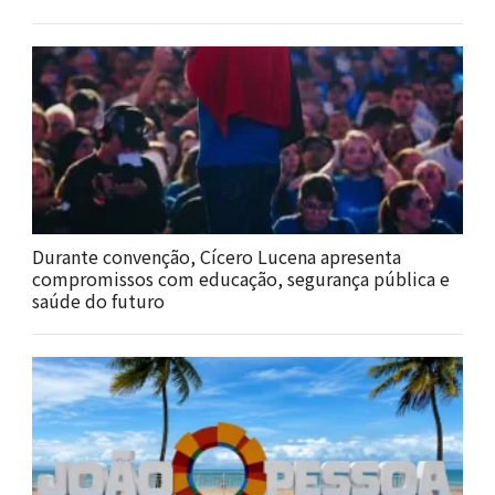
Durante convenção, Cícero Lucena apresenta
compromissos com educação, segurança pública e
saúde do futuro