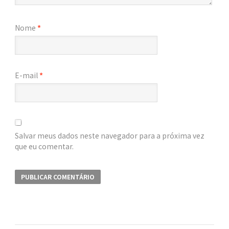
Nome
*
E-mail
*
Salvar meus dados neste navegador para a próxima vez
que eu comentar.