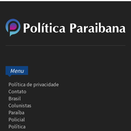
Menu
Política de privacidade
Contato
Brasil
Colunistas
Paraíba
Policial
Política