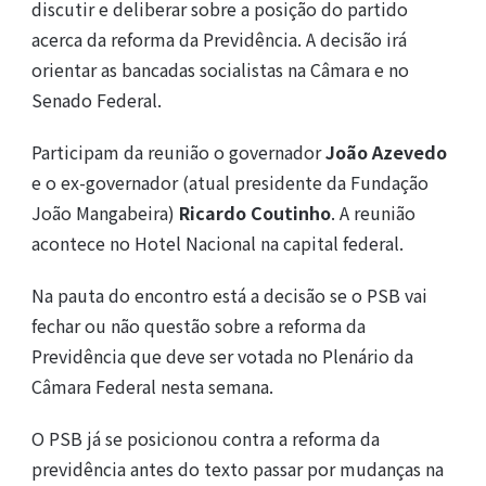
discutir e deliberar sobre a posição do partido
acerca da reforma da Previdência. A decisão irá
orientar as bancadas socialistas na Câmara e no
Senado Federal.
Participam da reunião o governador
João Azevedo
e o ex-governador (atual presidente da Fundação
João Mangabeira)
Ricardo Coutinho
. A reunião
acontece no Hotel Nacional na capital federal.
Na pauta do encontro está a decisão se o PSB vai
fechar ou não questão sobre a reforma da
Previdência que deve ser votada no Plenário da
Câmara Federal nesta semana.
O PSB já se posicionou contra a reforma da
previdência antes do texto passar por mudanças na