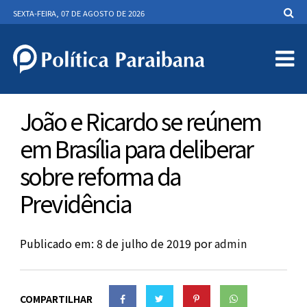
SEXTA-FEIRA, 07 DE AGOSTO DE 2026
João e Ricardo se reúnem
em Brasília para deliberar
sobre reforma da
Previdência
Publicado em: 8 de julho de 2019
por
admin
COMPARTILHAR