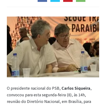
O presidente nacional do PSB,
Carlos Siqueira
,
convocou para esta segunda-feira (8), às 14h,
reunião do Diretório Nacional, em Brasília, para