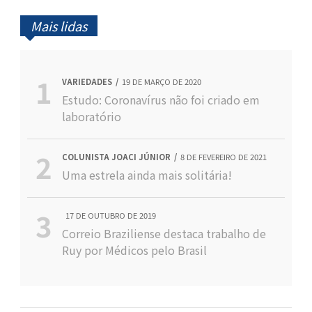
Mais lidas
VARIEDADES
19 DE MARÇO DE 2020
Estudo: Coronavírus não foi criado em
laboratório
COLUNISTA JOACI JÚNIOR
8 DE FEVEREIRO DE 2021
Uma estrela ainda mais solitária!
17 DE OUTUBRO DE 2019
Correio Braziliense destaca trabalho de
Ruy por Médicos pelo Brasil