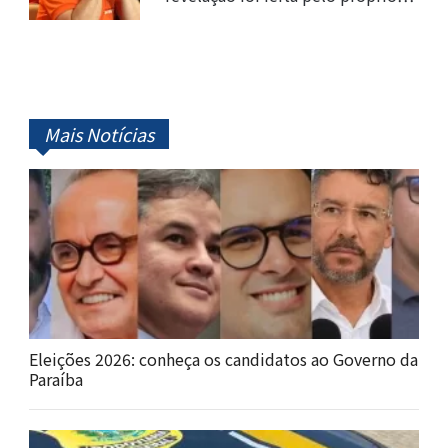
Mais Notícias
Eleições 2026: conheça os candidatos ao Governo da
Paraíba