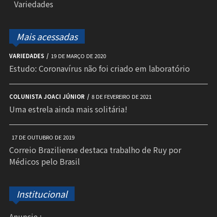
Variedades
Mais acessadas
VARIEDADES
19 DE MARÇO DE 2020
Estudo: Coronavírus não foi criado em laboratório
COLUNISTA JOACI JÚNIOR
8 DE FEVEREIRO DE 2021
Uma estrela ainda mais solitária!
17 DE OUTUBRO DE 2019
Correio Braziliense destaca trabalho de Ruy por
Médicos pelo Brasil
Institucional
Anuncie :