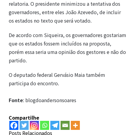
relatoria. O presidente minimizou a tentativa dos
governadores, entre eles João Azevedo, de incluir
os estados no texto que será votado.
De acordo com Siqueira, os governadores gostariam
que os estados fossem incluídos na proposta,
porém essa seria uma opinião dos gestores e não do
partido.
O deputado federal Gervásio Maia também
participa do encontro.
Fonte
: blogdoandersonsoares
Compartilhe
Posts Relacionados