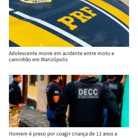
Adolescente morre em acidente entre moto e
caminhão em Marizópolis
Homem é preso por coagir criança de 11 anos a