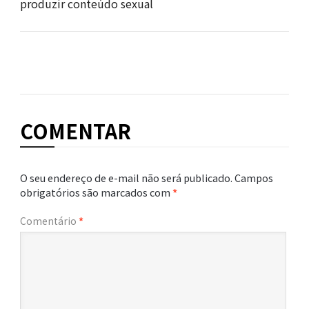
produzir conteúdo sexual
COMENTAR
O seu endereço de e-mail não será publicado.
Campos
obrigatórios são marcados com
*
Comentário
*