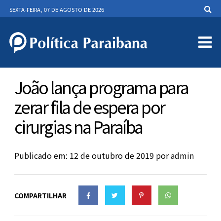
SEXTA-FEIRA, 07 DE AGOSTO DE 2026
João lança programa para
zerar fila de espera por
cirurgias na Paraíba
Publicado em: 12 de outubro de 2019
por
admin
COMPARTILHAR