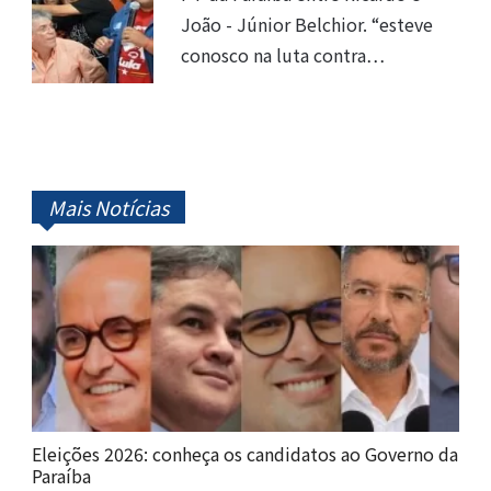
João - Júnior Belchior. “esteve
conosco na luta contra…
Mais Notícias
Eleições 2026: conheça os candidatos ao Governo da
Paraíba