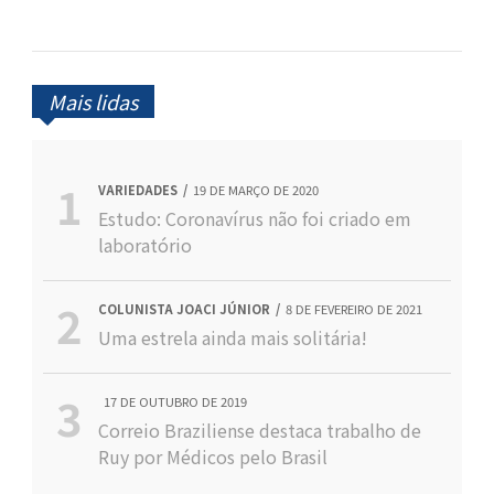
Mais lidas
VARIEDADES
19 DE MARÇO DE 2020
Estudo: Coronavírus não foi criado em
laboratório
COLUNISTA JOACI JÚNIOR
8 DE FEVEREIRO DE 2021
Uma estrela ainda mais solitária!
17 DE OUTUBRO DE 2019
Correio Braziliense destaca trabalho de
Ruy por Médicos pelo Brasil