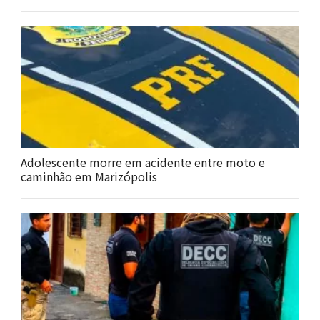
Adolescente morre em acidente entre moto e
caminhão em Marizópolis