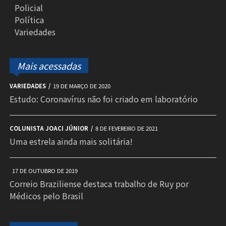
Policial
Política
Variedades
Mais acessadas
VARIEDADES
19 DE MARÇO DE 2020
Estudo: Coronavírus não foi criado em laboratório
COLUNISTA JOACI JÚNIOR
8 DE FEVEREIRO DE 2021
Uma estrela ainda mais solitária!
17 DE OUTUBRO DE 2019
Correio Braziliense destaca trabalho de Ruy por
Médicos pelo Brasil