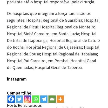
paciente até o hospital responsável pela cirurgia.
Os hospitais que integram a força-tarefa são os
seguintes: Hospital Regional de Guarabira; Hospital
Regional de Picuí; Hospital Regional de Monteiro;
Hospital Sinhá Carneiro, em Santa Luzia; Hospital
Distrital de Itaporanga; Hospital Regional de Catolé
do Rocha; Hospital Regional de Cajazeiras; Hospital
Regional de Sousa; Hospital Regional de Itabaiana;
Hospital Rui Carneiro, em Pombal; Hospital Geral
de Queimadas; Hospital Geral de Taperoá.
instagram
Compartilhe
Posts Relacionados