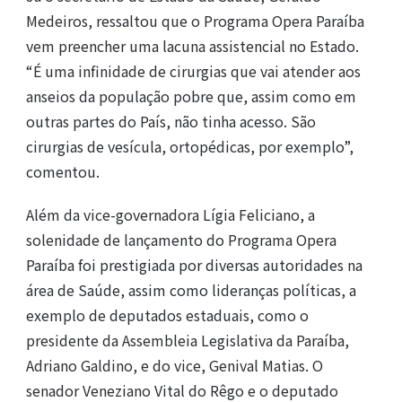
Medeiros, ressaltou que o Programa Opera Paraíba
vem preencher uma lacuna assistencial no Estado.
“É uma infinidade de cirurgias que vai atender aos
anseios da população pobre que, assim como em
outras partes do País, não tinha acesso. São
cirurgias de vesícula, ortopédicas, por exemplo”,
comentou.
Além da vice-governadora Lígia Feliciano, a
solenidade de lançamento do Programa Opera
Paraíba foi prestigiada por diversas autoridades na
área de Saúde, assim como lideranças políticas, a
exemplo de deputados estaduais, como o
presidente da Assembleia Legislativa da Paraíba,
Adriano Galdino, e do vice, Genival Matias. O
senador Veneziano Vital do Rêgo e o deputado