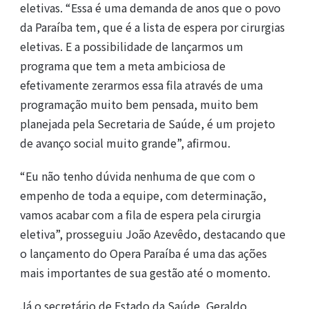
eletivas. “Essa é uma demanda de anos que o povo
da Paraíba tem, que é a lista de espera por cirurgias
eletivas. E a possibilidade de lançarmos um
programa que tem a meta ambiciosa de
efetivamente zerarmos essa fila através de uma
programação muito bem pensada, muito bem
planejada pela Secretaria de Saúde, é um projeto
de avanço social muito grande”, afirmou.
“Eu não tenho dúvida nenhuma de que com o
empenho de toda a equipe, com determinação,
vamos acabar com a fila de espera pela cirurgia
eletiva”, prosseguiu João Azevêdo, destacando que
o lançamento do Opera Paraíba é uma das ações
mais importantes de sua gestão até o momento.
Já o secretário de Estado da Saúde, Geraldo