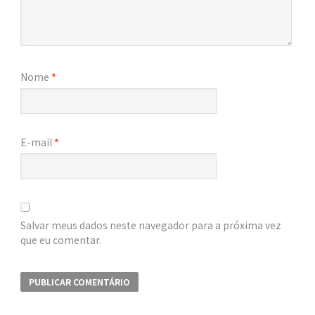
Nome
*
E-mail
*
Salvar meus dados neste navegador para a próxima vez
que eu comentar.