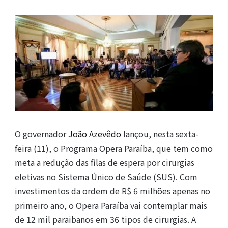
O governador
João Azevêdo
lançou, nesta sexta-
feira (11), o Programa Opera Paraíba, que tem como
meta a redução das filas de espera por cirurgias
eletivas no Sistema Único de Saúde (SUS). Com
investimentos da ordem de R$ 6 milhões apenas no
primeiro ano, o Opera Paraíba vai contemplar mais
de 12 mil paraibanos em 36 tipos de cirurgias. A