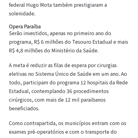
federal Hugo Mota também prestigiaram a
solenidade.
Opera Paraíba
Serão investidos, apenas no primeiro ano do
programa, R$ 6 milhões do Tesouro Estadual e mais
R$ 4,8 milhões do Ministério da Saúde.
A meta é reduzir as filas de espera por cirurgias
eletivas no Sistema Único de Saúde em um ano. Ao
todo, participam do programa 12 hospitais da Rede
Estadual, contemplando 36 procedimentos
cirúrgicos, com mais de 12 mil paraibanos
beneficiados.
Como contrapartida, os municípios entram com os
exames pré-operatórios e com o transporte do