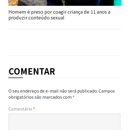
Homem é preso por coagir criança de 11 anos a
produzir conteúdo sexual
COMENTAR
O seu endereço de e-mail não será publicado.
Campos
obrigatórios são marcados com
*
Comentário
*