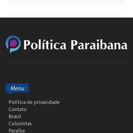
Menu
Política de privacidade
Contato
Brasil
Colunistas
Paraíba