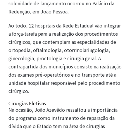
solenidade de lançamento ocorreu no Palácio da
Redenção, em João Pessoa.
Ao todo, 12 hospitais da Rede Estadual vão integrar
a força-tarefa para a realização dos procedimentos
cirúrgicos, que contemplam as especialidades de
ortopedia, oftalmologia, otorrinolaringologia,
ginecologia, proctologia e cirurgia geral. A
contrapartida dos municípios consiste na realização
dos exames pré-operatórios e no transporte até a
unidade hospitalar responsável pelo procedimento
cirúrgico.
Cirurgias Eletivas
Na ocasião, João Azevêdo ressaltou a importância
do programa como instrumento de reparação da
dívida que o Estado tem na área de cirurgias