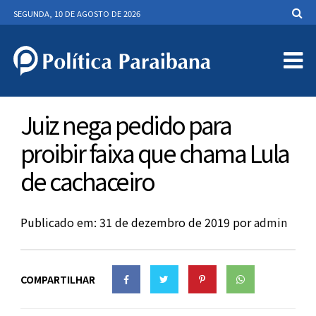
SEGUNDA, 10 DE AGOSTO DE 2026
Juiz nega pedido para
proibir faixa que chama Lula
de cachaceiro
Publicado em: 31 de dezembro de 2019
por
admin
COMPARTILHAR