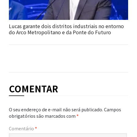
Lucas garante dois distritos industriais no entorno
do Arco Metropolitano e da Ponte do Futuro
COMENTAR
O seu endereço de e-mail não será publicado.
Campos
obrigatórios são marcados com
*
Comentário
*