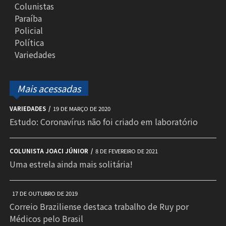
Colunistas
Paraíba
Policial
Política
Variedades
Mais acessadas
VARIEDADES
19 DE MARÇO DE 2020
Estudo: Coronavírus não foi criado em laboratório
COLUNISTA JOACI JÚNIOR
8 DE FEVEREIRO DE 2021
Uma estrela ainda mais solitária!
17 DE OUTUBRO DE 2019
Correio Braziliense destaca trabalho de Ruy por
Médicos pelo Brasil