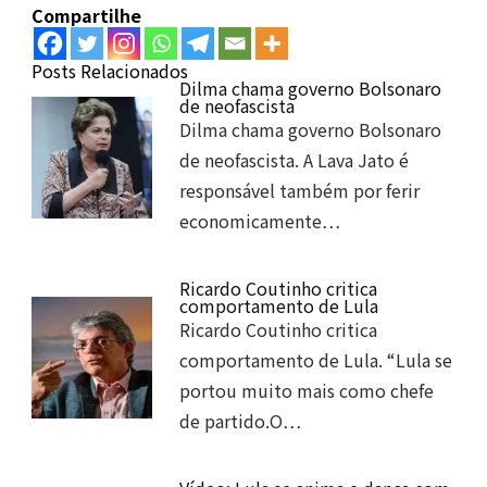
Compartilhe
Posts Relacionados
Dilma chama governo Bolsonaro
de neofascista
Dilma chama governo Bolsonaro
de neofascista. A Lava Jato é
responsável também por ferir
economicamente…
Ricardo Coutinho critica
comportamento de Lula
Ricardo Coutinho critica
comportamento de Lula. “Lula se
portou muito mais como chefe
de partido.O…