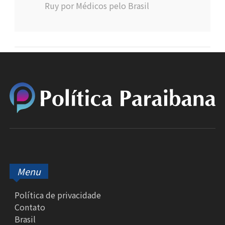
Ruy por Médicos pelo Brasil
Menu
Política de privacidade
Contato
Brasil