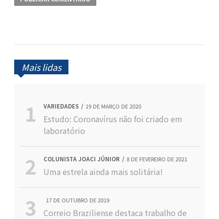
Mais lidas
VARIEDADES
19 DE MARÇO DE 2020
Estudo: Coronavírus não foi criado em
laboratório
COLUNISTA JOACI JÚNIOR
8 DE FEVEREIRO DE 2021
Uma estrela ainda mais solitária!
17 DE OUTUBRO DE 2019
Correio Braziliense destaca trabalho de