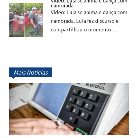
Vídeo: Lula se anima e dança com
namorada
Vídeo: Lula se anima e dança com
namorada. Lula fez discurso e
compartilhou o momento…
Mais Notícias