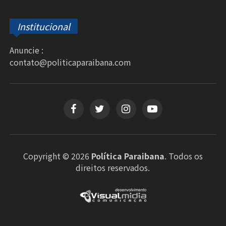
Institucional
Anuncie :
contato@politicaparaibana.com
Copyright © 2026
Política Paraibana
. Todos os
direitos reservados.