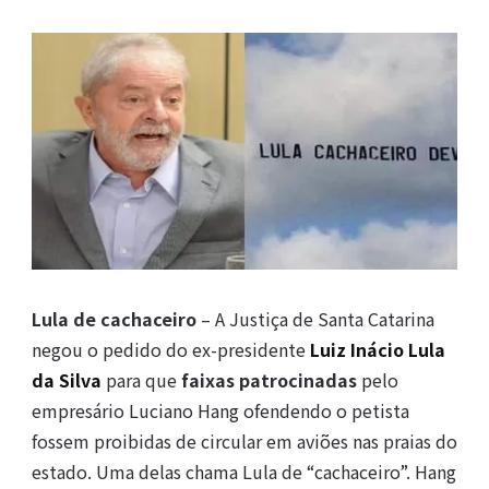
Lula de cachaceiro
– A Justiça de Santa Catarina
negou o pedido do ex-presidente
Luiz Inácio Lula
da Silva
para que
faixas patrocinadas
pelo
empresário Luciano Hang ofendendo o petista
fossem proibidas de circular em aviões nas praias do
estado. Uma delas chama Lula de “cachaceiro”. Hang