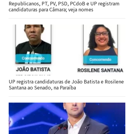
Republicanos, PT, PV, PSD, PCdoB e UP registram
candidaturas para Câmara; veja nomes
UP registra candidaturas de João Batista e Rosilene
Santana ao Senado, na Paraíba