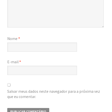
Nome
*
E-mail
*
Salvar meus dados neste navegador para a próxima vez
que eu comentar.