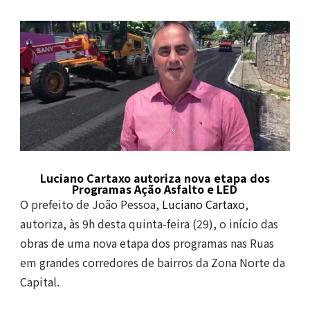
Luciano Cartaxo autoriza nova etapa dos
Programas Ação Asfalto e LED
O prefeito de João Pessoa,
Luciano Cartaxo
,
autoriza, às 9h desta quinta-feira (29), o início das
obras de uma nova etapa dos programas nas Ruas
em grandes corredores de bairros da Zona Norte da
Capital.