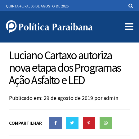
QUINTA-FEIRA, 06 DE AGOSTO DE 2026
Luciano Cartaxo autoriza
nova etapa dos Programas
Ação Asfalto e LED
Publicado em: 29 de agosto de 2019
por
admin
COMPARTILHAR