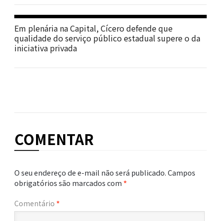
Em plenária na Capital, Cícero defende que
qualidade do serviço público estadual supere o da
iniciativa privada
COMENTAR
O seu endereço de e-mail não será publicado.
Campos
obrigatórios são marcados com
*
Comentário
*