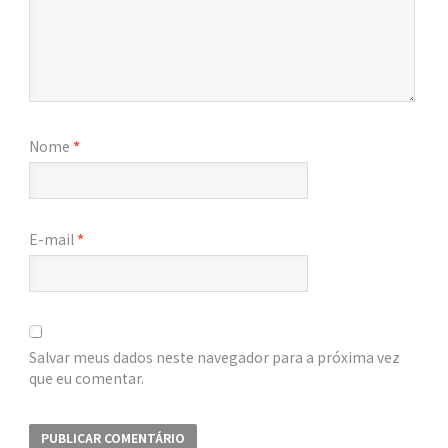
Nome
*
E-mail
*
Salvar meus dados neste navegador para a próxima vez
que eu comentar.