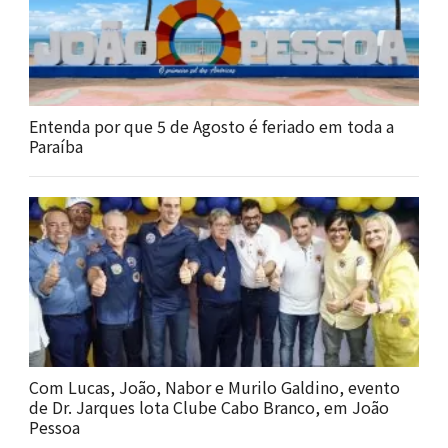
Entenda por que 5 de Agosto é feriado em toda a
Paraíba
Com Lucas, João, Nabor e Murilo Galdino, evento
de Dr. Jarques lota Clube Cabo Branco, em João
Pessoa