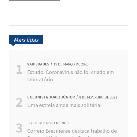
Mais lidas
VARIEDADES
19 DE MARÇO DE 2020
Estudo: Coronavírus não foi criado em
laboratório
COLUNISTA JOACI JÚNIOR
8 DE FEVEREIRO DE 2021
Uma estrela ainda mais solitária!
17 DE OUTUBRO DE 2019
Correio Braziliense destaca trabalho de