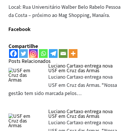
Local: Rua Universitário Walber Belo Rabelo Pessoa
da Costa – próximo ao Mag Shopping, Manaíra.
Facebook
Compartilhe
Posts Relacionados
Luciano Cartaxo entrega nova
USF em Cruz das Armas
Luciano Cartaxo entrega nova
USF em Cruz das Armas. “Nossa
gestão tem sido marcada pelos…
Luciano Cartaxo entrega nova
USF em Cruz das Armas
Luciano Cartaxo entrega nova
USF em Cruz das Armas. “Nossa