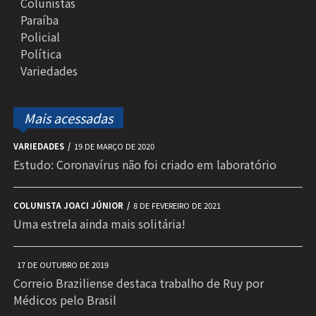
Colunistas
Paraíba
Policial
Política
Variedades
Mais acessadas
VARIEDADES
19 DE MARÇO DE 2020
Estudo: Coronavírus não foi criado em laboratório
COLUNISTA JOACI JÚNIOR
8 DE FEVEREIRO DE 2021
Uma estrela ainda mais solitária!
17 DE OUTUBRO DE 2019
Correio Braziliense destaca trabalho de Ruy por
Médicos pelo Brasil