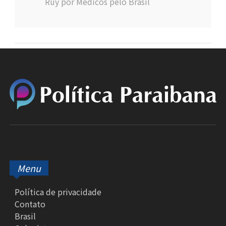
Ruy por Médicos pelo Brasil
Menu
Política de privacidade
Contato
Brasil