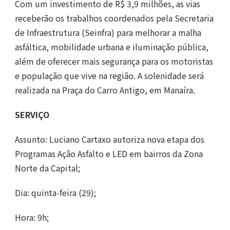
Com um investimento de R$ 3,9 milhões, as vias
receberão os trabalhos coordenados pela Secretaria
de Infraestrutura (Seinfra) para melhorar a malha
asfáltica, mobilidade urbana e iluminação pública,
além de oferecer mais segurança para os motoristas
e população que vive na região. A solenidade será
realizada na Praça do Carro Antigo, em Manaíra.
SERVIÇO
Assunto: Luciano Cartaxo autoriza nova etapa dos
Programas Ação Asfalto e LED em bairros da Zona
Norte da Capital;
Dia: quinta-feira (29);
Hora: 9h;