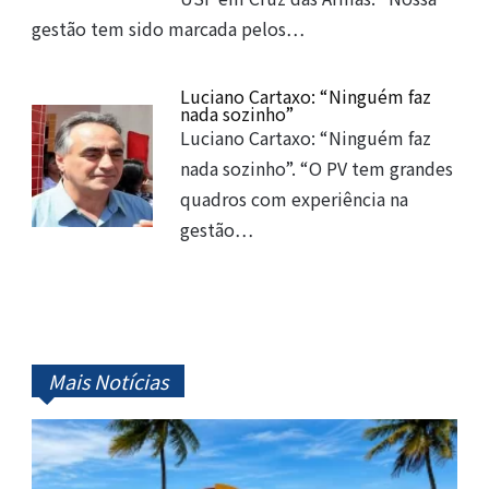
gestão tem sido marcada pelos…
Luciano Cartaxo: “Ninguém faz
nada sozinho”
Luciano Cartaxo: “Ninguém faz
nada sozinho”. “O PV tem grandes
quadros com experiência na
gestão…
Mais Notícias