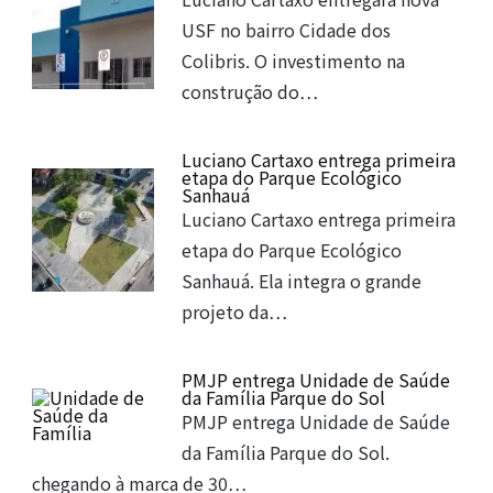
USF no bairro Cidade dos
Colibris. O investimento na
construção do…
Luciano Cartaxo entrega primeira
etapa do Parque Ecológico
Sanhauá
Luciano Cartaxo entrega primeira
etapa do Parque Ecológico
Sanhauá. Ela integra o grande
projeto da…
PMJP entrega Unidade de Saúde
da Família Parque do Sol
PMJP entrega Unidade de Saúde
da Família Parque do Sol.
chegando à marca de 30…