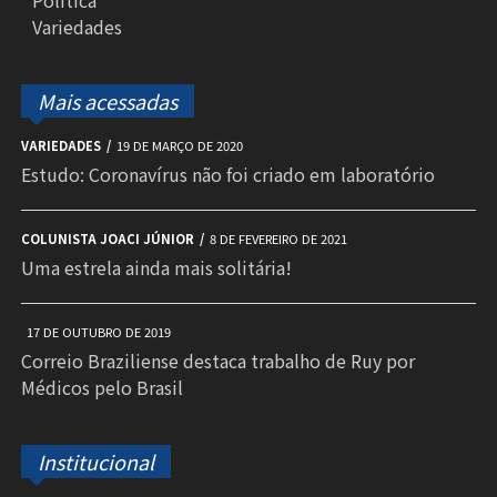
Política
Variedades
Mais acessadas
VARIEDADES
19 DE MARÇO DE 2020
Estudo: Coronavírus não foi criado em laboratório
COLUNISTA JOACI JÚNIOR
8 DE FEVEREIRO DE 2021
Uma estrela ainda mais solitária!
17 DE OUTUBRO DE 2019
Correio Braziliense destaca trabalho de Ruy por
Médicos pelo Brasil
Institucional