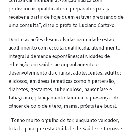
profissionais qualificados e preparados para já
receber a partir de hoje quem estiver precisando de
uma consulta”, disse o prefeito Luciano Cartaxo.
Dentre as ações desenvolvidas na unidade estão:
acolhimento com escuta qualificada; atendimento
integral à demanda espontânea; atividades de
educação em saúde; acompanhamento e
desenvolvimento da criança, adolescentes, adultos
e idosos, em áreas temáticas como hipertensão,
diabetes, gestantes, tuberculose, hanseníase e
tabagismo; planejamento familiar; e prevenção do
câncer de colo de útero, mama, próstata e bucal.
“Tenho muito orgulho de ter, enquanto vereador,
lutado para que esta Unidade de Saúde se tornasse