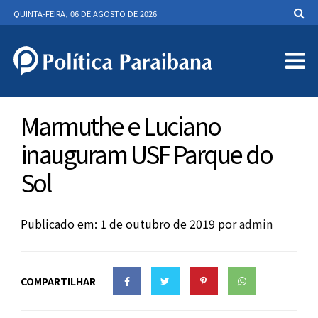
QUINTA-FEIRA, 06 DE AGOSTO DE 2026
Marmuthe e Luciano
inauguram USF Parque do
Sol
Publicado em: 1 de outubro de 2019
por
admin
COMPARTILHAR