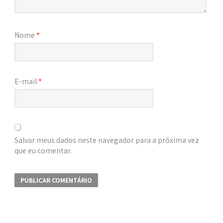
Nome
*
E-mail
*
Salvar meus dados neste navegador para a próxima vez
que eu comentar.