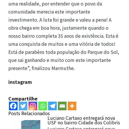
uma realidade, por entender que o povo da
comunidade merecia este importante
investimento. A luta foi grande e valeu a pena! A
obra chega em boa hora, justamente quando o
nosso bairro completa 35 anos de existência. Esta é
uma conquista de muitos e uma vitória de todos!
Está de parabéns toda população do Parque do Sol,
que sai ganhando e muito com este importante
presente”, finalizou Marmuthe.
instagram
Compartilhe
Posts Relacionados
Luciano Cartaxo entregará nova
USF no bairro Cidade dos Colibris
Luciano Cartaxo entregará nova