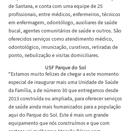
de Santana, e conta com uma equipe de 25
profissionais, entre médicos, enfermeiros, técnicos
em enfermagem, odontólogo, auxiliares de saúde
bucal, agentes comunitários de saúde e outros. São
oferecidos serviços como atendimento médico,
odontológico, imunização, curativos, retiradas de
ponto, nebulização e visitas domiciliares.
USF Parque do Sol
“Estamos muito felizes de chegar a este momento
especial de inaugurar mais uma Unidade de Saúde
da Família, a de número 30 que entregamos desde
2013 construída ou ampliada, para oferecer serviços
de saúde ainda mais humanizados para a população
aqui do Parque do Sol. Este é mais um grande
equipamento que nós construímos e que com
certeza vai melhorar a Atenção Básica com