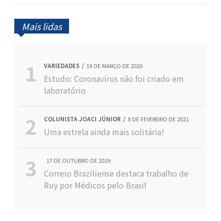
Mais lidas
VARIEDADES
19 DE MARÇO DE 2020
Estudo: Coronavírus não foi criado em
laboratório
COLUNISTA JOACI JÚNIOR
8 DE FEVEREIRO DE 2021
Uma estrela ainda mais solitária!
17 DE OUTUBRO DE 2019
Correio Braziliense destaca trabalho de
Ruy por Médicos pelo Brasil