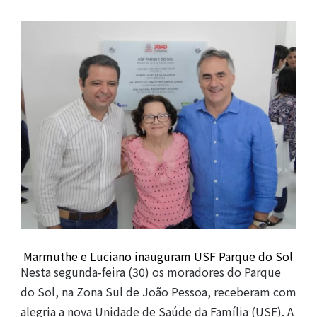
Marmuthe e Luciano inauguram USF Parque do Sol
Nesta segunda-feira (30) os moradores do Parque
do Sol, na Zona Sul de João Pessoa, receberam com
alegria a nova Unidade de Saúde da Família (USF). A