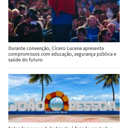
Durante convenção, Cícero Lucena apresenta
compromissos com educação, segurança pública e
saúde do futuro