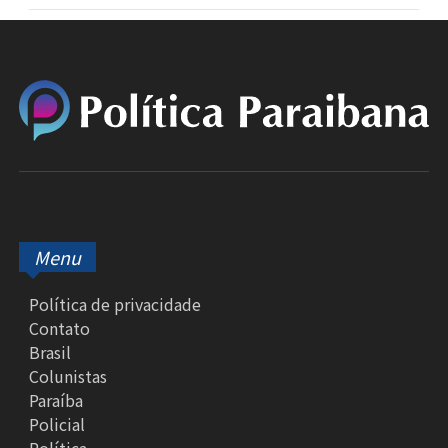
Menu
Política de privacidade
Contato
Brasil
Colunistas
Paraíba
Policial