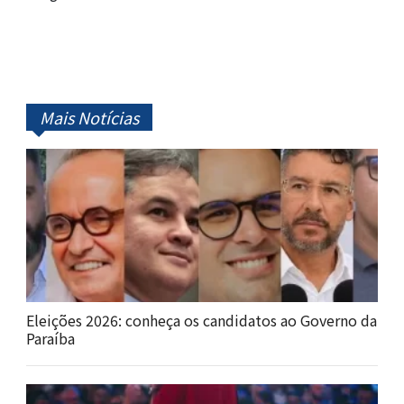
Mais Notícias
Eleições 2026: conheça os candidatos ao Governo da
Paraíba