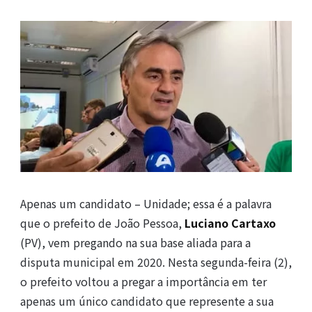
Apenas um candidato – Unidade; essa é a palavra
que o prefeito de João Pessoa,
Luciano Cartaxo
(PV), vem pregando na sua base aliada para a
disputa municipal em 2020. Nesta segunda-feira (2),
o prefeito voltou a pregar a importância em ter
apenas um único candidato que represente a sua