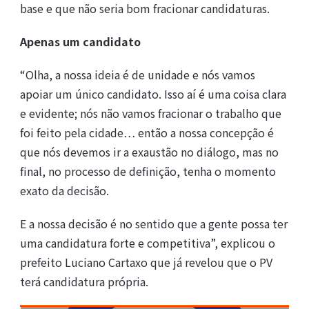
base e que não seria bom fracionar candidaturas.
Apenas um candidato
“Olha, a nossa ideia é de unidade e nós vamos
apoiar um único candidato. Isso aí é uma coisa clara
e evidente; nós não vamos fracionar o trabalho que
foi feito pela cidade… então a nossa concepção é
que nós devemos ir a exaustão no diálogo, mas no
final, no processo de definição, tenha o momento
exato da decisão.
E a nossa decisão é no sentido que a gente possa ter
uma candidatura forte e competitiva”, explicou o
prefeito Luciano Cartaxo que já revelou que o PV
terá candidatura própria.