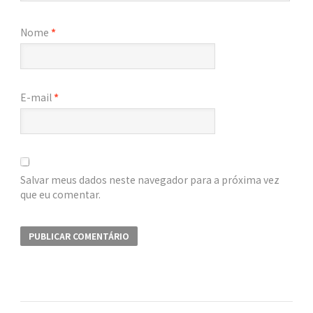
Nome
*
E-mail
*
Salvar meus dados neste navegador para a próxima vez
que eu comentar.