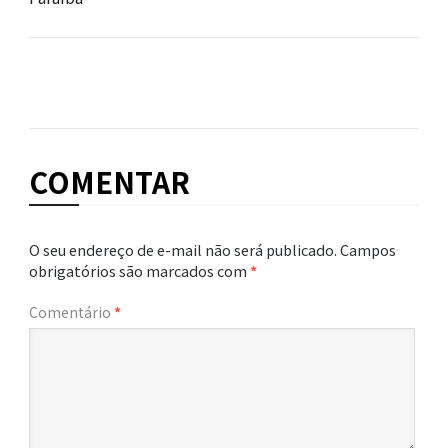
COMENTAR
O seu endereço de e-mail não será publicado.
Campos
obrigatórios são marcados com
*
Comentário
*