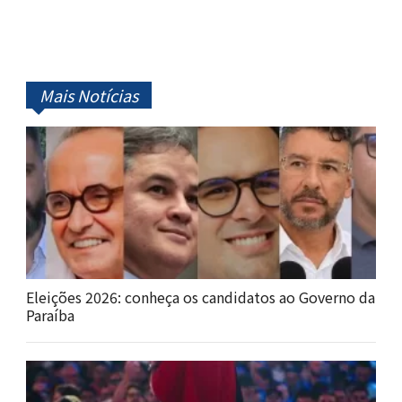
Mais Notícias
Eleições 2026: conheça os candidatos ao Governo da
Paraíba