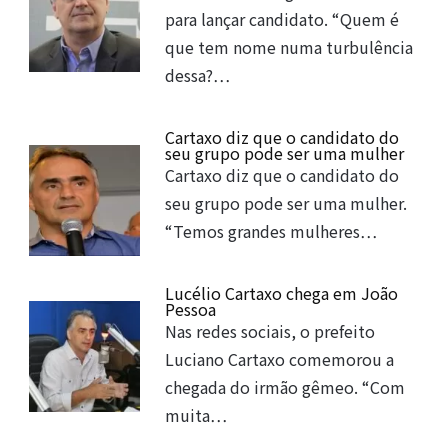
para lançar candidato. “Quem é
que tem nome numa turbulência
dessa?…
Cartaxo diz que o candidato do
seu grupo pode ser uma mulher
Cartaxo diz que o candidato do
seu grupo pode ser uma mulher.
“Temos grandes mulheres…
Lucélio Cartaxo chega em João
Pessoa
Nas redes sociais, o prefeito
Luciano Cartaxo comemorou a
chegada do irmão gêmeo. “Com
muita…