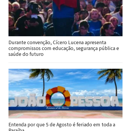
Durante convenção, Cícero Lucena apresenta
compromissos com educação, segurança pública e
saúde do futuro
Entenda por que 5 de Agosto é feriado em toda a
Paraíba