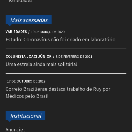
Mais acessadas
VARIEDADES
19 DE MARÇO DE 2020
Estudo: Coronavírus não foi criado em laboratório
COLUNISTA JOACI JÚNIOR
8 DE FEVEREIRO DE 2021
Uma estrela ainda mais solitária!
17 DE OUTUBRO DE 2019
Correio Braziliense destaca trabalho de Ruy por
Médicos pelo Brasil
Institucional
Anuncie :