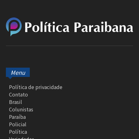
Menu
Política de privacidade
Contato
Brasil
Colunistas
Paraíba
Policial
Política
Variedades