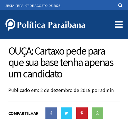
SEXTA-FEIRA, 07 DE AGOSTO DE 2026
OUÇA: Cartaxo pede para
que sua base tenha apenas
um candidato
Publicado em: 2 de dezembro de 2019
por
admin
COMPARTILHAR