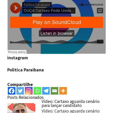
instagram
Politica Paraibana
Compartilhe
Posts Relacionados
Vídeo: Cartaxo aguarda cenário
para lançar candidato
Vídeo: Cartaxo aguarda cenário