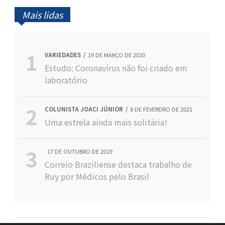
Mais lidas
VARIEDADES
19 DE MARÇO DE 2020
Estudo: Coronavírus não foi criado em
laboratório
COLUNISTA JOACI JÚNIOR
8 DE FEVEREIRO DE 2021
Uma estrela ainda mais solitária!
17 DE OUTUBRO DE 2019
Correio Braziliense destaca trabalho de
Ruy por Médicos pelo Brasil