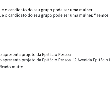
que o candidato do seu grupo pode ser uma mulher
que o candidato do seu grupo pode ser uma mulher. “Temos 
o apresenta projeto da Epitácio Pessoa
o apresenta projeto da Epitácio Pessoa. “A Avenida Epitácio
ificado muito…