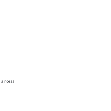
 a nossa