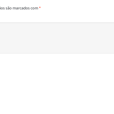
ios são marcados com
*