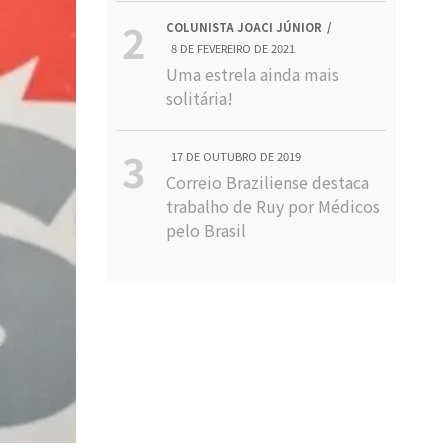
COLUNISTA JOACI JÚNIOR
8 DE FEVEREIRO DE 2021
Uma estrela ainda mais
solitária!
17 DE OUTUBRO DE 2019
Correio Braziliense destaca
trabalho de Ruy por Médicos
pelo Brasil