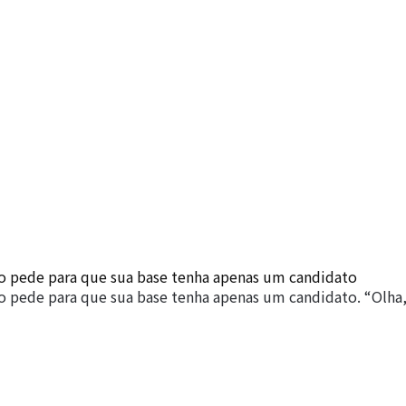
o pede para que sua base tenha apenas um candidato
 pede para que sua base tenha apenas um candidato. “Olha,