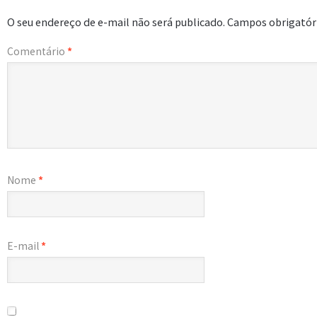
O seu endereço de e-mail não será publicado.
Campos obrigatór
Comentário
*
Nome
*
E-mail
*