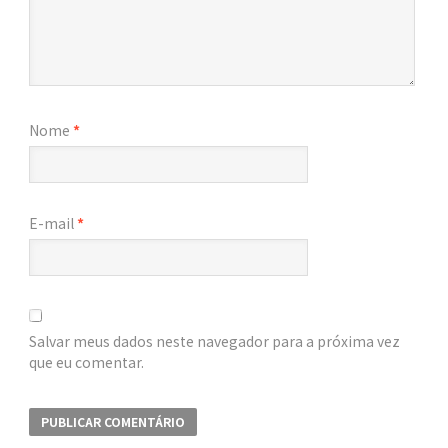
Nome
*
E-mail
*
Salvar meus dados neste navegador para a próxima vez
que eu comentar.