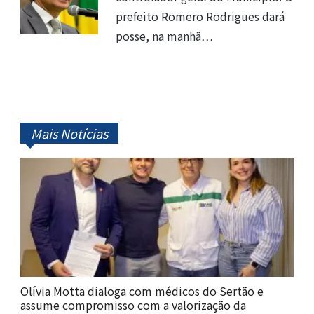
prefeito Romero Rodrigues dará
posse, na manhã…
Mais Notícias
Olívia Motta dialoga com médicos do Sertão e
assume compromisso com a valorização da