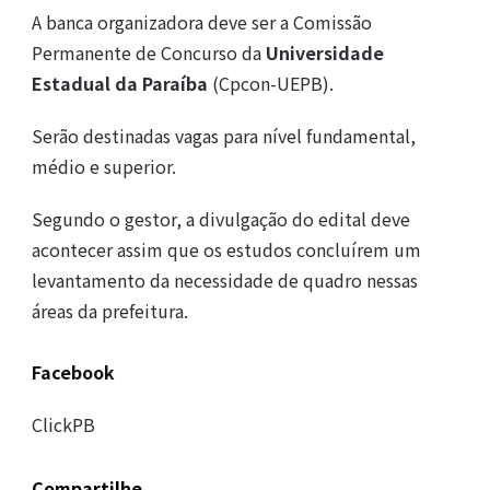
A banca organizadora deve ser a Comissão
Permanente de Concurso da
Universidade
Estadual da Paraíba
(Cpcon-UEPB).
Serão destinadas vagas para nível fundamental,
médio e superior.
Segundo o gestor, a divulgação do edital deve
acontecer assim que os estudos concluírem um
levantamento da necessidade de quadro nessas
áreas da prefeitura.
Facebook
ClickPB
Compartilhe