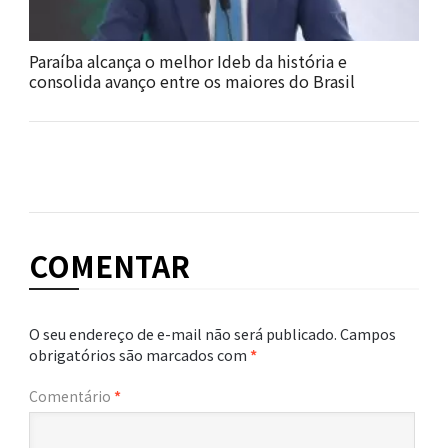
Paraíba alcança o melhor Ideb da história e
consolida avanço entre os maiores do Brasil
COMENTAR
O seu endereço de e-mail não será publicado.
Campos
obrigatórios são marcados com
*
Comentário
*