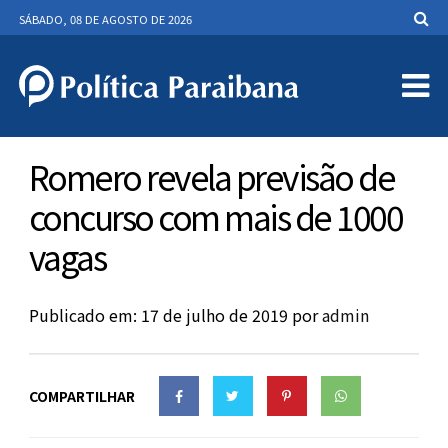
SÁBADO, 08 DE AGOSTO DE 2026
Romero revela previsão de
concurso com mais de 1000
vagas
Publicado em: 17 de julho de 2019
por
admin
COMPARTILHAR