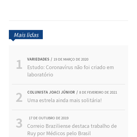
Mais lidas
VARIEDADES
19 DE MARÇO DE 2020
Estudo: Coronavírus não foi criado em
laboratório
COLUNISTA JOACI JÚNIOR
8 DE FEVEREIRO DE 2021
Uma estrela ainda mais solitária!
17 DE OUTUBRO DE 2019
Correio Braziliense destaca trabalho de
Ruy por Médicos pelo Brasil