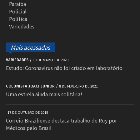
Paraíba
Policial
Política
Variedades
Mais acessadas
VARIEDADES
19 DE MARÇO DE 2020
Estudo: Coronavírus não foi criado em laboratório
COLUNISTA JOACI JÚNIOR
8 DE FEVEREIRO DE 2021
Uma estrela ainda mais solitária!
17 DE OUTUBRO DE 2019
Correio Braziliense destaca trabalho de Ruy por
Médicos pelo Brasil