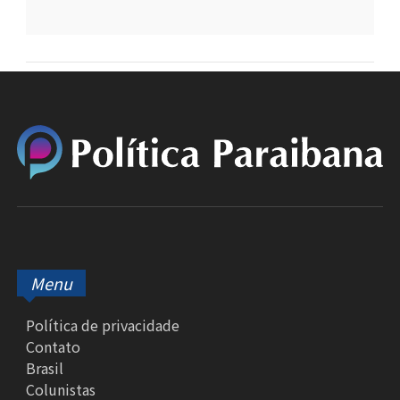
Menu
Política de privacidade
Contato
Brasil
Colunistas