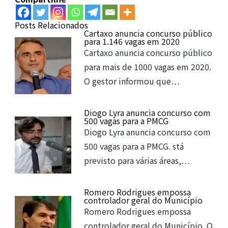
Posts Relacionados
Cartaxo anuncia concurso público
para 1.146 vagas em 2020
Cartaxo anuncia concurso público
para mais de 1000 vagas em 2020.
O gestor informou que…
Diogo Lyra anuncia concurso com
500 vagas para a PMCG
Diogo Lyra anuncia concurso com
500 vagas para a PMCG. stá
previsto para várias áreas,…
Romero Rodrigues empossa
controlador geral do Município
Romero Rodrigues empossa
controlador geral do Município. O