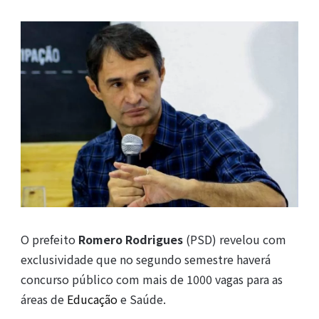
O prefeito
Romero Rodrigues
(PSD) revelou com
exclusividade que no segundo semestre haverá
concurso público com mais de 1000 vagas para as
áreas de
Educação
e Saúde.