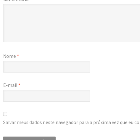
Nome
*
E-mail
*
Salvar meus dados neste navegador para a próxima vez que eu c