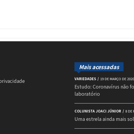
Mais acessadas
VARIEDADES
19 DE MARÇO DE 202
 privacidade
Estudo: Coronavírus não f
laboratório
COLUNISTA JOACI JÚNIOR
8 DE 
Uma estrela ainda mais sol