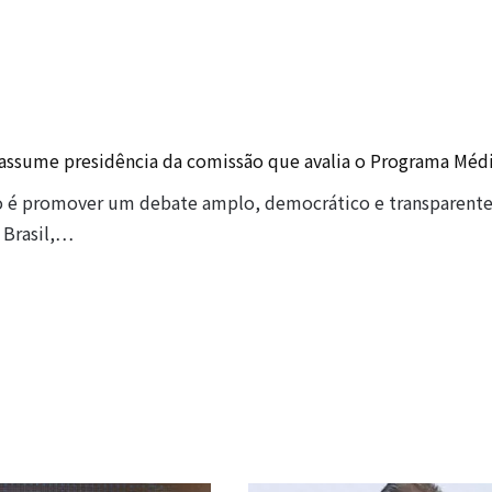
 assume presidência da comissão que avalia o Programa Méd
o é promover um debate amplo, democrático e transparente
 Brasil,…