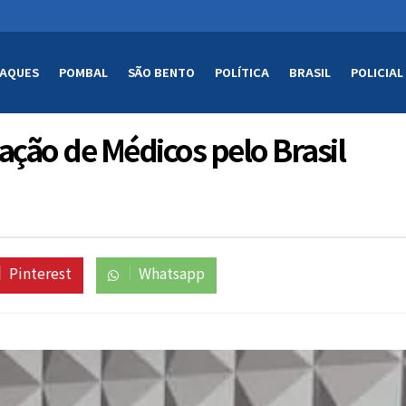
AQUES
POMBAL
SÃO BENTO
POLÍTICA
BRASIL
POLICIAL
ção de Médicos pelo Brasil
Pinterest
Whatsapp