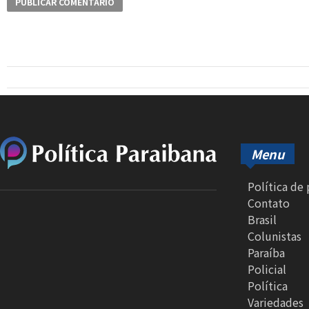
Menu
Política de
Contato
Brasil
Colunistas
Paraíba
Policial
Política
Variedades