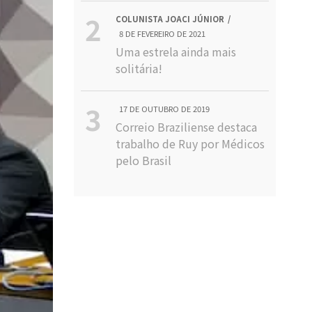
COLUNISTA JOACI JÚNIOR
8 DE FEVEREIRO DE 2021
Uma estrela ainda mais
solitária!
17 DE OUTUBRO DE 2019
Correio Braziliense destaca
trabalho de Ruy por Médicos
pelo Brasil