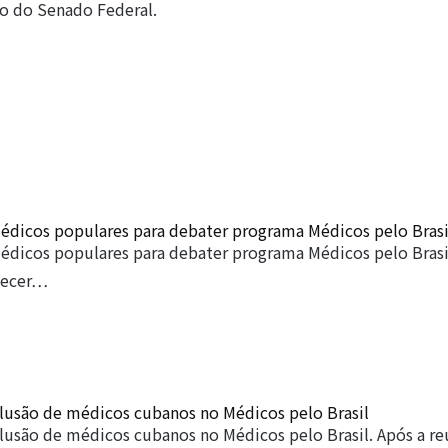
ão do Senado Federal.
édicos populares para debater programa Médicos pelo Brasi
édicos populares para debater programa Médicos pelo Brasil
decer…
clusão de médicos cubanos no Médicos pelo Brasil
clusão de médicos cubanos no Médicos pelo Brasil. Após a r