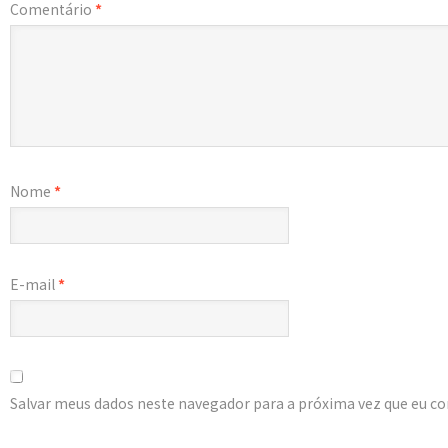
Comentário
*
Nome
*
E-mail
*
Salvar meus dados neste navegador para a próxima vez que eu c