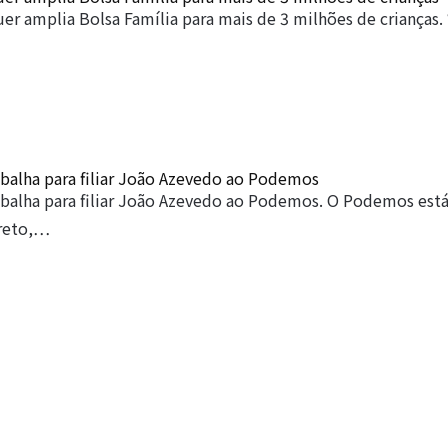
er amplia Bolsa Família para mais de 3 milhões de crianças.
balha para filiar João Azevedo ao Podemos
abalha para filiar João Azevedo ao Podemos. O Podemos está
ireto,…