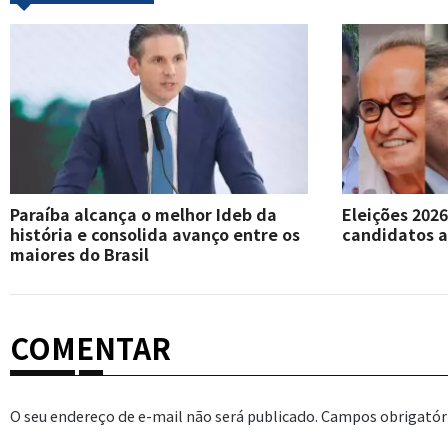
Paraíba alcança o melhor Ideb da
Eleições 202
história e consolida avanço entre os
candidatos a
maiores do Brasil
COMENTAR
O seu endereço de e-mail não será publicado.
Campos obrigatór