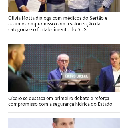
Olívia Motta dialoga com médicos do Sertão e
assume compromisso com a valorização da
categoria e o fortalecimento do SUS
Cícero se destaca em primeiro debate e reforça
compromisso com a segurança hídrica do Estado