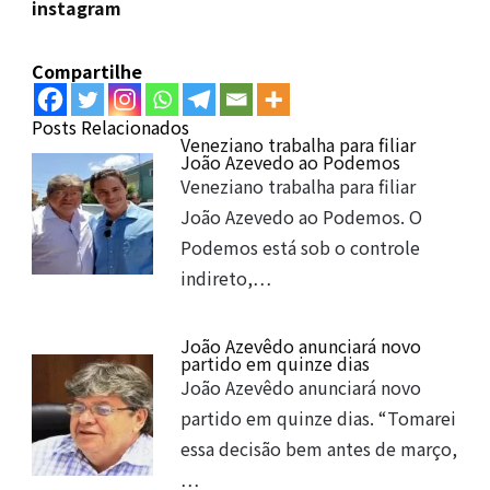
instagram
Compartilhe
Posts Relacionados
Veneziano trabalha para filiar
João Azevedo ao Podemos
Veneziano trabalha para filiar
João Azevedo ao Podemos. O
Podemos está sob o controle
indireto,…
João Azevêdo anunciará novo
partido em quinze dias
João Azevêdo anunciará novo
partido em quinze dias. “Tomarei
essa decisão bem antes de março,
…