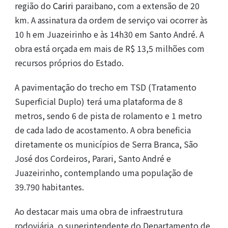
região do
Cariri
paraibano, com a extensão de 20
km. A assinatura da ordem de serviço vai ocorrer às
10 h em Juazeirinho e às 14h30 em Santo André. A
obra está orçada em mais de R$ 13,5 milhões com
recursos próprios do Estado.
A pavimentação do trecho em TSD (Tratamento
Superficial Duplo) terá uma plataforma de 8
metros, sendo 6 de pista de rolamento e 1 metro
de cada lado de acostamento. A obra beneficia
diretamente os municípios de Serra Branca, São
José dos Cordeiros, Parari, Santo André e
Juazeirinho, contemplando uma população de
39.790 habitantes.
Ao destacar mais uma obra de infraestrutura
rodoviária, o superintendente do Departamento de