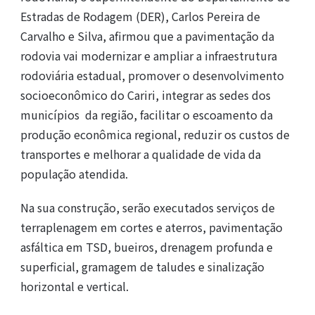
Estradas de Rodagem (DER), Carlos Pereira de
Carvalho e Silva, afirmou que a pavimentação da
rodovia vai modernizar e ampliar a infraestrutura
rodoviária estadual, promover o desenvolvimento
socioeconômico do Cariri, integrar as sedes dos
municípios da região, facilitar o escoamento da
produção econômica regional, reduzir os custos de
transportes e melhorar a qualidade de vida da
população atendida.
Na sua construção, serão executados serviços de
terraplenagem em cortes e aterros, pavimentação
asfáltica em TSD, bueiros, drenagem profunda e
superficial, gramagem de taludes e sinalização
horizontal e vertical.