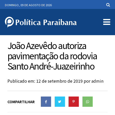
DOMINGO, 09 DE AGOSTO DE 2026
João Azevêdo autoriza
pavimentação da rodovia
Santo André-Juazeirinho
Publicado em: 12 de setembro de 2019
por
admin
COMPARTILHAR