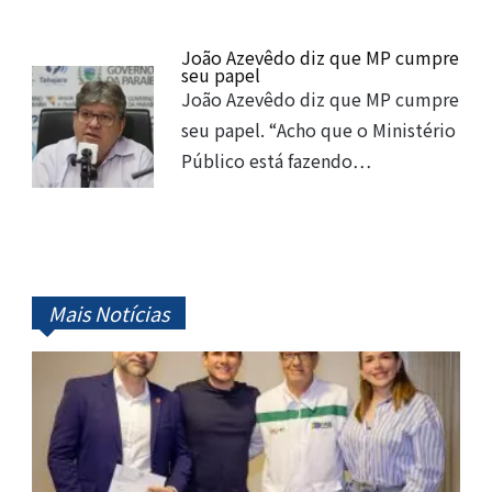
João Azevêdo diz que MP cumpre
seu papel
João Azevêdo diz que MP cumpre
seu papel. “Acho que o Ministério
Público está fazendo…
Mais Notícias