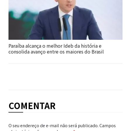
Paraíba alcança o melhor Ideb da história e
consolida avanço entre os maiores do Brasil
COMENTAR
O seu endereço de e-mail não será publicado.
Campos