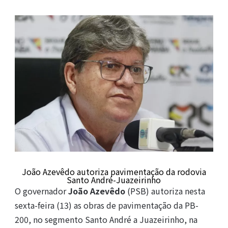
João Azevêdo autoriza pavimentação da rodovia
Santo André-Juazeirinho
O governador
João Azevêdo
(PSB) autoriza nesta
sexta-feira (13) as obras de pavimentação da PB-
200, no segmento Santo André a Juazeirinho, na