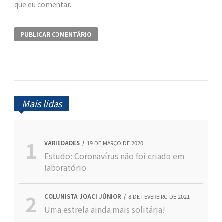
que eu comentar.
Mais lidas
VARIEDADES
19 DE MARÇO DE 2020
Estudo: Coronavírus não foi criado em
laboratório
COLUNISTA JOACI JÚNIOR
8 DE FEVEREIRO DE 2021
Uma estrela ainda mais solitária!