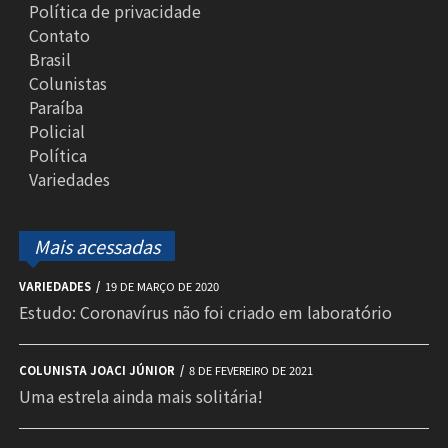
Política de privacidade
Contato
Brasil
Colunistas
Paraíba
Policial
Política
Variedades
Mais acessadas
VARIEDADES
19 DE MARÇO DE 2020
Estudo: Coronavírus não foi criado em laboratório
COLUNISTA JOACI JÚNIOR
8 DE FEVEREIRO DE 2021
Uma estrela ainda mais solitária!