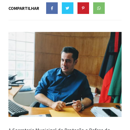
COMPARTILHAR
A Secretaria Municipal de Proteção e Defesa do