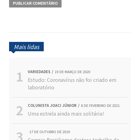
Mais lidas
VARIEDADES
19 DE MARÇO DE 2020
Estudo: Coronavírus não foi criado em
laboratório
COLUNISTA JOACI JÚNIOR
8 DE FEVEREIRO DE 2021
Uma estrela ainda mais solitária!
17 DE OUTUBRO DE 2019
Correio Braziliense destaca trabalho de