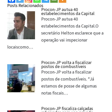
Posts Relacionados
Procon-JP autua 40
estabelecimentos da Capital
Procon-JP autua 40
estabelecimentos da Capital.O
secretário Helton esclarece que a
operação vai inspecionar
locaiscomo…
Procon-JP volta a fiscalizar
postos de combustíveis
Procon-JP volta a fiscalizar
postos de combustíveis. “Já
estamos de posse de algumas
notas fiscais…
Procon-JP fiscaliza calçadas