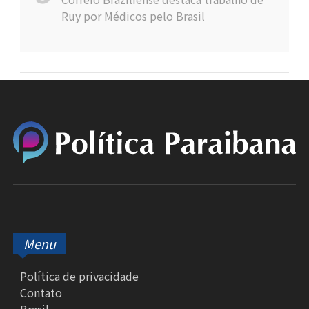
Ruy por Médicos pelo Brasil
Menu
Política de privacidade
Contato