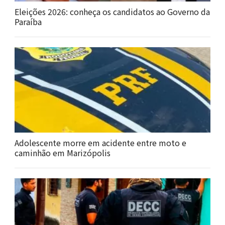
Eleições 2026: conheça os candidatos ao Governo da
Paraíba
Adolescente morre em acidente entre moto e
caminhão em Marizópolis