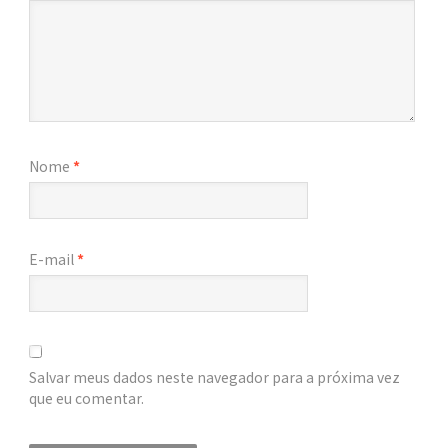
Nome
*
E-mail
*
Salvar meus dados neste navegador para a próxima vez
que eu comentar.