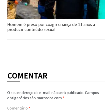
Homem é preso por coagir criança de 11 anos a
produzir conteúdo sexual
COMENTAR
O seu endereço de e-mail não será publicado.
Campos
obrigatórios são marcados com
*
Comentário
*