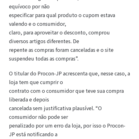
equívoco por não
especificar para qual produto o cupom estava
valendo e o consumidor,
claro, para aproveitar o desconto, comprou
diversos artigos diferentes. De
repente as compras foram canceladas e o site
suspendeu todas as compras”.
O titular do Procon-JP acrescenta que, nesse caso, a
loja tem que cumprir o
contrato com o consumidor que teve sua compra
liberada e depois
cancelada sem justificativa plausível. “O
consumidor não pode ser
penalizado por um erro da loja, por isso o Procon-
JP está notificando a