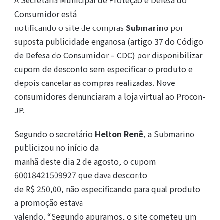
Consumidor está
notificando o site de compras
Submarino
por
suposta publicidade enganosa (artigo 37 do Código
de Defesa do Consumidor – CDC) por disponibilizar
cupom de desconto sem especificar o produto e
depois cancelar as compras realizadas. Nove
consumidores denunciaram a loja virtual ao Procon-
JP.
Segundo o secretário
Helton Renê
, a Submarino
publicizou no início da
manhã deste dia 2 de agosto, o cupom
60018421509927 que dava desconto
de R$ 250,00, não especificando para qual produto
a promoção estava
valendo. “Segundo apuramos, o site cometeu um