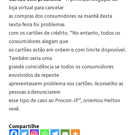
loja virtual para cancelar
as compras dos consumidores na manhã desta
sexta-feira foi problemas
com os cartões de crédito. “No entanto, todos os
consumidores alegam que
os cartões estão em ordem e com limite disponível.
Também seria uma
grande coincidência se todos os consumidores
envolvidos de repente
apresentassem problema nos cartões. Aconselho as
pessoas a denunciarem
esse tipo de caso ao Procon-JP”, orientou Helton
renê.
Compartilhe