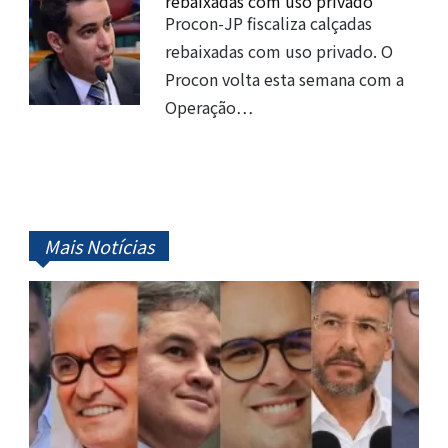
rebaixadas com uso privado
Procon-JP fiscaliza calçadas
rebaixadas com uso privado. O
Procon volta esta semana com a
Operação…
Mais Notícias