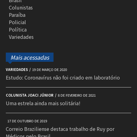
Brasil
Colunistas
Paraíba
Policial
Política
Variedades
Mais acessadas
VARIEDADES
19 DE MARÇO DE 2020
Estudo: Coronavírus não foi criado em laboratório
COLUNISTA JOACI JÚNIOR
8 DE FEVEREIRO DE 2021
Uma estrela ainda mais solitária!
17 DE OUTUBRO DE 2019
Correio Braziliense destaca trabalho de Ruy por
Médicos pelo Brasil