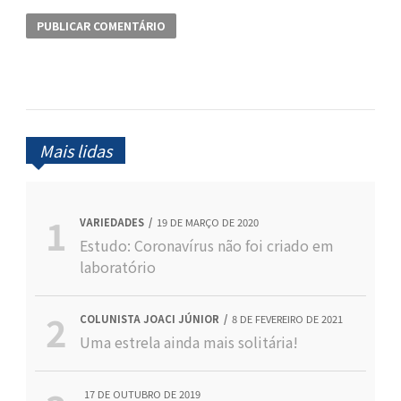
Mais lidas
VARIEDADES
19 DE MARÇO DE 2020
Estudo: Coronavírus não foi criado em
laboratório
COLUNISTA JOACI JÚNIOR
8 DE FEVEREIRO DE 2021
Uma estrela ainda mais solitária!
17 DE OUTUBRO DE 2019