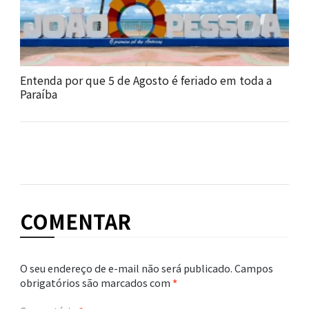
Entenda por que 5 de Agosto é feriado em toda a
Paraíba
COMENTAR
O seu endereço de e-mail não será publicado.
Campos
obrigatórios são marcados com
*