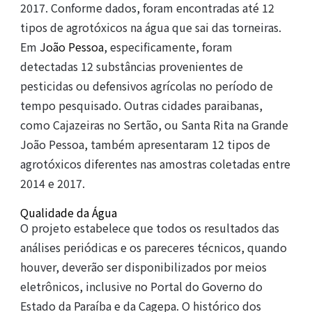
2017. Conforme dados, foram encontradas até 12
tipos de agrotóxicos na água que sai das torneiras.
Em
João Pessoa
, especificamente, foram
detectadas 12 substâncias provenientes de
pesticidas ou defensivos agrícolas no período de
tempo pesquisado. Outras cidades paraibanas,
como Cajazeiras no Sertão, ou Santa Rita na Grande
João Pessoa, também apresentaram 12 tipos de
agrotóxicos diferentes nas amostras coletadas entre
2014 e 2017.
Qualidade da Água
O projeto estabelece que todos os resultados das
análises periódicas e os pareceres técnicos, quando
houver, deverão ser disponibilizados por meios
eletrônicos, inclusive no Portal do Governo do
Estado da Paraíba e da Cagepa. O histórico dos