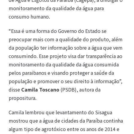
monitoramento da qualidade da água para
consumo humano.
“Essa é uma forma do Governo do Estado se
preocupar mais com a qualidade do produto, além
da população ter informação sobre a água que vem
consumindo. Esse projeto visa dar transparência ao
monitoramento da qualidade da água consumida
pelos paraibanos e visando proteger a saúde da
população e promover o seu direito à informação”,
disse
Camila Toscano
(PSDB), autora da
propositura.
Camila lembrou que levantamento do Sisagua
mostrou que a água de cidades da Paraíba continha
algum tipo de agrotóxico entre os anos de 2014 e