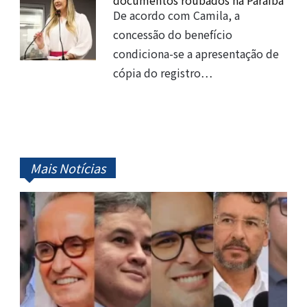
documentos roubados na Paraíba
De acordo com Camila, a
concessão do benefício
condiciona-se a apresentação de
cópia do registro…
Mais Notícias