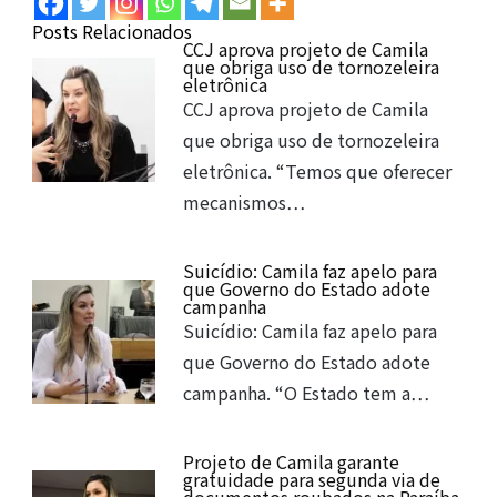
Posts Relacionados
CCJ aprova projeto de Camila
que obriga uso de tornozeleira
eletrônica
CCJ aprova projeto de Camila
que obriga uso de tornozeleira
eletrônica. “Temos que oferecer
mecanismos…
Suicídio: Camila faz apelo para
que Governo do Estado adote
campanha
Suicídio: Camila faz apelo para
que Governo do Estado adote
campanha. “O Estado tem a…
Projeto de Camila garante
gratuidade para segunda via de