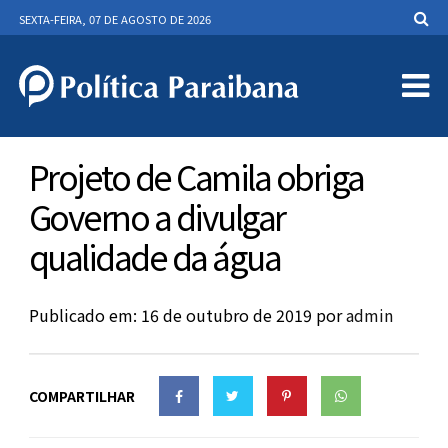
SEXTA-FEIRA, 07 DE AGOSTO DE 2026
Projeto de Camila obriga
Governo a divulgar
qualidade da água
Publicado em: 16 de outubro de 2019
por
admin
COMPARTILHAR