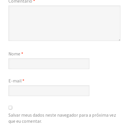
Comentário
*
Nome
*
E-mail
*
Salvar meus dados neste navegador para a próxima vez
que eu comentar.