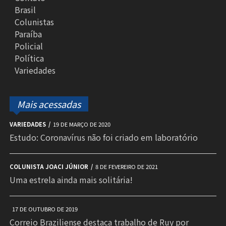
Brasil
Colunistas
Paraíba
Policial
Política
Variedades
Mais acessadas
VARIEDADES
19 DE MARÇO DE 2020
Estudo: Coronavírus não foi criado em laboratório
COLUNISTA JOACI JÚNIOR
8 DE FEVEREIRO DE 2021
Uma estrela ainda mais solitária!
17 DE OUTUBRO DE 2019
Correio Braziliense destaca trabalho de Ruy por