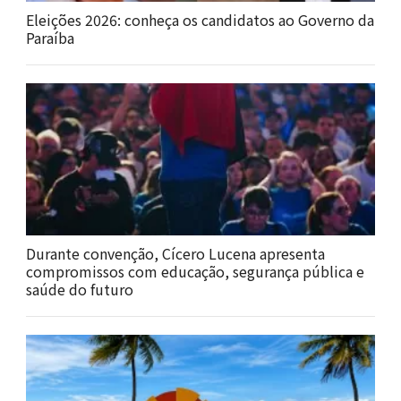
Eleições 2026: conheça os candidatos ao Governo da
Paraíba
Durante convenção, Cícero Lucena apresenta
compromissos com educação, segurança pública e
saúde do futuro