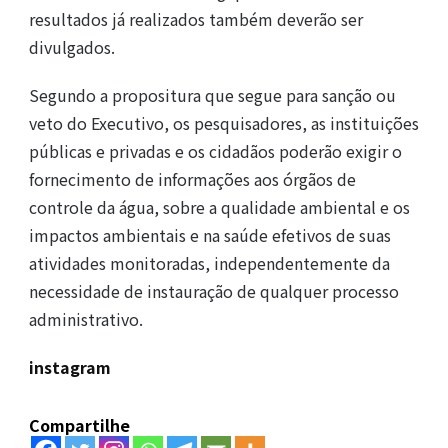
resultados já realizados também deverão ser
divulgados.
Segundo a propositura que segue para sanção ou
veto do Executivo, os pesquisadores, as instituições
públicas e privadas e os cidadãos poderão exigir o
fornecimento de informações aos órgãos de
controle da água, sobre a qualidade ambiental e os
impactos ambientais e na saúde efetivos de suas
atividades monitoradas, independentemente da
necessidade de instauração de qualquer processo
administrativo.
instagram
Compartilhe