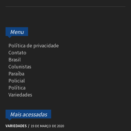
Menu
Política de privacidade
Contato
Brasil
Colunistas
Paraíba
Policial
Política
Variedades
Mais acessadas
VARIEDADES
19 DE MARÇO DE 2020