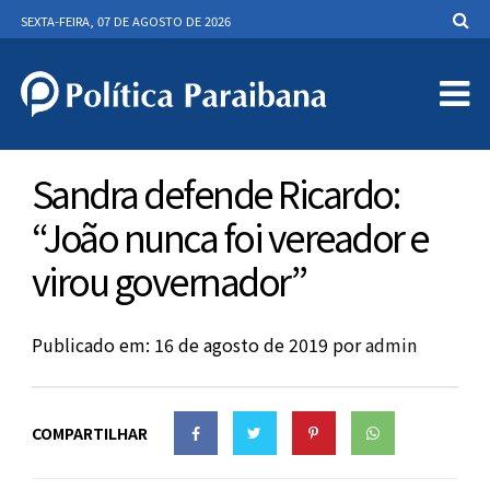
SEXTA-FEIRA, 07 DE AGOSTO DE 2026
Sandra defende Ricardo:
“João nunca foi vereador e
virou governador”
Publicado em: 16 de agosto de 2019
por
admin
COMPARTILHAR