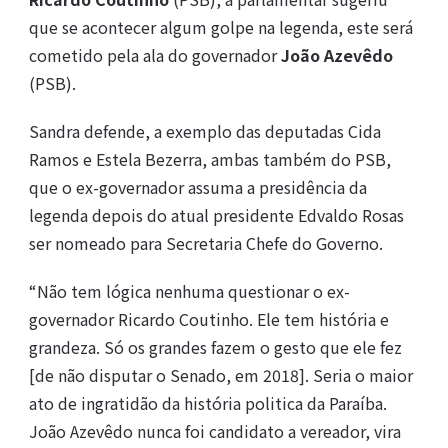
que se acontecer algum golpe na legenda, este será
cometido pela ala do governador
João Azevêdo
(PSB).
Sandra defende, a exemplo das deputadas Cida
Ramos e Estela Bezerra, ambas também do PSB,
que o ex-governador assuma a presidência da
legenda depois do atual presidente Edvaldo Rosas
ser nomeado para Secretaria Chefe do Governo.
“Não tem lógica nenhuma questionar o ex-
governador Ricardo Coutinho. Ele tem história e
grandeza. Só os grandes fazem o gesto que ele fez
[de não disputar o Senado, em 2018]. Seria o maior
ato de ingratidão da história politica da Paraíba.
João Azevêdo nunca foi candidato a vereador, vira