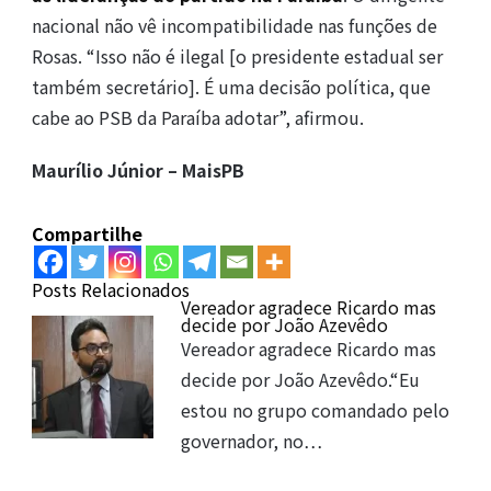
nacional não vê incompatibilidade nas funções de
Rosas. “Isso não é ilegal [o presidente estadual ser
também secretário]. É uma decisão política, que
cabe ao PSB da Paraíba adotar”, afirmou.
Maurílio Júnior – MaisPB
Compartilhe
Posts Relacionados
Vereador agradece Ricardo mas
decide por João Azevêdo
Vereador agradece Ricardo mas
decide por João Azevêdo.“Eu
estou no grupo comandado pelo
governador, no…