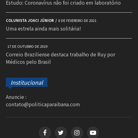
Estudo: Coronavírus não foi criado em laboratório
COLUNISTA JOACI JÚNIOR
8 DE FEVEREIRO DE 2021
Uma estrela ainda mais solitária!
17 DE OUTUBRO DE 2019
Correio Braziliense destaca trabalho de Ruy por
Médicos pelo Brasil
Institucional
Anuncie :
contato@politicaparaibana.com