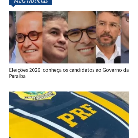
Mais Notícias
Eleições 2026: conheça os candidatos ao Governo da
Paraíba