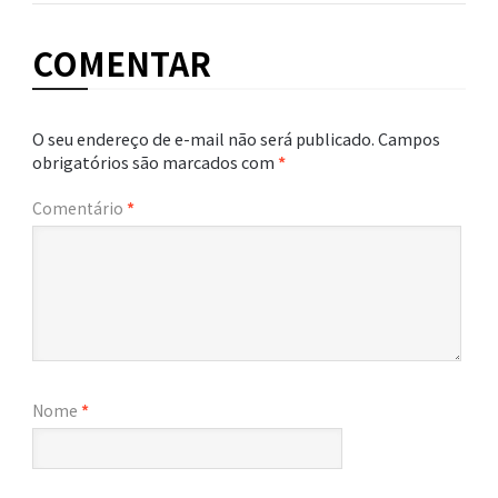
COMENTAR
O seu endereço de e-mail não será publicado.
Campos
obrigatórios são marcados com
*
Comentário
*
Nome
*