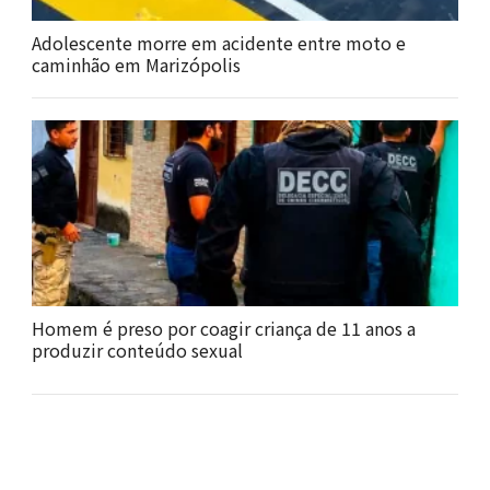
Adolescente morre em acidente entre moto e
caminhão em Marizópolis
Homem é preso por coagir criança de 11 anos a
produzir conteúdo sexual