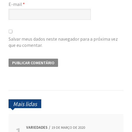
E-mail
*
Salvar meus dados neste navegador para a próxima vez
que eu comentar.
Mais lidas
VARIEDADES
19 DE MARÇO DE 2020