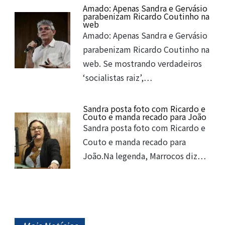
Amado: Apenas Sandra e Gervásio
parabenizam Ricardo Coutinho na
web
Amado: Apenas Sandra e Gervásio
parabenizam Ricardo Coutinho na
web. Se mostrando verdadeiros
‘socialistas raiz’,…
Sandra posta foto com Ricardo e
Couto e manda recado para João
Sandra posta foto com Ricardo e
Couto e manda recado para
João.Na legenda, Marrocos diz…